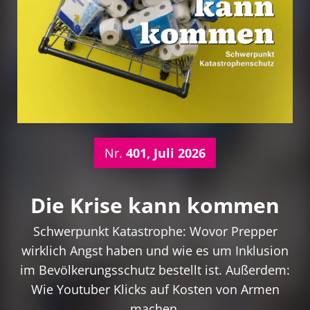
Nr.
401, Juli 2026
Die Krise kann kommen
Schwerpunkt Katastrophe: Wovor Prepper
wirklich Angst haben und wie es um Inklusion
im Bevölkerungsschutz bestellt ist. Außerdem:
Wie Youtuber Klicks auf Kosten von Armen
machen.