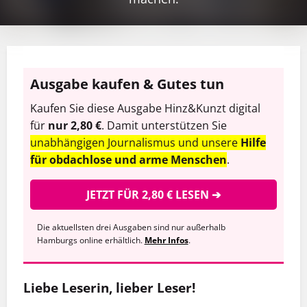
Ausgabe kaufen & Gutes tun
Kaufen Sie diese Ausgabe Hinz&Kunzt digital
für
nur 2,80 €
. Damit unterstützen Sie
unabhängigen Journalismus und unsere
Hilfe
für obdachlose und arme Menschen
.
JETZT FÜR 2,80 € LESEN ➔
Die aktuellsten drei Ausgaben sind nur außerhalb
Hamburgs online erhältlich.
Mehr Infos
.
Liebe Leserin, lieber Leser!