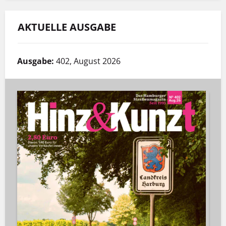
AKTUELLE AUSGABE
Ausgabe:
402, August 2026