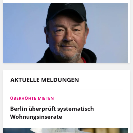
AKTUELLE MELDUNGEN
ÜBERHÖHTE MIETEN
Berlin überprüft systematisch
Wohnungsinserate