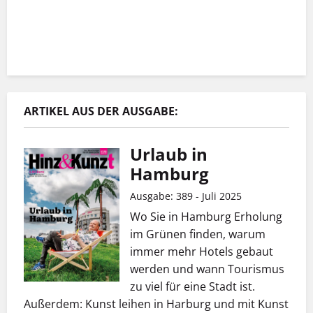
ARTIKEL AUS DER AUSGABE:
Urlaub in
Hamburg
Ausgabe: 389 - Juli 2025
Wo Sie in Hamburg Erholung
im Grünen finden, warum
immer mehr Hotels gebaut
werden und wann Tourismus
zu viel für eine Stadt ist.
Außerdem: Kunst leihen in Harburg und mit Kunst