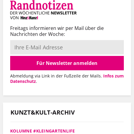
Freitags informieren wir per Mail über die
Nachrichten der Woche:
Für Newsletter anmelden
Abmeldung via Link in der Fußzeile der Mails.
Infos zum
Datenschutz
.
KUNZT&KULT-ARCHIV
KOLUMNE #KLEINGARTENLIFE