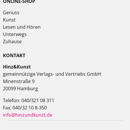
ONLINE-SHOP
Genuss
Kunst
Lesen und Hören
Unterwegs
Zuhause
KONTAKT
Hinz&Kunzt
gemeinnützige Verlags- und Vertriebs GmbH
Minenstraße 9
20099 Hamburg
Telefon: 040/321 08 311
Fax: 040/32 10 8-350
info@hinzundkunzt.de