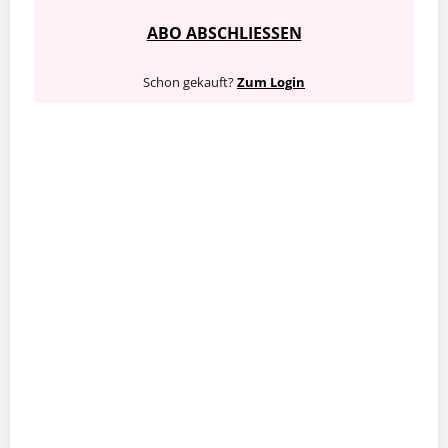
ABO ABSCHLIESSEN
Schon gekauft?
Zum Login