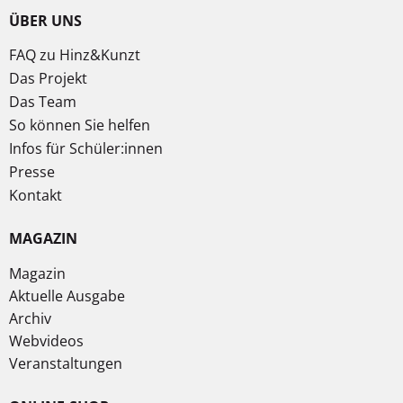
ÜBER UNS
FAQ zu Hinz&Kunzt
Das Projekt
Das Team
So können Sie helfen
Infos für Schüler:innen
Presse
Kontakt
MAGAZIN
Magazin
Aktuelle Ausgabe
Archiv
Webvideos
Veranstaltungen