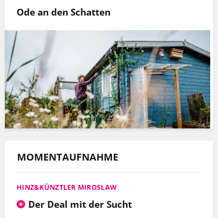
Ode an den Schatten
MOMENTAUFNAHME
HINZ&KÜNZTLER MIROSLAW
Der Deal mit der Sucht