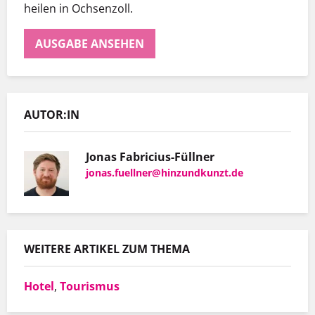
heilen in Ochsenzoll.
AUSGABE ANSEHEN
AUTOR:IN
Jonas Fabricius-Füllner
jonas.fuellner@hinzundkunzt.de
WEITERE ARTIKEL ZUM THEMA
Hotel
,
Tourismus