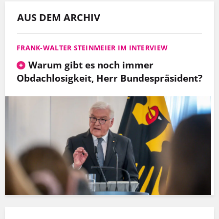
AUS DEM ARCHIV
FRANK-WALTER STEINMEIER IM INTERVIEW
Warum gibt es noch immer
Obdachlosigkeit, Herr Bundespräsident?