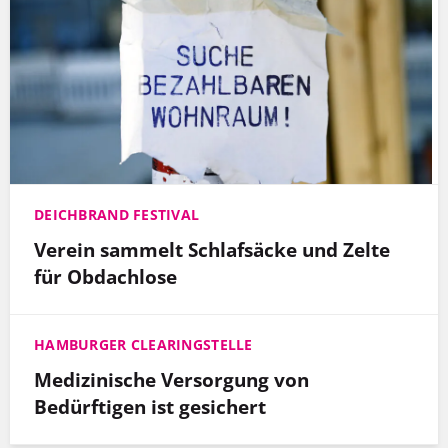
DEICHBRAND FESTIVAL
Verein sammelt Schlafsäcke und Zelte
für Obdachlose
HAMBURGER CLEARINGSTELLE
Medizinische Versorgung von
Bedürftigen ist gesichert