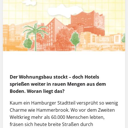
MEHR INFOS
Der Wohnungsbau stockt – doch Hotels
sprießen weiter in rauen Mengen aus dem
Boden. Woran liegt das?
Kaum ein Hamburger Stadtteil versprüht so wenig
Charme wie Hammerbrook. Wo vor dem Zweiten
Weltkrieg mehr als 60.000 Menschen lebten,
fräsen sich heute breite Straßen durch