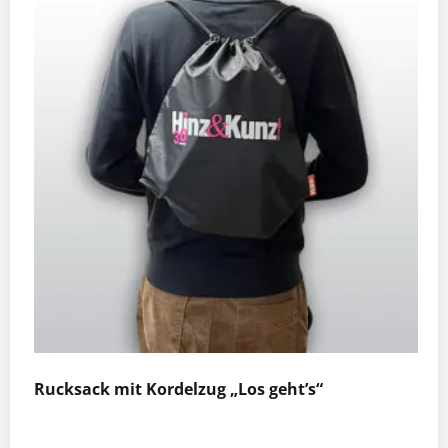
Rucksack mit Kordelzug „Los geht’s“