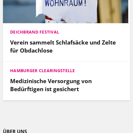
DEICHBRAND FESTIVAL
Verein sammelt Schlafsäcke und Zelte
für Obdachlose
HAMBURGER CLEARINGSTELLE
Medizinische Versorgung von
Bedürftigen ist gesichert
ÜBER UNS