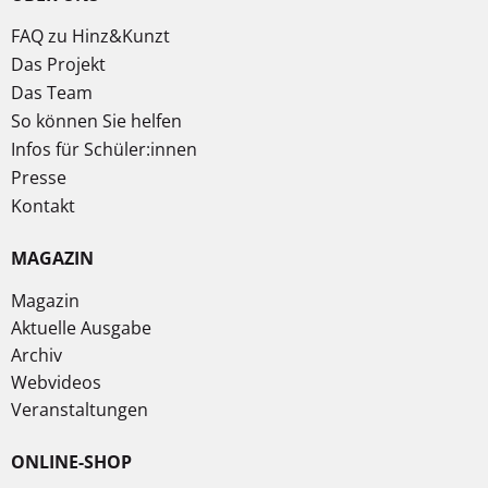
FAQ zu Hinz&Kunzt
Das Projekt
Das Team
So können Sie helfen
Infos für Schüler:innen
Presse
Kontakt
MAGAZIN
Magazin
Aktuelle Ausgabe
Archiv
Webvideos
Veranstaltungen
ONLINE-SHOP