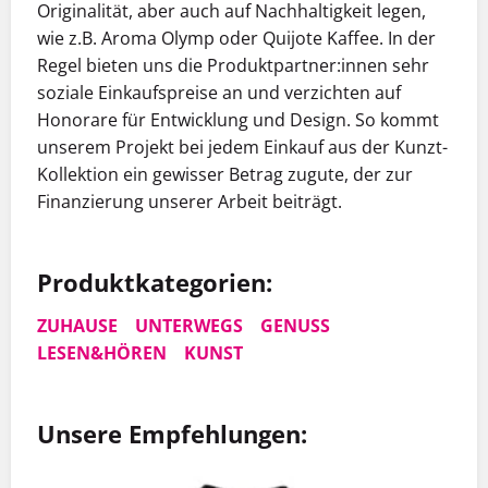
Originalität, aber auch auf Nachhaltigkeit legen,
wie z.B. Aroma Olymp oder Quijote Kaffee. In der
Regel bieten uns die Produktpartner:innen sehr
soziale Einkaufspreise an und verzichten auf
Honorare für Entwicklung und Design. So kommt
unserem Projekt bei jedem Einkauf aus der Kunzt-
Kollektion ein gewisser Betrag zugute, der zur
Finanzierung unserer Arbeit beiträgt.
Produktkategorien:
ZUHAUSE
UNTERWEGS
GENUSS
LESEN&HÖREN
KUNST
Unsere Empfehlungen:
Dieses