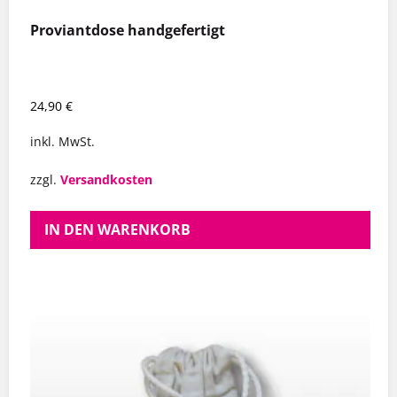
Proviantdose handgefertigt
24,90
€
inkl. MwSt.
zzgl.
Versandkosten
IN DEN WARENKORB