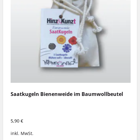
Saatkugeln Bienenweide im Baumwollbeutel
5,90
€
inkl. MwSt.