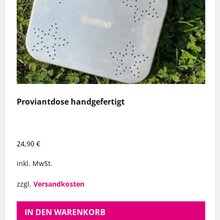
Proviantdose handgefertigt
24,90
€
inkl. MwSt.
zzgl.
Versandkosten
IN DEN WARENKORB