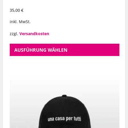
35,00
€
inkl. MwSt.
zzgl.
Versandkosten
AUSFÜHRUNG WÄHLEN