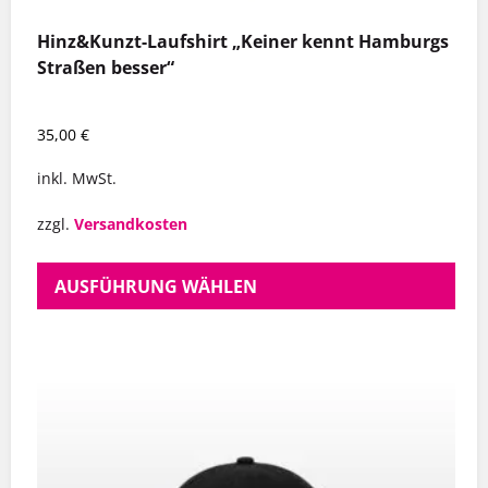
Hinz&Kunzt-Laufshirt „Keiner kennt Hamburgs
Straßen besser“
35,00
€
inkl. MwSt.
zzgl.
Versandkosten
AUSFÜHRUNG WÄHLEN