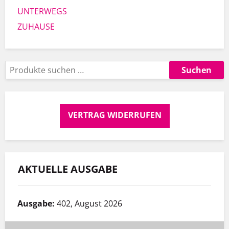
UNTERWEGS
ZUHAUSE
Suchen
VERTRAG WIDERRUFEN
AKTUELLE AUSGABE
Ausgabe:
402, August 2026