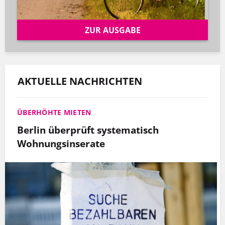
ZUR AUSGABE
AKTUELLE NACHRICHTEN
ÜBERHÖHTE MIETEN
Berlin überprüft systematisch
Wohnungsinserate