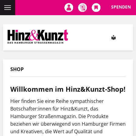
SPENDEN
Direkt
zum
Inhalt
SHOP
Willkommen im Hinz&Kunzt-Shop!
Hier finden Sie eine Reihe sympathischer
Botschafter:innen für Hinz&Kunzt, das
Hamburger Straßenmagazin. Die Produkte
beziehen wir überwiegend von Hamburger Firmen
und Kreativen, die Wert auf Qualität und