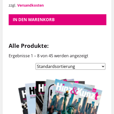
zzgl.
Versandkosten
IN DEN WARENKORB
Alle Produkte:
Ergebnisse 1 – 8 von 45 werden angezeigt