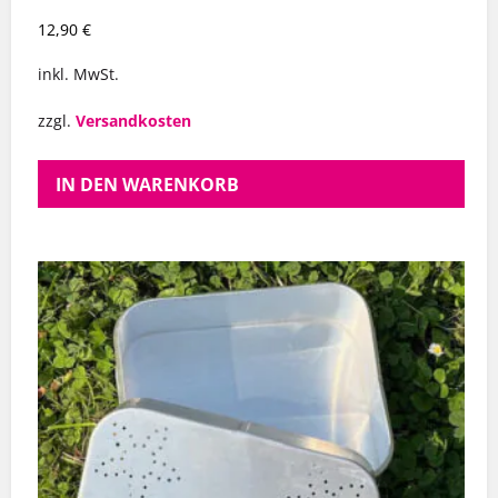
12,90
€
inkl. MwSt.
zzgl.
Versandkosten
IN DEN WARENKORB