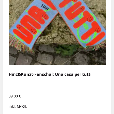
Hinz&Kunzt-Fanschal: Una casa per tutti
39,00
€
inkl. MwSt.