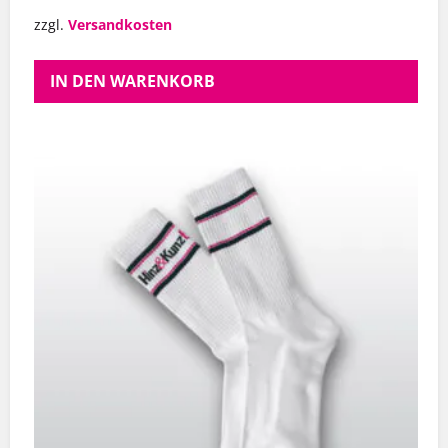
zzgl.
Versandkosten
IN DEN WARENKORB