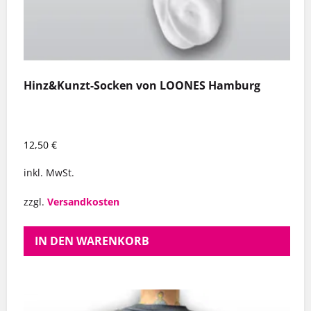
Hinz&Kunzt-Socken von LOONES Hamburg
12,50
€
inkl. MwSt.
zzgl.
Versandkosten
IN DEN WARENKORB