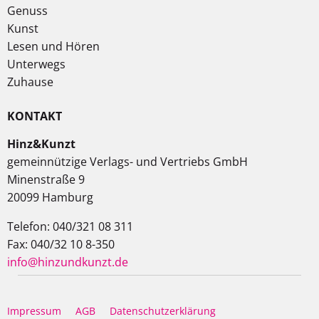
Genuss
Kunst
Lesen und Hören
Unterwegs
Zuhause
KONTAKT
Hinz&Kunzt
gemeinnützige Verlags- und Vertriebs GmbH
Minenstraße 9
20099 Hamburg
Telefon: 040/321 08 311
Fax: 040/32 10 8-350
info@hinzundkunzt.de
Impressum
AGB
Datenschutzerklärung