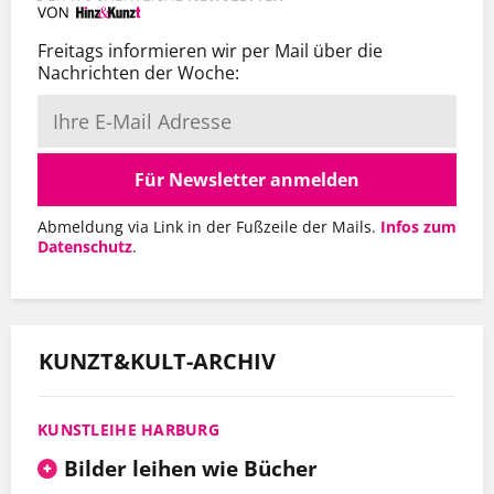
Freitags informieren wir per Mail über die
Nachrichten der Woche:
Für Newsletter anmelden
Abmeldung via Link in der Fußzeile der Mails.
Infos zum
Datenschutz
.
KUNZT&KULT-ARCHIV
KUNSTLEIHE HARBURG
Bilder leihen wie Bücher