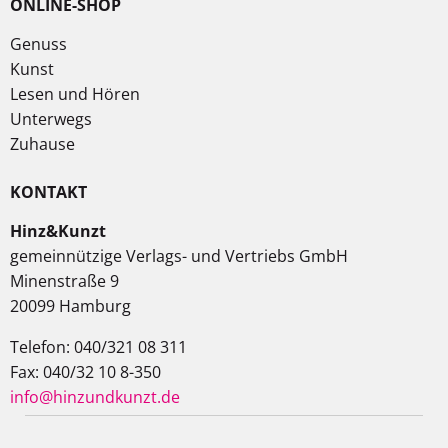
ONLINE-SHOP
Genuss
Kunst
Lesen und Hören
Unterwegs
Zuhause
KONTAKT
Hinz&Kunzt
gemeinnützige Verlags- und Vertriebs GmbH
Minenstraße 9
20099 Hamburg
Telefon: 040/321 08 311
Fax: 040/32 10 8-350
info@hinzundkunzt.de