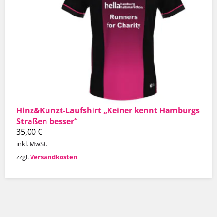
Hinz&Kunzt-Laufshirt „Keiner kennt Hamburgs
Straßen besser“
35,00
€
inkl. MwSt.
zzgl.
Versandkosten