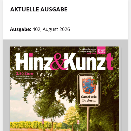
AKTUELLE AUSGABE
Ausgabe:
402, August 2026