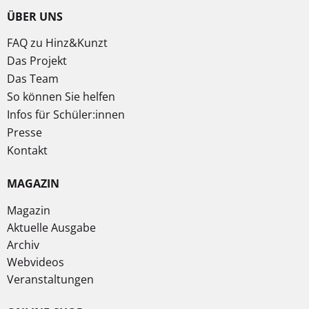
ÜBER UNS
FAQ zu Hinz&Kunzt
Das Projekt
Das Team
So können Sie helfen
Infos für Schüler:innen
Presse
Kontakt
MAGAZIN
Magazin
Aktuelle Ausgabe
Archiv
Webvideos
Veranstaltungen