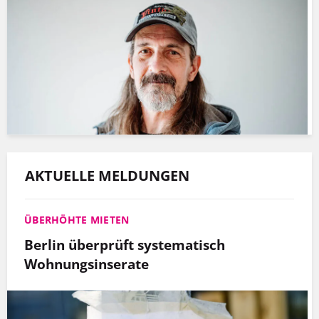
AKTUELLE MELDUNGEN
ÜBERHÖHTE MIETEN
Berlin überprüft systematisch
Wohnungsinserate