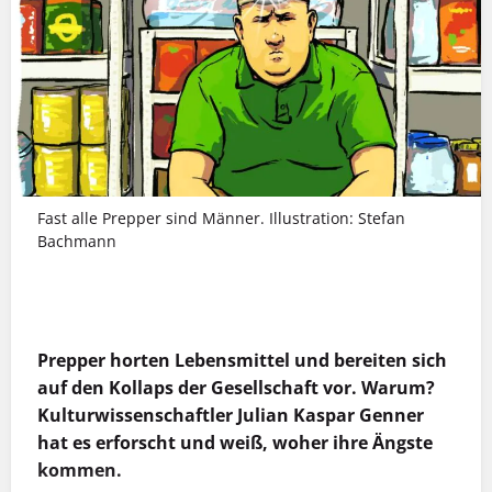
Fast alle Prepper sind Männer. Illustration: Stefan
Bachmann
MEHR INFOS
Prepper horten Lebensmittel und bereiten sich
auf den Kollaps der Gesellschaft vor. Warum?
Kulturwissenschaftler Julian Kaspar Genner
hat es erforscht und weiß, woher ihre Ängste
kommen.