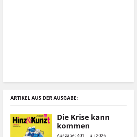
ARTIKEL AUS DER AUSGABE:
Die Krise kann
kommen
Ausgabe: 401 - Juli 2026