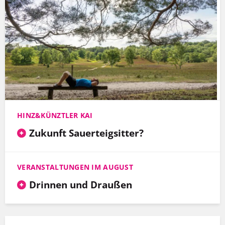
HINZ&KÜNZTLER KAI
Zukunft Sauerteigsitter?
VERANSTALTUNGEN IM AUGUST
Drinnen und Draußen