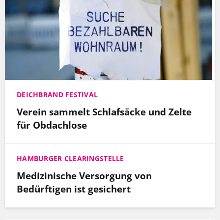
DEICHBRAND FESTIVAL
Verein sammelt Schlafsäcke und Zelte
für Obdachlose
HAMBURGER CLEARINGSTELLE
Medizinische Versorgung von
Bedürftigen ist gesichert