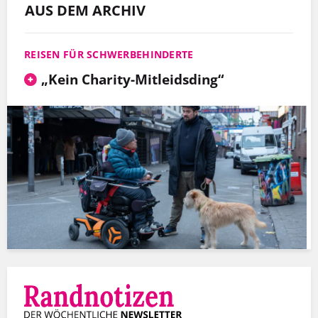
AUS DEM ARCHIV
REISEN FÜR SCHWERBEHINDERTE
„Kein Charity-Mitleidsding“