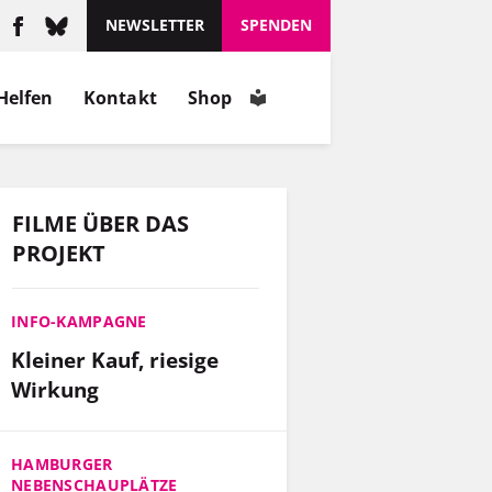
NEWSLETTER
SPENDEN
Helfen
Kontakt
Shop
FILME ÜBER DAS
PROJEKT
INFO-KAMPAGNE
Kleiner Kauf, riesige
Wirkung
HAMBURGER
NEBENSCHAUPLÄTZE