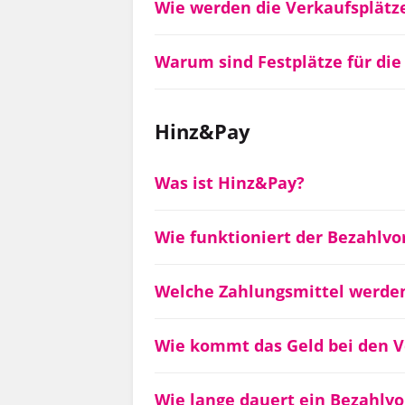
Wie werden die Verkaufsplätz
Warum sind Festplätze für die
Hinz&Pay
Was ist Hinz&Pay?
Wie funktioniert der Bezahlvo
Welche Zahlungsmittel werden
Wie kommt das Geld bei den V
Wie lange dauert ein Bezahlv