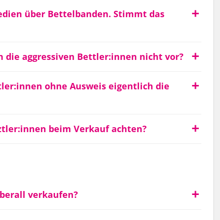
dien über Bettelbanden. Stimmt das
die aggressiven Bettler:innen nicht vor?
r:innen ohne Ausweis eigentlich die
tler:innen beim Verkauf achten?
berall verkaufen?