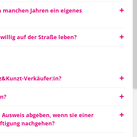
n manchen Jahren ein eigenes
willig auf der Straße leben?
z&Kunzt-Verkäufer:in?
en?
 Ausweis abgeben, wenn sie einer
ftigung nachgehen?