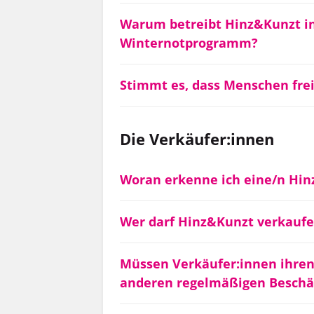
Warum betreibt Hinz&Kunzt i
Winternotprogramm?
Stimmt es, dass Menschen frei
Die Verkäufer:innen
Woran erkenne ich eine/n Hin
Wer darf Hinz&Kunzt verkauf
Müssen Verkäufer:innen ihren
anderen regelmäßigen Beschä