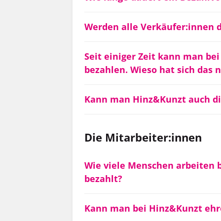
Werden alle Verkäufer:innen d
Seit einiger Zeit kann man be
bezahlen. Wieso hat sich das 
Kann man Hinz&Kunzt auch dig
Die Mitarbeiter:innen
Wie viele Menschen arbeiten 
bezahlt?
Kann man bei Hinz&Kunzt ehr