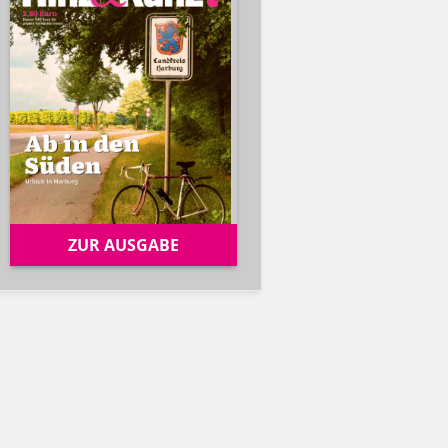
ZUR AUSGABE