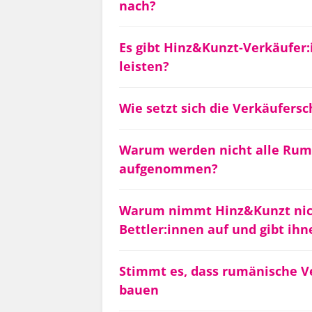
nach?
Es gibt Hinz&Kunzt-Verkäufer:
leisten?
Wie setzt sich die Verkäufer
Warum werden nicht alle Rum
aufgenommen?
Warum nimmt Hinz&Kunzt nich
Bettler:innen auf und gibt ih
Stimmt es, dass rumänische V
bauen