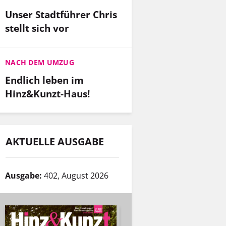
Unser Stadtführer Chris
stellt sich vor
NACH DEM UMZUG
Endlich leben im
Hinz&Kunzt-Haus!
AKTUELLE AUSGABE
Ausgabe:
402, August 2026