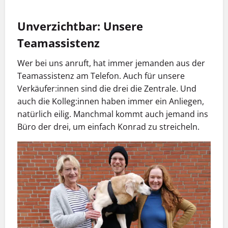
Unverzichtbar: Unsere
Teamassistenz
Wer bei uns anruft, hat immer jemanden aus der
Teamassistenz am Telefon. Auch für unsere
Verkäufer:innen sind die drei die Zentrale. Und
auch die Kolleg:innen haben immer ein Anliegen,
natürlich eilig. Manchmal kommt auch jemand ins
Büro der drei, um einfach Konrad zu streicheln.