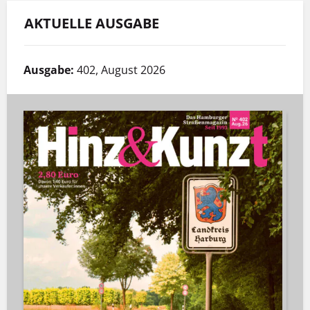
AKTUELLE AUSGABE
Ausgabe:
402, August 2026