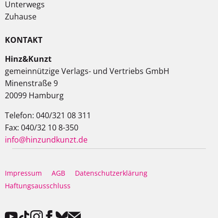
Unterwegs
Zuhause
KONTAKT
Hinz&Kunzt
gemeinnützige Verlags- und Vertriebs GmbH
Minenstraße 9
20099 Hamburg
Telefon: 040/321 08 311
Fax: 040/32 10 8-350
info@hinzundkunzt.de
Impressum
AGB
Datenschutzerklärung
Haftungsausschluss