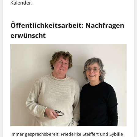
Kalender.
Öffentlichkeitsarbeit: Nachfragen
erwünscht
Immer gesprächsbereit: Friederike Steiffert und Sybille