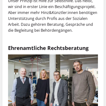
Unser Prinzip ist Hilfe zur Selbsthilfe. Das heißt,
wir sind in erster Linie ein Beschäftigungsprojekt.
Aber immer mehr Hinz&Künztler:innen benötigen
Unterstützung durch Profis aus der Sozialen
Arbeit. Dazu gehören Beratung, Gespräche und
die Begleitung bei Behördengängen.
Ehrenamtliche Rechtsberatung