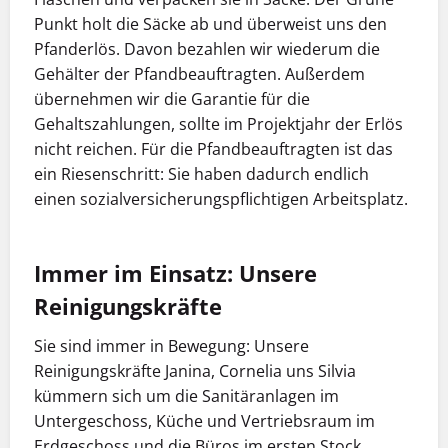
Punkt holt die Säcke ab und überweist uns den
Pfanderlös. Davon bezahlen wir wiederum die
Gehälter der Pfandbeauftragten. Außerdem
übernehmen wir die Garantie für die
Gehaltszahlungen, sollte im Projektjahr der Erlös
nicht reichen. Für die Pfandbeauftragten ist das
ein Riesenschritt: Sie haben dadurch endlich
einen sozialversicherungspflichtigen Arbeitsplatz.
Immer im Einsatz: Unsere
Reinigungskräfte
Sie sind immer in Bewegung: Unsere
Reinigungskräfte Janina, Cornelia uns Silvia
kümmern sich um die Sanitäranlagen im
Untergeschoss, Küche und Vertriebsraum im
Erdgeschoss und die Büros im ersten Stock.