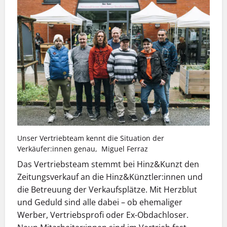
Unser Vertriebteam kennt die Situation der
Verkäufer:innen genau, Miguel Ferraz
Das Vertriebsteam stemmt bei Hinz&Kunzt den
Zeitungsverkauf an die Hinz&Künztler:innen und
die Betreuung der Verkaufsplätze. Mit Herzblut
und Geduld sind alle dabei – ob ehemaliger
Werber, Vertriebsprofi oder Ex-Obdachloser.