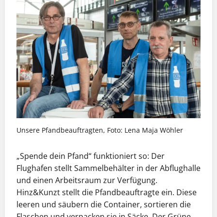
Unsere Pfandbeauftragten, Foto: Lena Maja Wöhler
„Spende dein Pfand“ funktioniert so: Der
Flughafen stellt Sammelbehälter in der Abflughalle
und einen Arbeitsraum zur Verfügung.
Hinz&Kunzt stellt die Pfandbeauftragte ein. Diese
leeren und säubern die Container, sortieren die
Flaschen und verpacken sie in Säcke. Der Grüne