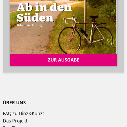
ZUR AUSGABE
ÜBER UNS
FAQ zu Hinz&Kunzt
Das Projekt