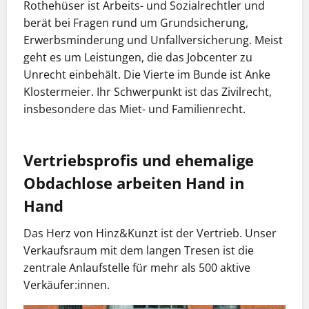
Rothehüser ist Arbeits- und Sozialrechtler und
berät bei Fragen rund um Grundsicherung,
Erwerbsminderung und Unfallversicherung. Meist
geht es um Leistungen, die das Jobcenter zu
Unrecht einbehält. Die Vierte im Bunde ist Anke
Klostermeier. Ihr Schwerpunkt ist das Zivilrecht,
insbesondere das Miet- und Familienrecht.
Vertriebsprofis und ehemalige
Obdachlose arbeiten Hand in
Hand
Das Herz von Hinz&Kunzt ist der Vertrieb. Unser
Verkaufsraum mit dem langen Tresen ist die
zentrale Anlaufstelle für mehr als 500 aktive
Verkäufer:innen.