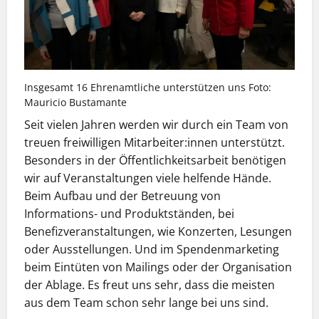
Insgesamt 16 Ehrenamtliche unterstützen uns Foto:
Mauricio Bustamante
Seit vielen Jahren werden wir durch ein Team von
treuen freiwilligen Mitarbeiter:innen unterstützt.
Besonders in der Öffentlichkeitsarbeit benötigen
wir auf Veranstaltungen viele helfende Hände.
Beim Aufbau und der Betreuung von
Informations- und Produktständen, bei
Benefizveranstaltungen, wie Konzerten, Lesungen
oder Ausstellungen. Und im Spendenmarketing
beim Eintüten von Mailings oder der Organisation
der Ablage. Es freut uns sehr, dass die meisten
aus dem Team schon sehr lange bei uns sind.