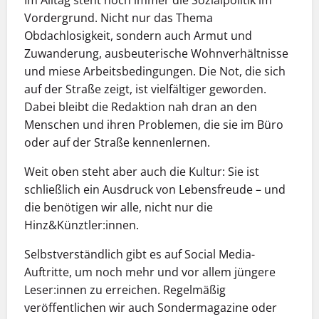
Vordergrund. Nicht nur das Thema
Obdachlosigkeit, sondern auch Armut und
Zuwanderung, ausbeuterische Wohnverhältnisse
und miese Arbeitsbedingungen. Die Not, die sich
auf der Straße zeigt, ist vielfältiger geworden.
Dabei bleibt die Redaktion nah dran an den
Menschen und ihren Problemen, die sie im Büro
oder auf der Straße kennenlernen.
Weit oben steht aber auch die Kultur: Sie ist
schließlich ein Ausdruck von Lebensfreude – und
die benötigen wir alle, nicht nur die
Hinz&Künztler:innen.
Selbstverständlich gibt es auf Social Media-
Auftritte, um noch mehr und vor allem jüngere
Leser:innen zu erreichen. Regelmäßig
veröffentlichen wir auch Sondermagazine oder