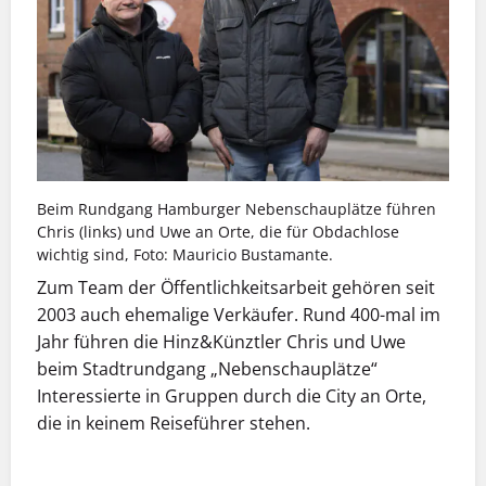
Beim Rundgang Hamburger Nebenschauplätze führen
Chris (links) und Uwe an Orte, die für Obdachlose
wichtig sind, Foto: Mauricio Bustamante.
Zum Team der Öffentlichkeitsarbeit gehören seit
2003 auch ehemalige Verkäufer. Rund 400-mal im
Jahr führen die Hinz&Künztler Chris und Uwe
beim Stadtrundgang „Nebenschauplätze“
Interessierte in Gruppen durch die City an Orte,
die in keinem Reiseführer stehen.