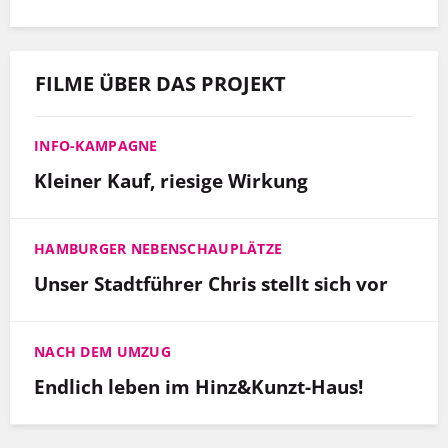
FILME ÜBER DAS PROJEKT
INFO-KAMPAGNE
Kleiner Kauf, riesige Wirkung
HAMBURGER NEBENSCHAUPLÄTZE
Unser Stadtführer Chris stellt sich vor
NACH DEM UMZUG
Endlich leben im Hinz&Kunzt-Haus!