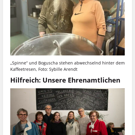
„Spinne“ und Boguscha stehen abwechselnd hinter dem
Kaffeetresen, Foto: Sybille Arendt
Hilfreich: Unsere Ehrenamtlichen