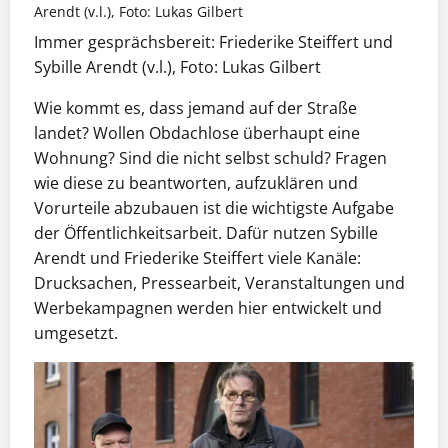
Arendt (v.l.), Foto: Lukas Gilbert
Immer gesprächsbereit: Friederike Steiffert und
Sybille Arendt (v.l.), Foto: Lukas Gilbert
Wie kommt es, dass jemand auf der Straße
landet? Wollen Obdachlose überhaupt eine
Wohnung? Sind die nicht selbst schuld? Fragen
wie diese zu beantworten, aufzuklären und
Vorurteile abzubauen ist die wichtigste Aufgabe
der Öffentlichkeitsarbeit. Dafür nutzen Sybille
Arendt und Friederike Steiffert viele Kanäle:
Drucksachen, Pressearbeit, Veranstaltungen und
Werbekampagnen werden hier entwickelt und
umgesetzt.