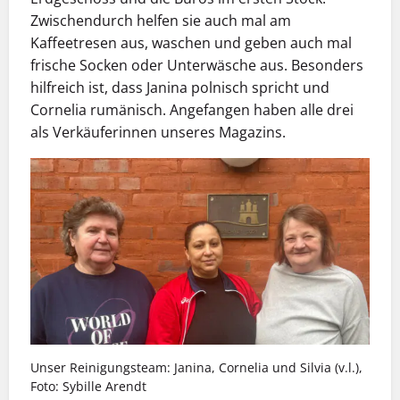
Zwischendurch helfen sie auch mal am
Kaffeetresen aus, waschen und geben auch mal
frische Socken oder Unterwäsche aus. Besonders
hilfreich ist, dass Janina polnisch spricht und
Cornelia rumänisch. Angefangen haben alle drei
als Verkäuferinnen unseres Magazins.
Unser Reinigungsteam: Janina, Cornelia und Silvia (v.l.),
Foto: Sybille Arendt