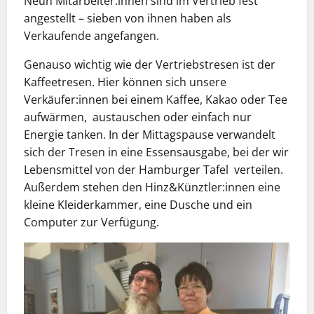
Neun Mitarbeiter:innen sind im Vertrieb fest
angestellt – sieben von ihnen haben als
Verkaufende angefangen.
Genauso wichtig wie der Vertriebstresen ist der
Kaffeetresen. Hier können sich unsere
Verkäufer:innen bei einem Kaffee, Kakao oder Tee
aufwärmen, austauschen oder einfach nur
Energie tanken. In der Mittagspause verwandelt
sich der Tresen in eine Essensausgabe, bei der wir
Lebensmittel von der Hamburger Tafel verteilen.
Außerdem stehen den Hinz&Künztler:innen eine
kleine Kleiderkammer, eine Dusche und ein
Computer zur Verfügung.