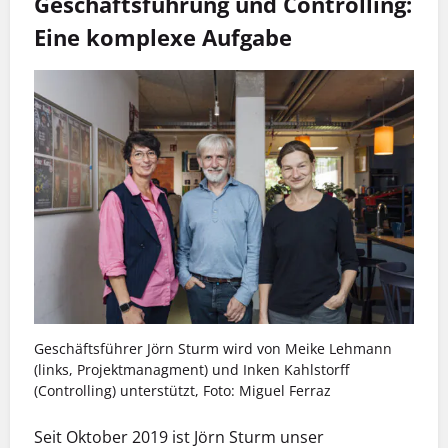
Geschäftsführung und Controlling:
Eine komplexe Aufgabe
Geschäftsführer Jörn Sturm wird von Meike Lehmann
(links, Projektmanagment) und Inken Kahlstorff
(Controlling) unterstützt, Foto: Miguel Ferraz
Seit Oktober 2019 ist Jörn Sturm unser