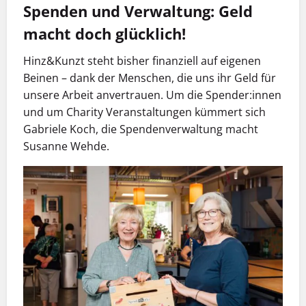
Spenden und Verwaltung: Geld
macht doch glücklich!
Hinz&Kunzt steht bisher finanziell auf eigenen
Beinen – dank der Menschen, die uns ihr Geld für
unsere Arbeit anvertrauen. Um die Spender:innen
und um Charity Veranstaltungen kümmert sich
Gabriele Koch, die Spendenverwaltung macht
Susanne Wehde.