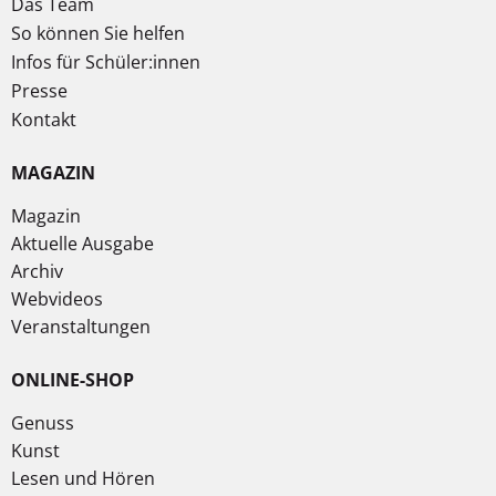
Das Team
So können Sie helfen
Infos für Schüler:innen
Presse
Kontakt
MAGAZIN
Magazin
Aktuelle Ausgabe
Archiv
Webvideos
Veranstaltungen
ONLINE-SHOP
Genuss
Kunst
Lesen und Hören