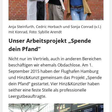
Anja Steinfurth, Cedric Horbach und Sonja Conrad (v.l.)
mit Konrad, Foto: Sybille Arendt
Unser Arbeitsprojekt „Spende
dein Pfand“
Nicht nur im Vertrieb, auch in anderen Bereichen
beschäftigen wir ehemals Obdachlose. Am 1.
September 2015 haben der Flughafen Hamburg
und Hinz&Kunzt gemeinsam das Projekt „Spende
dein Pfand“ gestartet. Vier Hinz&Künztler haben
seither eine feste Stelle als professionelle
Leergutbeauftragte.