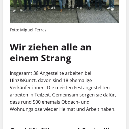
Foto: Miguel Ferraz
Wir ziehen alle an
einem Strang
Insgesamt 38 Angestellte arbeiten bei
Hinz&Kunzt, davon sind 18 ehemalige
Verkäufer:innen. Die meisten Festangestellten
arbeiten in Teilzeit. Gemeinsam sorgen sie dafür,
dass rund 500 ehemals Obdach- und
Wohnungslose wieder Heimat und Arbeit haben.