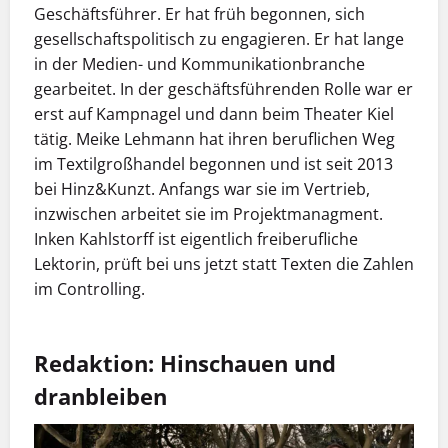
Geschäftsführer. Er hat früh begonnen, sich
gesellschaftspolitisch zu engagieren. Er hat lange
in der Medien- und Kommunikationbranche
gearbeitet. In der geschäftsführenden Rolle war er
erst auf Kampnagel und dann beim Theater Kiel
tätig. Meike Lehmann hat ihren beruflichen Weg
im Textilgroßhandel begonnen und ist seit 2013
bei Hinz&Kunzt. Anfangs war sie im Vertrieb,
inzwischen arbeitet sie im Projektmanagment.
Inken Kahlstorff ist eigentlich freiberufliche
Lektorin, prüft bei uns jetzt statt Texten die Zahlen
im Controlling.
Redaktion: Hinschauen und
dranbleiben