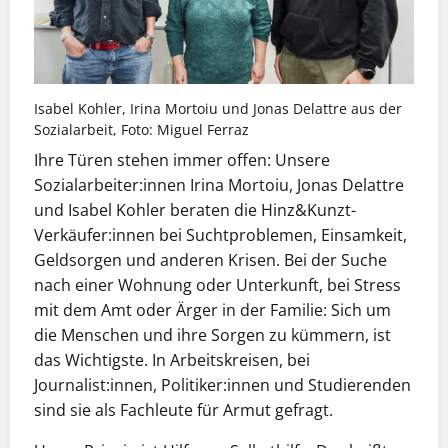
Isabel Kohler, Irina Mortoiu und Jonas Delattre aus der
Sozialarbeit, Foto: Miguel Ferraz
Ihre Türen stehen immer offen: Unsere
Sozialarbeiter:innen Irina Mortoiu, Jonas Delattre
und Isabel Kohler beraten die Hinz&Kunzt-
Verkäufer:innen bei Suchtproblemen, Einsamkeit,
Geldsorgen und anderen Krisen. Bei der Suche
nach einer Wohnung oder Unterkunft, bei Stress
mit dem Amt oder Ärger in der Familie: Sich um
die Menschen und ihre Sorgen zu kümmern, ist
das Wichtigste. In Arbeitskreisen, bei
Journalist:innen, Politiker:innen und Studierenden
sind sie als Fachleute für Armut gefragt.