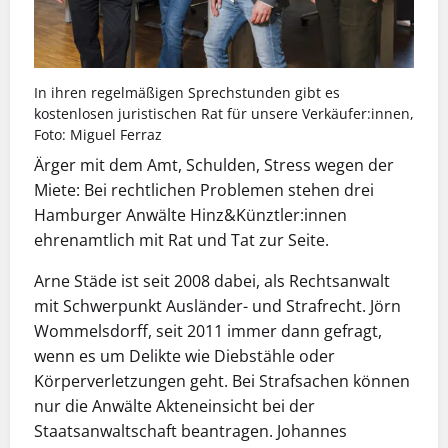
In ihren regelmäßigen Sprechstunden gibt es
kostenlosen juristischen Rat für unsere Verkäufer:innen,
Foto: Miguel Ferraz
Ärger mit dem Amt, Schulden, Stress wegen der
Miete: Bei rechtlichen Problemen stehen drei
Hamburger Anwälte Hinz&Künztler:innen
ehrenamtlich mit Rat und Tat zur Seite.
Arne Städe ist seit 2008 dabei, als Rechtsanwalt
mit Schwerpunkt Ausländer- und Strafrecht. Jörn
Wommelsdorff, seit 2011 immer dann gefragt,
wenn es um Delikte wie Diebstähle oder
Körperverletzungen geht. Bei Strafsachen können
nur die Anwälte Akteneinsicht bei der
Staatsanwaltschaft beantragen. Johannes