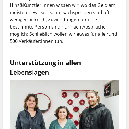
Hinz&Künztler:innen wissen wir, wo das Geld am
meisten bewirken kann. Sachspenden sind oft
weniger hilfreich, Zuwendungen für eine
bestimmte Person sind nur nach Absprache
möglich: Schließlich wollen wir etwas für alle rund
500 Verkäufer:innen tun.
Unterstützung in allen
Lebenslagen