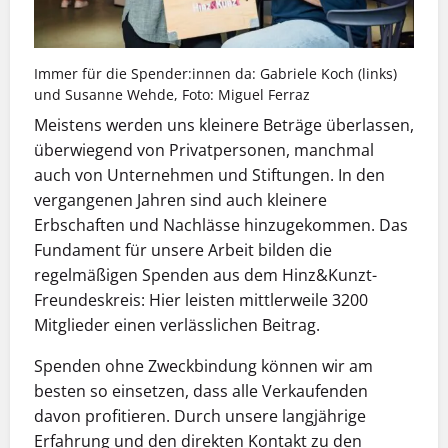
Immer für die Spender:innen da: Gabriele Koch (links)
und Susanne Wehde, Foto: Miguel Ferraz
Meistens werden uns kleinere Beträge überlassen,
überwiegend von Privatpersonen, manchmal
auch von Unternehmen und Stiftungen. In den
vergangenen Jahren sind auch kleinere
Erbschaften und Nachlässe hinzugekommen. Das
Fundament für unsere Arbeit bilden die
regelmäßigen Spenden aus dem Hinz&Kunzt-
Freundeskreis: Hier leisten mittlerweile 3200
Mitglieder einen verlässlichen Beitrag.
Spenden ohne Zweckbindung können wir am
besten so einsetzen, dass alle Verkaufenden
davon profitieren. Durch unsere langjährige
Erfahrung und den direkten Kontakt zu den