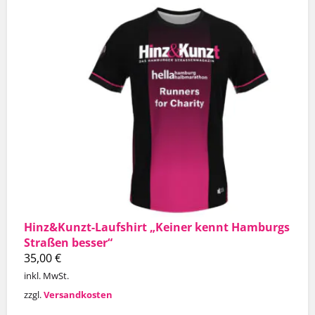
Hinz&Kunzt-Laufshirt „Keiner kennt Hamburgs
Straßen besser“
35,00
€
inkl. MwSt.
zzgl.
Versandkosten