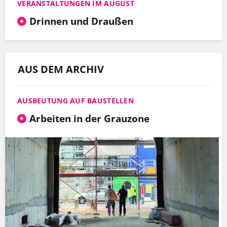
VERANSTALTUNGEN IM AUGUST
Drinnen und Draußen
AUS DEM ARCHIV
AUSBEUTUNG AUF BAUSTELLEN
Arbeiten in der Grauzone