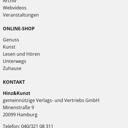
Archiv
Webvideos
Veranstaltungen
ONLINE-SHOP
Genuss
Kunst
Lesen und Hören
Unterwegs
Zuhause
KONTAKT
Hinz&Kunzt
gemeinnützige Verlags- und Vertriebs GmbH
Minenstraße 9
20099 Hamburg
Telefon: 040/321 08 311