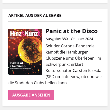
ARTIKEL AUS DER AUSGABE:
Panic at the Disco
Ausgabe: 380 - Oktober 2024
Seit der Corona-Pandemie
kämpft die Hamburger
Clubszene ums Überleben. Im
Schwerpunkt erklärt
Kultursenator Carsten Brosda
(SPD) im Interview, ob und wie
die Stadt den Clubs helfen kann.
AUSGABE ANSEHEN