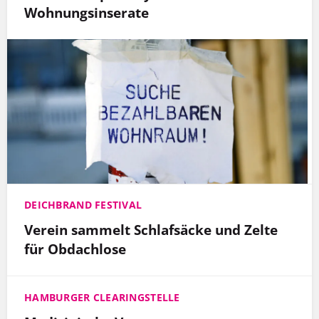
Wohnungsinserate
DEICHBRAND FESTIVAL
Verein sammelt Schlafsäcke und Zelte
für Obdachlose
HAMBURGER CLEARINGSTELLE