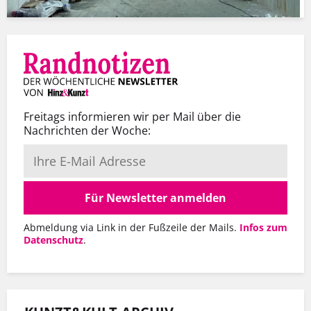
Freitags informieren wir per Mail über die
Nachrichten der Woche:
Für Newsletter anmelden
Abmeldung via Link in der Fußzeile der Mails.
Infos zum
Datenschutz
.