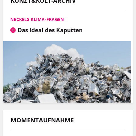
KUNZT&KULT-ARCHIV
NECKELS KLIMA-FRAGEN
Das Ideal des Kaputten
MOMENTAUFNAHME