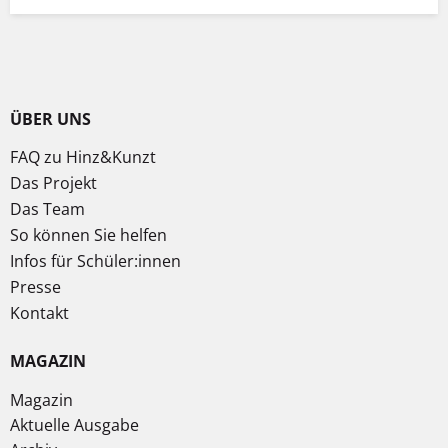
ÜBER UNS
FAQ zu Hinz&Kunzt
Das Projekt
Das Team
So können Sie helfen
Infos für Schüler:innen
Presse
Kontakt
MAGAZIN
Magazin
Aktuelle Ausgabe