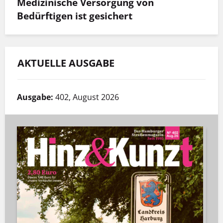
Medizinische Versorgung von
Bedürftigen ist gesichert
AKTUELLE AUSGABE
Ausgabe:
402, August 2026