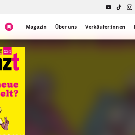
Magazin
Über uns
Verkäufer:innen