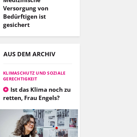
Versorgung von
Bedürftigen ist
gesichert
AUS DEM ARCHIV
KLIMASCHUTZ UND SOZIALE
GERECHTIGKEIT
Ist das Klima noch zu
retten, Frau Engels?