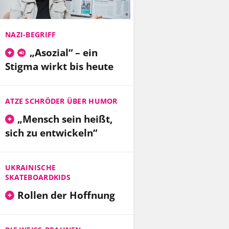
NAZI-BEGRIFF
„Asozial“ – ein
Stigma wirkt bis heute
ATZE SCHRÖDER ÜBER HUMOR
„Mensch sein heißt,
sich zu entwickeln“
UKRAINISCHE
SKATEBOARDKIDS
Rollen der Hoffnung