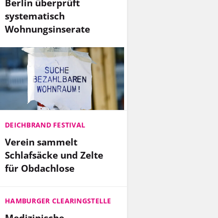
Berlin überprüft
systematisch
Wohnungsinserate
DEICHBRAND FESTIVAL
Verein sammelt
Schlafsäcke und Zelte
für Obdachlose
HAMBURGER CLEARINGSTELLE
Medizinische