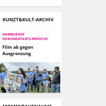
KUNZT&KULT-ARCHIV
HAMBURGER
DOKUMENTARFILMWOCHE
Film ab gegen
Ausgrenzung