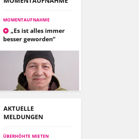
MOMENTAUFNAHME
MOMENTAUFNAHME
„Es ist alles immer
besser geworden“
AKTUELLE
MELDUNGEN
ÜBERHÖHTE MIETEN