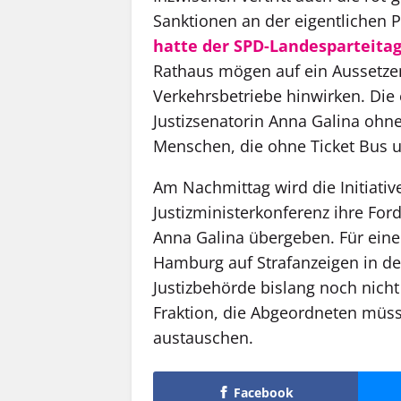
Sanktionen an der eigentlichen 
hatte der SPD-Landesparteita
Rathaus mögen auf ein Aussetze
Verkehrsbetriebe hinwirken. Die
Justizsenatorin Anna Galina ohne
Menschen, die ohne Ticket Bus 
Am Nachmittag wird die Initiati
Justizministerkonferenz ihre Fo
Anna Galina übergeben. Für ein
Hamburg auf Strafanzeigen in de
Justizbehörde bislang noch nicht 
Fraktion, die Abgeordneten müss
austauschen.
Facebook