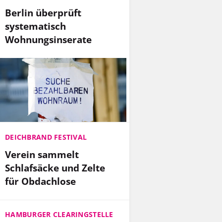
Berlin überprüft
systematisch
Wohnungsinserate
DEICHBRAND FESTIVAL
Verein sammelt
Schlafsäcke und Zelte
für Obdachlose
HAMBURGER CLEARINGSTELLE