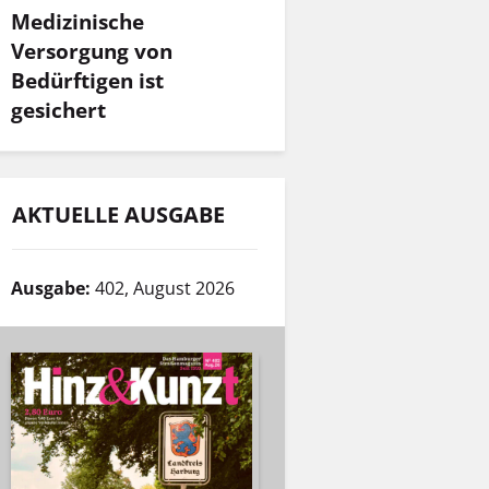
Medizinische
Versorgung von
Bedürftigen ist
gesichert
AKTUELLE AUSGABE
Ausgabe:
402, August 2026