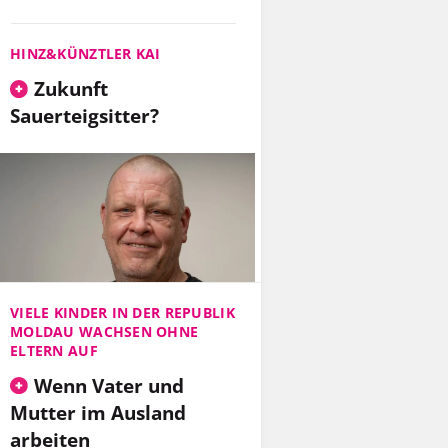
HINZ&KÜNZTLER KAI
Zukunft
Sauerteigsitter?
VIELE KINDER IN DER REPUBLIK
MOLDAU WACHSEN OHNE
ELTERN AUF
Wenn Vater und
Mutter im Ausland
arbeiten