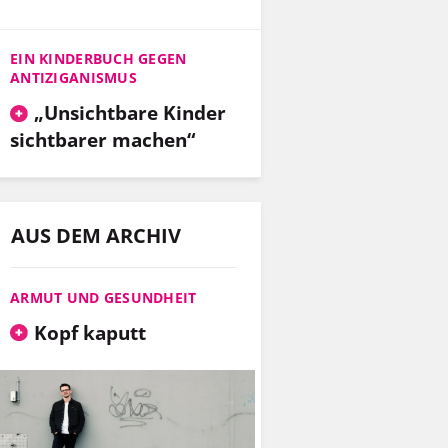
EIN KINDERBUCH GEGEN
ANTIZIGANISMUS
„Unsichtbare Kinder
sichtbarer machen“
AUS DEM ARCHIV
ARMUT UND GESUNDHEIT
Kopf kaputt