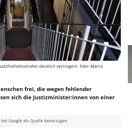
atzfreiheitsstrafen deutlich verringern. Foto: Marco
Menschen frei, die wegen fehlender
sen sich die Justizminister:innen von einer
bei Google als Quelle bevorzugen