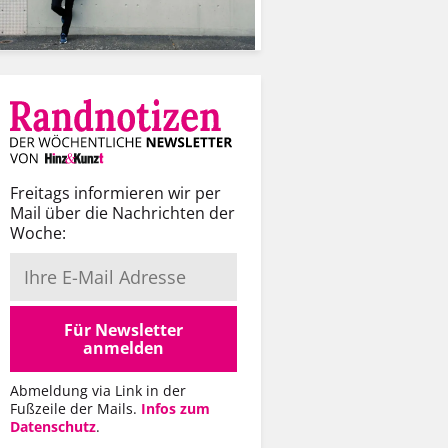
Freitags informieren wir per
Mail über die Nachrichten der
Woche:
Für Newsletter
anmelden
Abmeldung via Link in der
Fußzeile der Mails.
Infos zum
Datenschutz
.