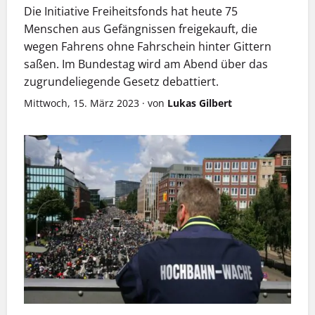
Die Initiative Freiheitsfonds hat heute 75
Menschen aus Gefängnissen freigekauft, die
wegen Fahrens ohne Fahrschein hinter Gittern
saßen. Im Bundestag wird am Abend über das
zugrundeliegende Gesetz debattiert.
Mittwoch, 15. März 2023
·
von
Lukas Gilbert