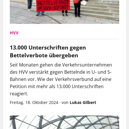
HVV
13.000 Unterschriften gegen
Bettelverbote übergeben
Seit Monaten gehen die Verkehrsunternehmen
des HVV verstärkt gegen Bettelnde in U- und S-
Bahnen vor. Wie der Verkehrsverbund auf eine
Petition mit mehr als 13.000 Unterschriften
reagiert.
Freitag, 18. Oktober 2024
·
von
Lukas Gilbert