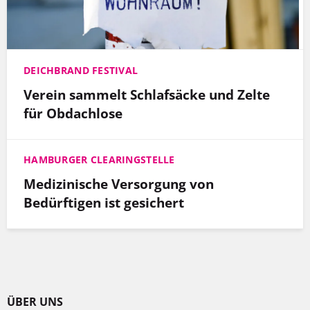
DEICHBRAND FESTIVAL
Verein sammelt Schlafsäcke und Zelte
für Obdachlose
HAMBURGER CLEARINGSTELLE
Medizinische Versorgung von
Bedürftigen ist gesichert
ÜBER UNS