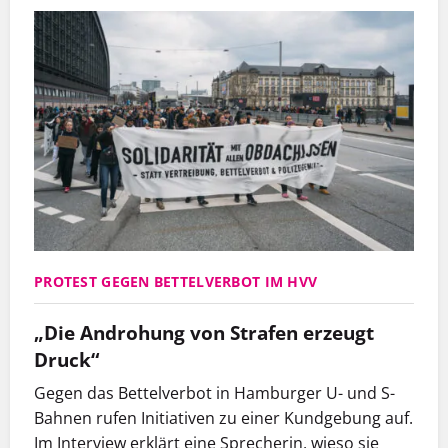
PROTEST GEGEN BETTELVERBOT IM HVV
„Die Androhung von Strafen erzeugt
Druck“
Gegen das Bettelverbot in Hamburger U- und S-
Bahnen rufen Initiativen zu einer Kundgebung auf.
Im Interview erklärt eine Sprecherin, wieso sie