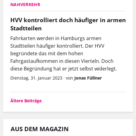
NAHVERKEHR
HVV kontrolliert doch häufiger in armen
Stadtteilen
Fahrkarten werden in Hamburgs armen
Stadtteilen häufiger kontrolliert. Der HVV
begründete das mit dem hohen
Fahrgastaufkommen in diesen Vierteln. Doch
diese Begründung hat er jetzt selbst widerlegt.
Dienstag, 31. Januar 2023
·
von
Jonas Füllner
Beitragsnavigation
Ältere Beiträge
AUS DEM MAGAZIN