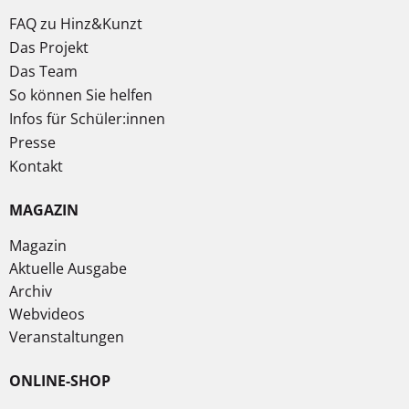
FAQ zu Hinz&Kunzt
Das Projekt
Das Team
So können Sie helfen
Infos für Schüler:innen
Presse
Kontakt
MAGAZIN
Magazin
Aktuelle Ausgabe
Archiv
Webvideos
Veranstaltungen
ONLINE-SHOP