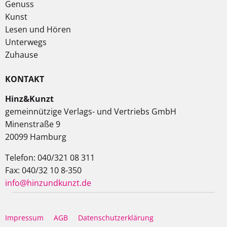
Genuss
Kunst
Lesen und Hören
Unterwegs
Zuhause
KONTAKT
Hinz&Kunzt
gemeinnützige Verlags- und Vertriebs GmbH
Minenstraße 9
20099 Hamburg
Telefon: 040/321 08 311
Fax: 040/32 10 8-350
info@hinzundkunzt.de
Impressum
AGB
Datenschutzerklärung