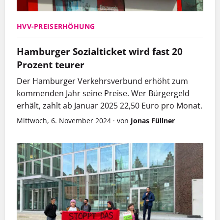
HVV-PREISERHÖHUNG
Hamburger Sozialticket wird fast 20
Prozent teurer
Der Hamburger Verkehrsverbund erhöht zum
kommenden Jahr seine Preise. Wer Bürgergeld
erhält, zahlt ab Januar 2025 22,50 Euro pro Monat.
Mittwoch, 6. November 2024
·
von
Jonas Füllner