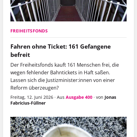
FREIHEITSFONDS
Fahren ohne Ticket: 161 Gefangene
befreit
Der Freiheitsfonds kauft 161 Menschen frei, die
wegen fehlender Bahntickets in Haft saßen.
Lassen sich die Justizminister:innen von einer
Reform überzeugen?
Freitag, 12. Juni 2026
·
Aus
Ausgabe 400
·
von
Jonas
Fabricius-Füllner