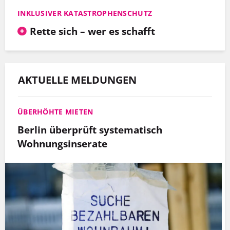
INKLUSIVER KATASTROPHENSCHUTZ
Rette sich – wer es schafft
AKTUELLE MELDUNGEN
ÜBERHÖHTE MIETEN
Berlin überprüft systematisch
Wohnungsinserate