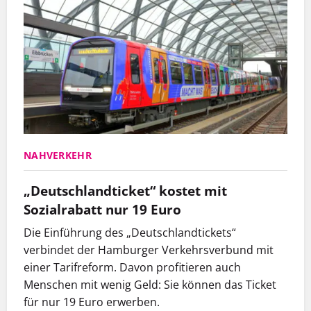
NAHVERKEHR
„Deutschlandticket“ kostet mit
Sozialrabatt nur 19 Euro
Die Einführung des „Deutschlandtickets“
verbindet der Hamburger Verkehrsverbund mit
einer Tarifreform. Davon profitieren auch
Menschen mit wenig Geld: Sie können das Ticket
für nur 19 Euro erwerben.