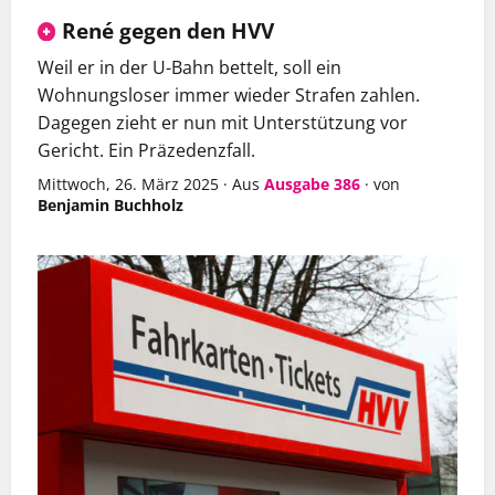
René gegen den HVV
Weil er in der U-Bahn bettelt, soll ein
Wohnungsloser immer wieder Strafen zahlen.
Dagegen zieht er nun mit Unterstützung vor
Gericht. Ein Präzedenzfall.
Mittwoch, 26. März 2025
·
Aus
Ausgabe 386
·
von
Benjamin Buchholz