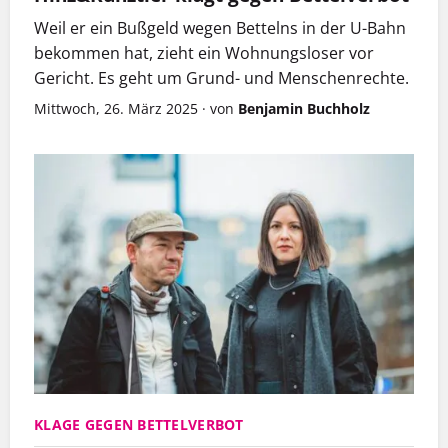
Weil er ein Bußgeld wegen Bettelns in der U-Bahn
bekommen hat, zieht ein Wohnungsloser vor
Gericht. Es geht um Grund- und Menschenrechte.
Mittwoch, 26. März 2025
·
von
Benjamin Buchholz
KLAGE GEGEN BETTELVERBOT