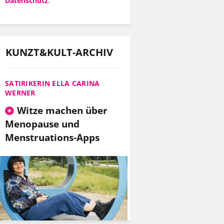
Datenschutz
.
KUNZT&KULT-ARCHIV
SATIRIKERIN ELLA CARINA
WERNER
Witze machen über
Menopause und
Menstruations-Apps