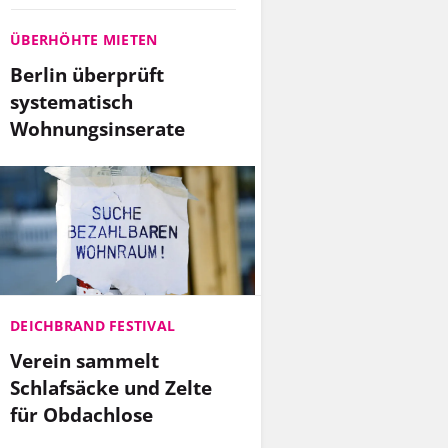
ÜBERHÖHTE MIETEN
Berlin überprüft
systematisch
Wohnungsinserate
DEICHBRAND FESTIVAL
Verein sammelt
Schlafsäcke und Zelte
für Obdachlose