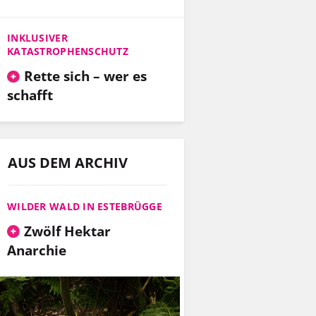
INKLUSIVER
KATASTROPHENSCHUTZ
Rette sich – wer es
schafft
AUS DEM ARCHIV
WILDER WALD IN ESTEBRÜGGE
Zwölf Hektar
Anarchie