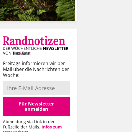
Freitags informieren wir per
Mail über die Nachrichten der
Woche:
Für Newsletter
anmelden
Abmeldung via Link in der
Fußzeile der Mails.
Infos zum