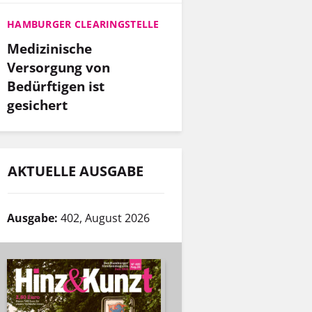
HAMBURGER CLEARINGSTELLE
Medizinische
Versorgung von
Bedürftigen ist
gesichert
AKTUELLE AUSGABE
Ausgabe:
402, August 2026