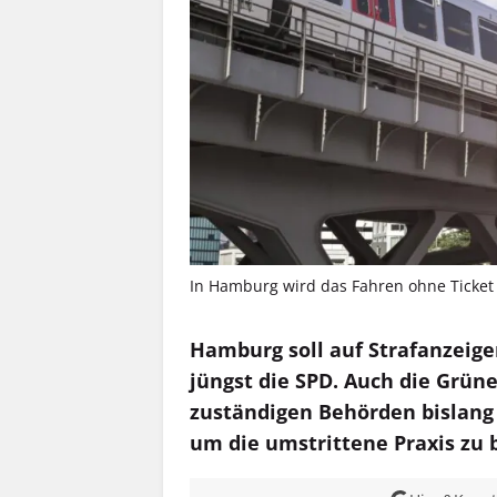
In Hamburg wird das Fahren ohne Ticket we
Hamburg soll auf Strafanzeige
jüngst die SPD. Auch die Grün
zuständigen Behörden bislang
um die umstrittene Praxis zu