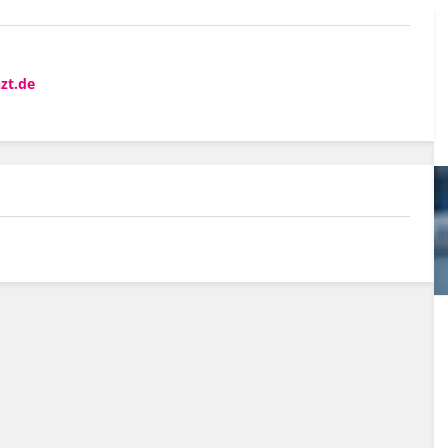
zt.de