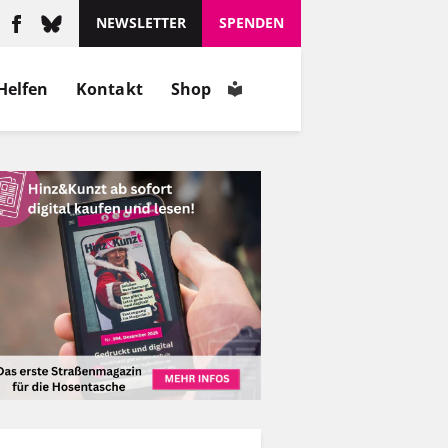
NEWSLETTER
SPENDEN
Helfen
Kontakt
Shop