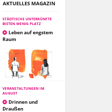
AKTUELLES MAGAZIN
STÄDTISCHE UNTERKÜNFTE
BIETEN WENIG PLATZ
Leben auf engstem
Raum
VERANSTALTUNGEN IM
AUGUST
Drinnen und
Draußen