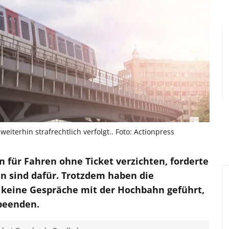
iterhin strafrechtlich verfolgt.. Foto: Actionpress
n für Fahren ohne Ticket verzichten, forderte
en sind dafür. Trotzdem haben die
 keine Gespräche mit der Hochbahn geführt,
 beenden.