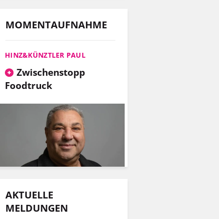
MOMENTAUFNAHME
HINZ&KÜNZTLER PAUL
Zwischenstopp
Foodtruck
AKTUELLE
MELDUNGEN