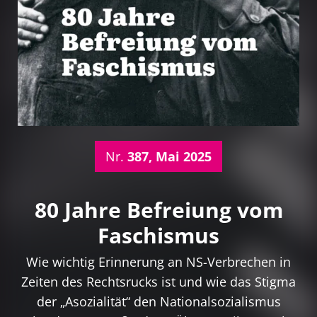
Nr.
387, Mai 2025
80 Jahre Befreiung vom
Faschismus
Wie wichtig Erinnerung an NS-Verbrechen in
Zeiten des Rechtsrucks ist und wie das Stigma
der „Asozialität“ den Nationalsozialismus