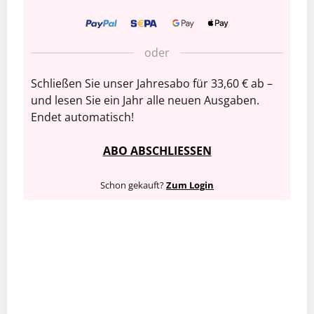
oder
Schließen Sie unser Jahresabo für 33,60 € ab –
und lesen Sie ein Jahr alle neuen Ausgaben.
Endet automatisch!
ABO ABSCHLIESSEN
Schon gekauft?
Zum Login