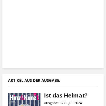
ARTIKEL AUS DER AUSGABE:
Ist das Heimat?
Ausgabe: 377 - Juli 2024