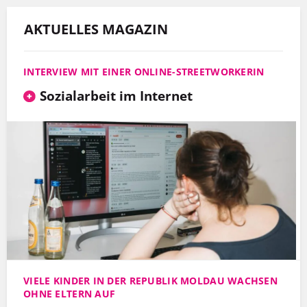
AKTUELLES MAGAZIN
INTERVIEW MIT EINER ONLINE-STREETWORKERIN
Sozialarbeit im Internet
VIELE KINDER IN DER REPUBLIK MOLDAU WACHSEN
OHNE ELTERN AUF