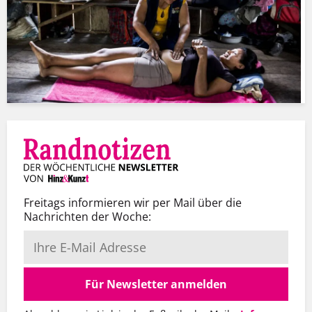
Freitags informieren wir per Mail über die
Nachrichten der Woche:
Für Newsletter anmelden