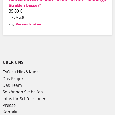
Straßen besser“
35,00
€
inkl. MwSt.
zzgl.
Versandkosten
ÜBER UNS
FAQ zu Hinz&Kunzt
Das Projekt
Das Team
So können Sie helfen
Infos für Schüler:innen
Presse
Kontakt