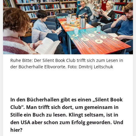
Ruhe Bitte: Der Silent Book Club trifft sich zum Lesen in
der Bücherhalle Elbvororte. Foto: Dmitrij Leltschuk
MEHR INFOS
In den Bücherhallen gibt es einen „Silent Book
Club“. Man trifft sich dort, um gemeinsam in
Stille ein Buch zu lesen. Klingt seltsam, ist in
den USA aber schon zum Erfolg geworden. Und
hier?