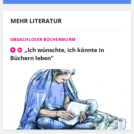
MEHR LITERATUR
OBDACHLOSER BÜCHERWURM
„Ich wünschte, ich könnte in
Büchern leben“