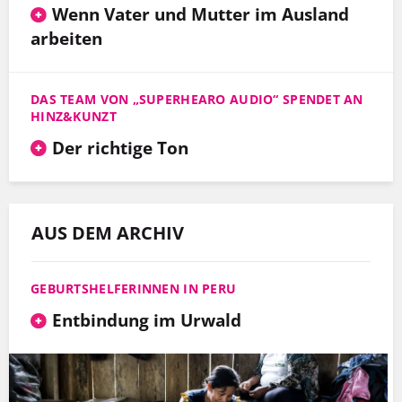
Wenn Vater und Mutter im Ausland
arbeiten
DAS TEAM VON „SUPERHEARO AUDIO“ SPENDET AN
HINZ&KUNZT
Der richtige Ton
AUS DEM ARCHIV
GEBURTSHELFERINNEN IN PERU
Entbindung im Urwald