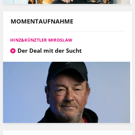
MOMENTAUFNAHME
HINZ&KÜNZTLER MIROSLAW
Der Deal mit der Sucht