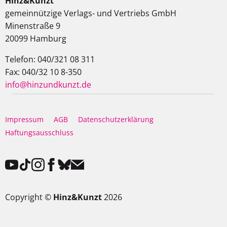
Hinz&Kunzt
gemeinnützige Verlags- und Vertriebs GmbH
Minenstraße 9
20099 Hamburg
Telefon: 040/321 08 311
Fax: 040/32 10 8-350
info@hinzundkunzt.de
Impressum
AGB
Datenschutzerklärung
Haftungsausschluss
Copyright ©
Hinz&Kunzt
2026