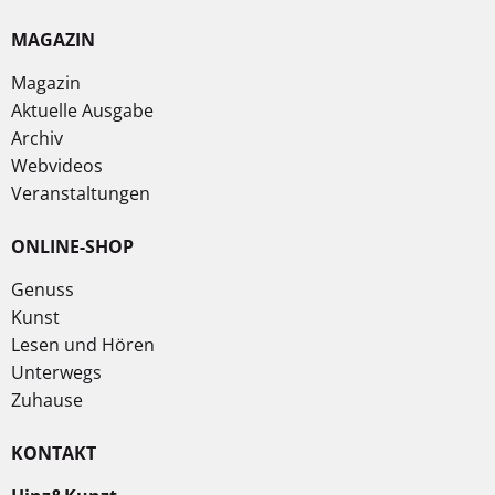
MAGAZIN
Magazin
Aktuelle Ausgabe
Archiv
Webvideos
Veranstaltungen
ONLINE-SHOP
Genuss
Kunst
Lesen und Hören
Unterwegs
Zuhause
KONTAKT