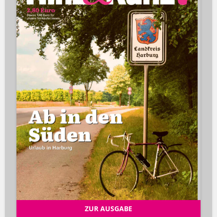
ZUR AUSGABE