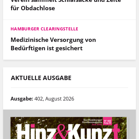
für Obdachlose
HAMBURGER CLEARINGSTELLE
Medizinische Versorgung von
Bedürftigen ist gesichert
AKTUELLE AUSGABE
Ausgabe:
402, August 2026