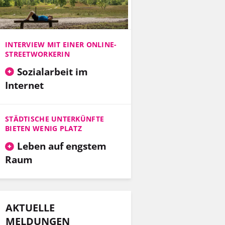
INTERVIEW MIT EINER ONLINE-
STREETWORKERIN
Sozialarbeit im
Internet
STÄDTISCHE UNTERKÜNFTE
BIETEN WENIG PLATZ
Leben auf engstem
Raum
AKTUELLE
MELDUNGEN