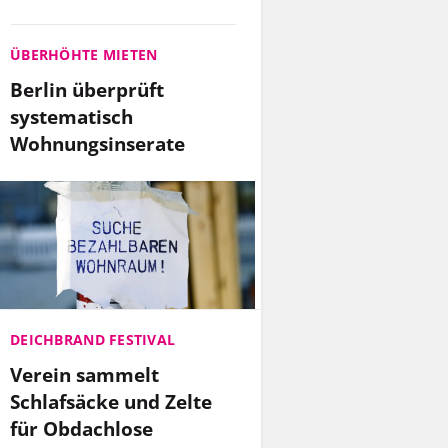
ÜBERHÖHTE MIETEN
Berlin überprüft
systematisch
Wohnungsinserate
DEICHBRAND FESTIVAL
Verein sammelt
Schlafsäcke und Zelte
für Obdachlose