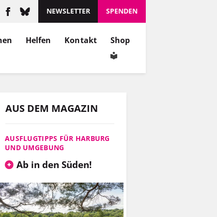
NEWSLETTER
SPENDEN
nen
Helfen
Kontakt
Shop
AUS DEM MAGAZIN
AUSFLUGTIPPS FÜR HARBURG
UND UMGEBUNG
Ab in den Süden!