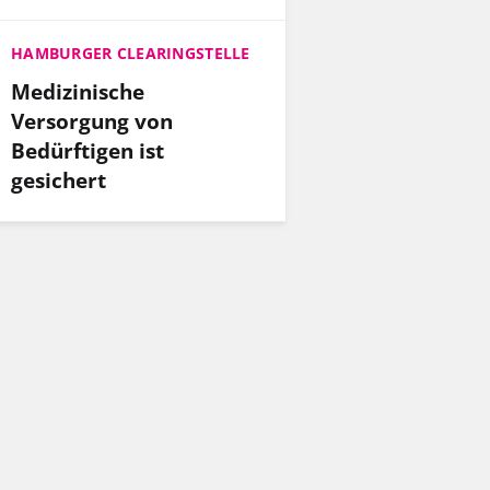
HAMBURGER CLEARINGSTELLE
Medizinische
Versorgung von
Bedürftigen ist
gesichert