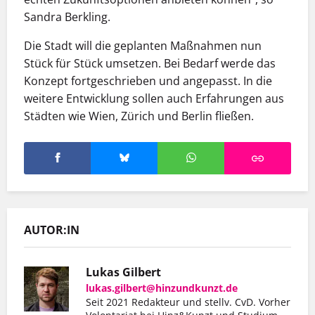
Sandra Berkling.
Die Stadt will die geplanten Maßnahmen nun
Stück für Stück umsetzen. Bei Bedarf werde das
Konzept fortgeschrieben und angepasst. In die
weitere Entwicklung sollen auch Erfahrungen aus
Städten wie Wien, Zürich und Berlin fließen.
AUTOR:IN
Lukas Gilbert
lukas.gilbert@hinzundkunzt.de
Seit 2021 Redakteur und stellv. CvD. Vorher