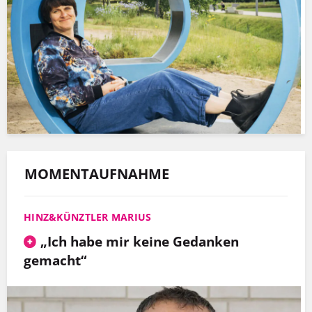
MOMENTAUFNAHME
HINZ&KÜNZTLER MARIUS
„Ich habe mir keine Gedanken
gemacht“