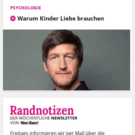
PSYCHOLOGIE
Warum Kinder Liebe brauchen
Freitags informieren wir per Mail über die