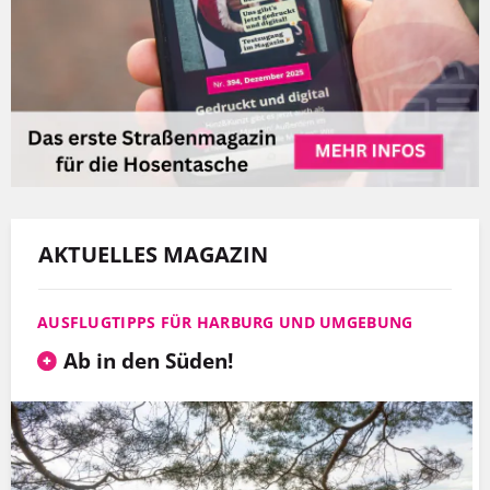
AKTUELLES MAGAZIN
AUSFLUGTIPPS FÜR HARBURG UND UMGEBUNG
Ab in den Süden!