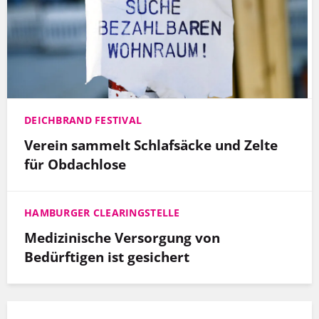
DEICHBRAND FESTIVAL
Verein sammelt Schlafsäcke und Zelte
für Obdachlose
HAMBURGER CLEARINGSTELLE
Medizinische Versorgung von
Bedürftigen ist gesichert