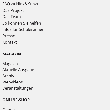
FAQ zu Hinz&Kunzt
Das Projekt
Das Team
So können Sie helfen
Infos für Schüler:innen
Presse
Kontakt
MAGAZIN
Magazin
Aktuelle Ausgabe
Archiv
Webvideos
Veranstaltungen
ONLINE-SHOP
Genuss