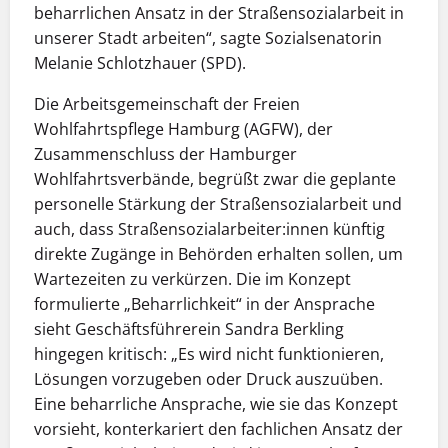
beharrlichen Ansatz in der Straßensozialarbeit in
unserer Stadt arbeiten“, sagte Sozialsenatorin
Melanie Schlotzhauer (SPD).
Die Arbeitsgemeinschaft der Freien
Wohlfahrtspflege Hamburg (AGFW), der
Zusammenschluss der Hamburger
Wohlfahrtsverbände, begrüßt zwar die geplante
personelle Stärkung der Straßensozialarbeit und
auch, dass Straßensozialarbeiter:innen künftig
direkte Zugänge in Behörden erhalten sollen, um
Wartezeiten zu verkürzen. Die im Konzept
formulierte „Beharrlichkeit“ in der Ansprache
sieht Geschäftsführerein Sandra Berkling
hingegen kritisch: „Es wird nicht funktionieren,
Lösungen vorzugeben oder Druck auszuüben.
Eine beharrliche Ansprache, wie sie das Konzept
vorsieht, konterkariert den fachlichen Ansatz der