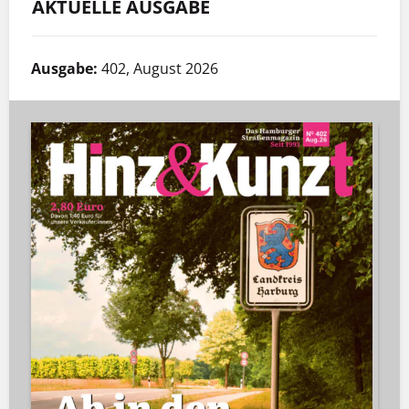
AKTUELLE AUSGABE
Ausgabe:
402, August 2026