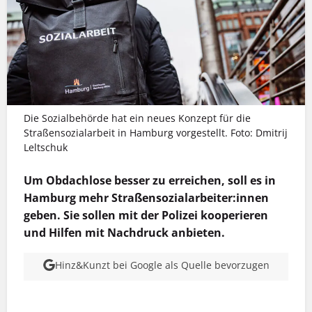
Die Sozialbehörde hat ein neues Konzept für die
Straßensozialarbeit in Hamburg vorgestellt. Foto: Dmitrij
Leltschuk
Um Obdachlose besser zu erreichen, soll es in
Hamburg mehr Straßensozialarbeiter:innen
geben. Sie sollen mit der Polizei kooperieren
und Hilfen mit Nachdruck anbieten.
Hinz&Kunzt bei Google als Quelle bevorzugen
MEHR INFOS