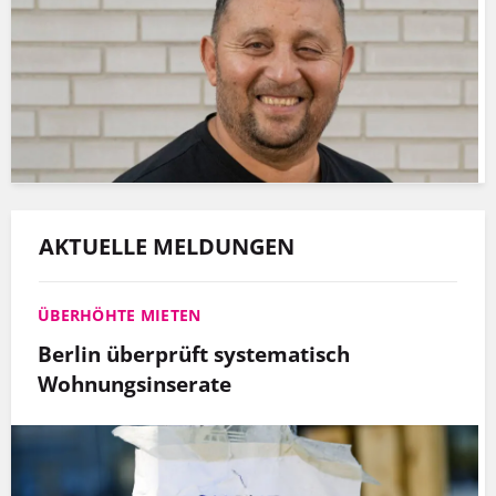
AKTUELLE MELDUNGEN
ÜBERHÖHTE MIETEN
Berlin überprüft systematisch
Wohnungsinserate