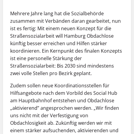
Mehrere Jahre lang hat die Sozialbehörde
zusammen mit Verbänden daran gearbeitet, nun
ist es fertig: Mit einem neuen Konzept für die
Straßensozialarbeit will Hamburg Obdachlose
künftig besser erreichen und Hilfen stärker
koordinieren. Ein Kernpunkt des finalen Konzepts
ist eine personelle Stärkung der
Straßensozialarbeit: Bis 2030 sind mindestens
zwei volle Stellen pro Bezirk geplant.
Zudem sollen neue Koordinationsstellen für
Hilfsangebote nach dem Vorbild des Social Hub
am Hauptbahnhof entstehen und Obdachlose
„aktivierend” angesprochen werden. „Wir finden
uns nicht mit der Verfestigung von
Obdachlosigkeit ab. Zukünftig werden wir mit
einem stärker aufsuchenden, aktivierenden und