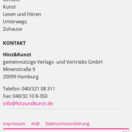
Kunst
Lesen und Hören
Unterwegs
Zuhause
KONTAKT
Hinz&Kunzt
gemeinnützige Verlags- und Vertriebs GmbH
Minenstraße 9
20099 Hamburg
Telefon: 040/321 08 311
Fax: 040/32 10 8-350
info@hinzundkunzt.de
Impressum
AGB
Datenschutzerklärung
Haftungsausschluss