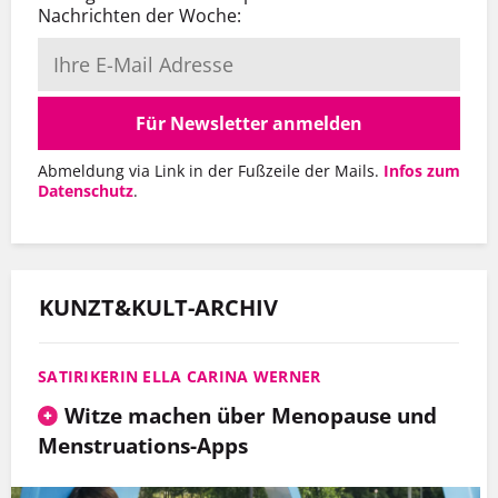
Nachrichten der Woche:
Für Newsletter anmelden
Abmeldung via Link in der Fußzeile der Mails.
Infos zum
Datenschutz
.
KUNZT&KULT-ARCHIV
SATIRIKERIN ELLA CARINA WERNER
Witze machen über Menopause und
Menstruations-Apps