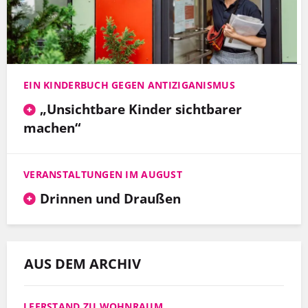
EIN KINDERBUCH GEGEN ANTIZIGANISMUS
„Unsichtbare Kinder sichtbarer
machen“
VERANSTALTUNGEN IM AUGUST
Drinnen und Draußen
AUS DEM ARCHIV
LEERSTAND ZU WOHNRAUM