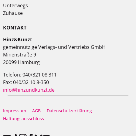
Unterwegs
Zuhause
KONTAKT
Hinz&Kunzt
gemeinnützige Verlags- und Vertriebs GmbH
Minenstraße 9
20099 Hamburg
Telefon: 040/321 08 311
Fax: 040/32 10 8-350
info@hinzundkunzt.de
Impressum
AGB
Datenschutzerklärung
Haftungsausschluss