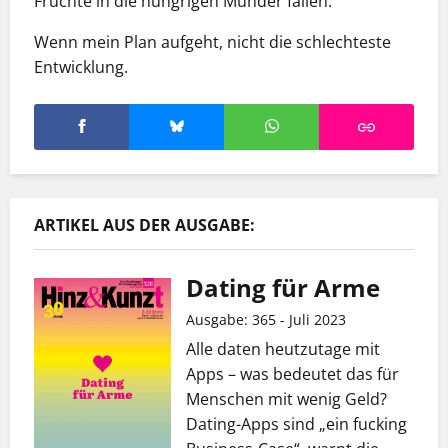
Früchte in die hungrigen Münder fallen.
Wenn mein Plan aufgeht, nicht die schlechteste
Entwicklung.
ARTIKEL AUS DER AUSGABE:
Dating für Arme
Ausgabe: 365 - Juli 2023
Alle daten heutzutage mit
Apps – was bedeutet das für
Menschen mit wenig Geld?
Dating-Apps sind „ein fucking