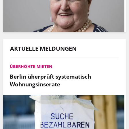
AKTUELLE MELDUNGEN
ÜBERHÖHTE MIETEN
Berlin überprüft systematisch
Wohnungsinserate