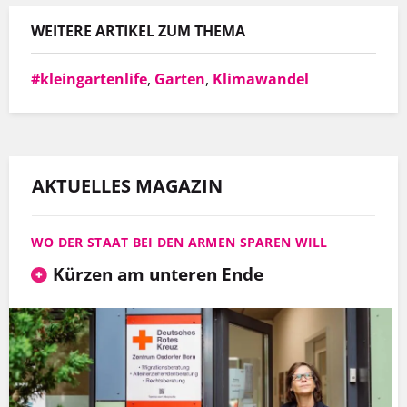
WEITERE ARTIKEL ZUM THEMA
MEHR INFOS
#kleingartenlife
,
Garten
,
Klimawandel
AKTUELLES MAGAZIN
WO DER STAAT BEI DEN ARMEN SPAREN WILL
Kürzen am unteren Ende