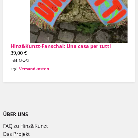
Hinz&Kunzt-Fanschal: Una casa per tutti
39,00
€
inkl. MwSt.
zzgl.
Versandkosten
ÜBER UNS
FAQ zu Hinz&Kunzt
Das Projekt