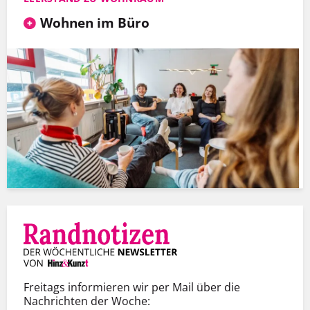
Wohnen im Büro
Freitags informieren wir per Mail über die
Nachrichten der Woche: