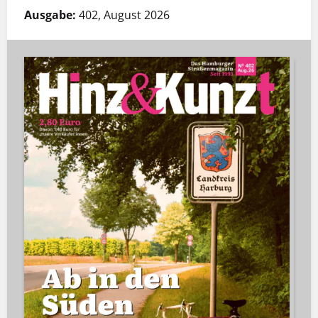
Ausgabe:
402, August 2026