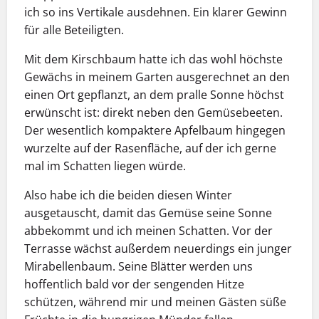
ich so ins Vertikale ausdehnen. Ein klarer Gewinn
für alle Beteiligten.
Mit dem Kirschbaum hatte ich das wohl höchste
Gewächs in meinem Garten ausgerechnet an den
einen Ort gepflanzt, an dem pralle Sonne höchst
erwünscht ist: direkt neben den Gemüsebeeten.
Der wesentlich kompaktere Apfelbaum hingegen
wurzelte auf der Rasenfläche, auf der ich gerne
mal im Schatten liegen würde.
Also habe ich die beiden diesen Winter
ausgetauscht, damit das Gemüse seine Sonne
abbekommt und ich meinen Schatten. Vor der
Terrasse wächst außerdem neuerdings ein junger
Mirabellenbaum. Seine Blätter werden uns
hoffentlich bald vor der sengenden Hitze
schützen, während mir und meinen Gästen süße