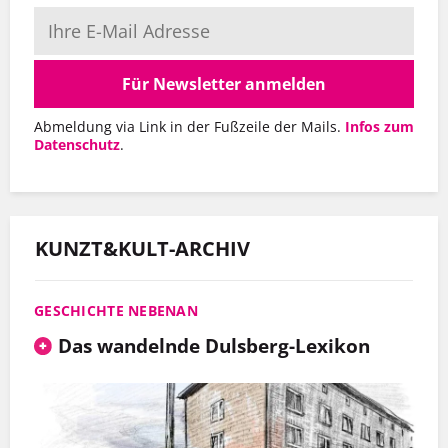
Für Newsletter anmelden
Abmeldung via Link in der Fußzeile der Mails.
Infos zum
Datenschutz
.
KUNZT&KULT-ARCHIV
GESCHICHTE NEBENAN
Das wandelnde Dulsberg-Lexikon