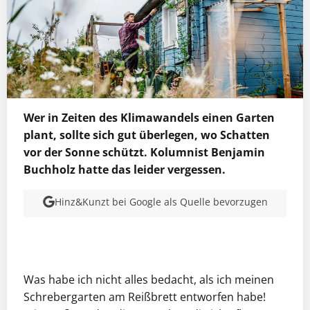
Wer in Zeiten des Klimawandels einen Garten
plant, sollte sich gut überlegen, wo Schatten
vor der Sonne schützt. Kolumnist Benjamin
Buchholz hatte das leider vergessen.
Hinz&Kunzt bei Google als Quelle bevorzugen
MEHR INFOS
Was habe ich nicht alles bedacht, als ich meinen
Schrebergarten am Reißbrett entworfen habe!