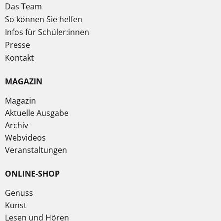
Das Team
So können Sie helfen
Infos für Schüler:innen
Presse
Kontakt
MAGAZIN
Magazin
Aktuelle Ausgabe
Archiv
Webvideos
Veranstaltungen
ONLINE-SHOP
Genuss
Kunst
Lesen und Hören