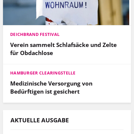
DEICHBRAND FESTIVAL
Verein sammelt Schlafsäcke und Zelte
für Obdachlose
HAMBURGER CLEARINGSTELLE
Medizinische Versorgung von
Bedürftigen ist gesichert
AKTUELLE AUSGABE