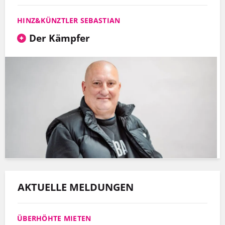
HINZ&KÜNZTLER SEBASTIAN
Der Kämpfer
AKTUELLE MELDUNGEN
ÜBERHÖHTE MIETEN