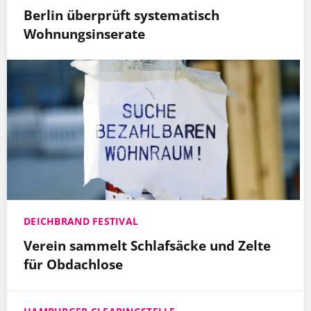
Berlin überprüft systematisch
Wohnungsinserate
DEICHBRAND FESTIVAL
Verein sammelt Schlafsäcke und Zelte
für Obdachlose