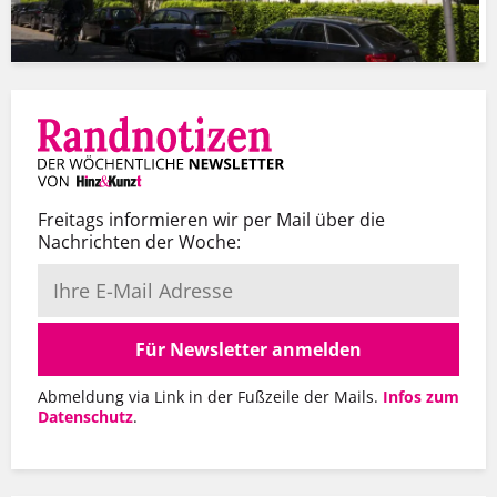
Freitags informieren wir per Mail über die
Nachrichten der Woche:
Für Newsletter anmelden
Abmeldung via Link in der Fußzeile der Mails.
Infos zum
Datenschutz
.