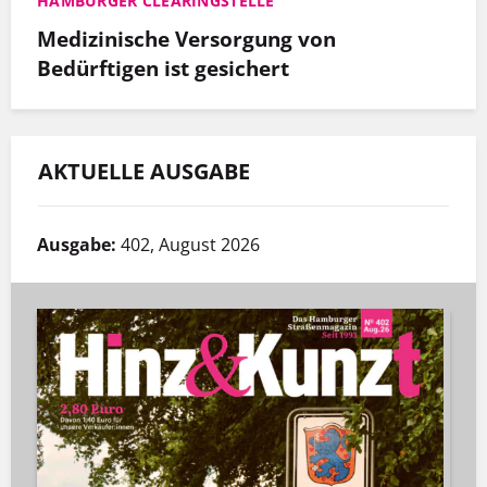
HAMBURGER CLEARINGSTELLE
Medizinische Versorgung von
Bedürftigen ist gesichert
AKTUELLE AUSGABE
Ausgabe:
402, August 2026