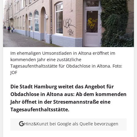
Im ehemaligen Umsonstladen in Altona eröffnet im
kommenden Jahr eine zustätzliche
Tagesaufenthaltsstätte für Obdachlose in Altona. Foto:
JOF
Die Stadt Hamburg weitet das Angebot für
Obdachlose in Altona aus: Ab dem kommenden
Jahr öffnet in der Stresemannstraße eine
Tagesaufenthaltsstätte.
Hinz&Kunzt bei Google als Quelle bevorzugen
MEHR INFOS