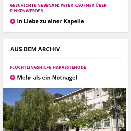
GESCHICHTE NEBENAN: PETER KAUFNER ÜBER
FINKENWERDER
In Liebe zu einer Kapelle
AUS DEM ARCHIV
FLÜCHTLINGSHILFE HARVESTEHUDE
Mehr als ein Notnagel