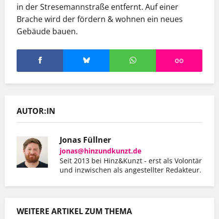
in der Stresemannstraße entfernt. Auf einer
Brache wird der fördern & wohnen ein neues
Gebäude bauen.
AUTOR:IN
Jonas Füllner
jonas@hinzundkunzt.de
Seit 2013 bei Hinz&Kunzt - erst als Volontär
und inzwischen als angestellter Redakteur.
WEITERE ARTIKEL ZUM THEMA