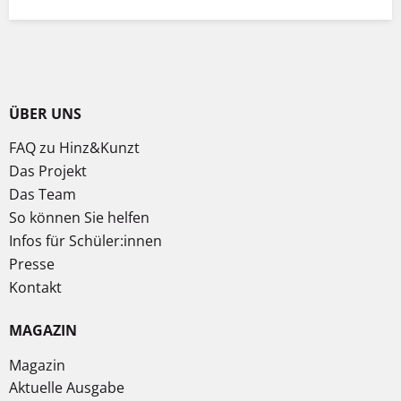
ÜBER UNS
FAQ zu Hinz&Kunzt
Das Projekt
Das Team
So können Sie helfen
Infos für Schüler:innen
Presse
Kontakt
MAGAZIN
Magazin
Aktuelle Ausgabe