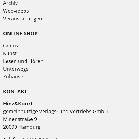
Archiv
Webvideos
Veranstaltungen
ONLINE-SHOP
Genuss
Kunst
Lesen und Hören
Unterwegs
Zuhause
KONTAKT
Hinz&Kunzt
gemeinnützige Verlags- und Vertriebs GmbH
Minenstraße 9
20099 Hamburg