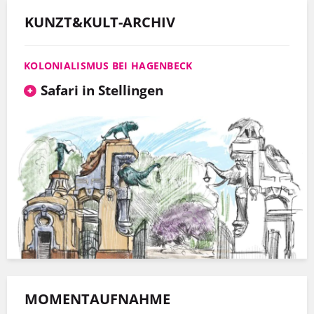
KUNZT&KULT-ARCHIV
KOLONIALISMUS BEI HAGENBECK
Safari in Stellingen
MOMENTAUFNAHME