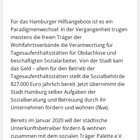
Für das Hamburger Hilfsangebote ist es ein
Paradigmenwechsel: In der Vergangenheit trugen
meistens die freien Träger der
Wohlfahrtsverbände die Verantwortung für
Tagesaufenthaltsstätten für Obdachlose und
beschäftigten Sozialarbeiter. Von der Stadt kam
das Geld – allein für den Betrieb der
Tagesaufenthaltsstätten stellt die Sozialbehörde
827.000 Euro jährlich bereit. Jetzt übernimmt die
Stadt Hamburg selber Aufgaben der
Sozialberatung und Betreuung durch ihr
Unternehmen fördern und wohnen (f&w).
Bereits im Januar 2020 will der städtische
Unterkunftsbetreiber fördern & wohnen
zusammen mit dem sozialen Träger Palette e.V.