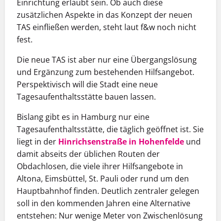
Einrichtung erlaubt sein. Ob auch diese
zusätzlichen Aspekte in das Konzept der neuen
TAS einfließen werden, steht laut f&w noch nicht
fest.
Die neue TAS ist aber nur eine Übergangslösung
und Ergänzung zum bestehenden Hilfsangebot.
Perspektivisch will die Stadt eine neue
Tagesaufenthaltsstätte bauen lassen.
Bislang gibt es in Hamburg nur eine
Tagesaufenthaltsstätte, die täglich geöffnet ist. Sie
liegt in der
Hinrichsenstraße in Hohenfelde
und
damit abseits der üblichen Routen der
Obdachlosen, die viele ihrer Hilfsangebote in
Altona, Eimsbüttel, St. Pauli oder rund um den
Hauptbahnhof finden. Deutlich zentraler gelegen
soll in den kommenden Jahren eine Alternative
entstehen: Nur wenige Meter von Zwischenlösung