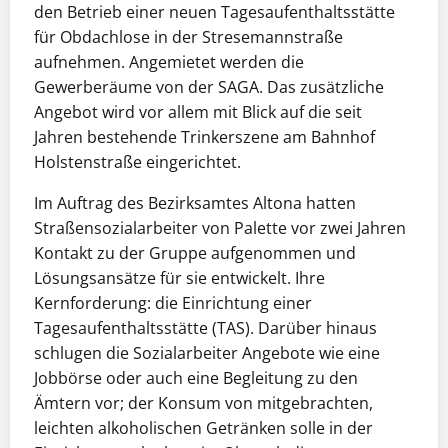
den Betrieb einer neuen Tagesaufenthaltsstätte
für Obdachlose in der Stresemannstraße
aufnehmen. Angemietet werden die
Gewerberäume von der SAGA. Das zusätzliche
Angebot wird vor allem mit Blick auf die seit
Jahren bestehende Trinkerszene am Bahnhof
Holstenstraße eingerichtet.
Im Auftrag des Bezirksamtes Altona hatten
Straßensozialarbeiter von Palette vor zwei Jahren
Kontakt zu der Gruppe aufgenommen und
Lösungsansätze für sie entwickelt. Ihre
Kernforderung: die Einrichtung einer
Tagesaufenthaltsstätte (TAS). Darüber hinaus
schlugen die Sozialarbeiter Angebote wie eine
Jobbörse oder auch eine Begleitung zu den
Ämtern vor; der Konsum von mitgebrachten,
leichten alkoholischen Getränken solle in der