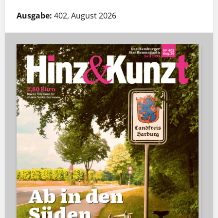
Ausgabe:
402, August 2026