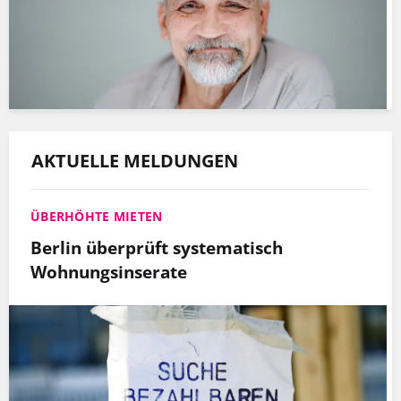
AKTUELLE MELDUNGEN
ÜBERHÖHTE MIETEN
Berlin überprüft systematisch
Wohnungsinserate