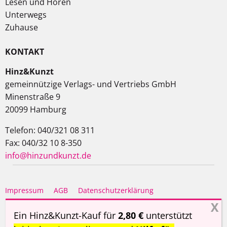
Lesen und Hören
Unterwegs
Zuhause
KONTAKT
Hinz&Kunzt
gemeinnützige Verlags- und Vertriebs GmbH
Minenstraße 9
20099 Hamburg
Telefon: 040/321 08 311
Fax: 040/32 10 8-350
info@hinzundkunzt.de
Impressum
AGB
Datenschutzerklärung
Haftungsausschluss
Ein Hinz&Kunzt-Kauf für
2,80 €
unterstützt