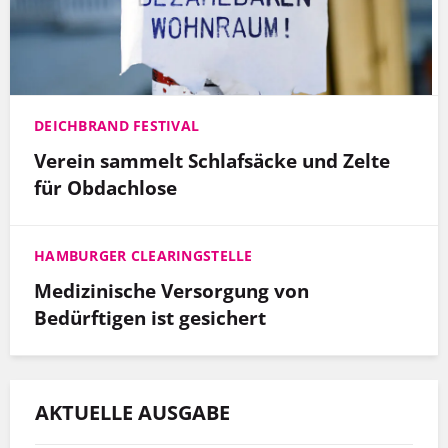
DEICHBRAND FESTIVAL
Verein sammelt Schlafsäcke und Zelte
für Obdachlose
HAMBURGER CLEARINGSTELLE
Medizinische Versorgung von
Bedürftigen ist gesichert
AKTUELLE AUSGABE