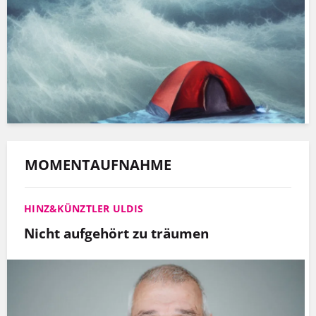
MOMENTAUFNAHME
HINZ&KÜNZTLER ULDIS
Nicht aufgehört zu träumen