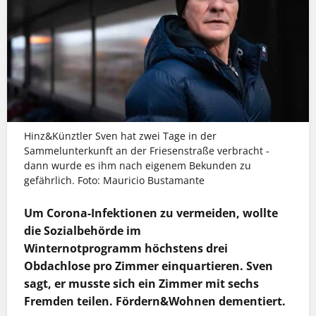
Hinz&Künztler Sven hat zwei Tage in der
Sammelunterkunft an der Friesenstraße verbracht -
dann wurde es ihm nach eigenem Bekunden zu
gefährlich. Foto: Mauricio Bustamante
Um Corona-Infektionen zu vermeiden, wollte
die Sozialbehörde im
Winternotprogramm höchstens drei
Obdachlose pro Zimmer einquartieren. Sven
sagt, er musste sich ein Zimmer mit sechs
Fremden teilen. Fördern&Wohnen dementiert.