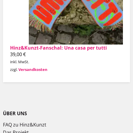
Hinz&Kunzt-Fanschal: Una casa per tutti
39,00
€
inkl. MwSt.
zzgl.
Versandkosten
ÜBER UNS
FAQ zu Hinz&Kunzt
Das Projekt