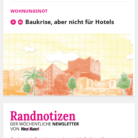
WOHNUNGSNOT
Baukrise, aber nicht für Hotels