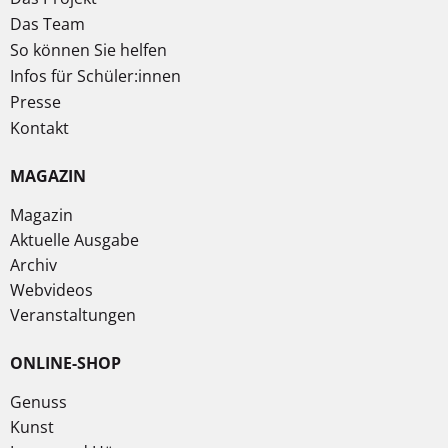
Das Team
So können Sie helfen
Infos für Schüler:innen
Presse
Kontakt
MAGAZIN
Magazin
Aktuelle Ausgabe
Archiv
Webvideos
Veranstaltungen
ONLINE-SHOP
Genuss
Kunst