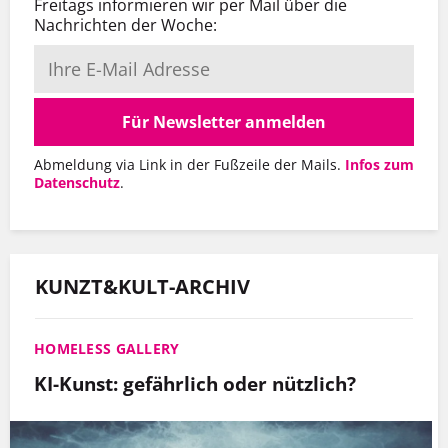
Freitags informieren wir per Mail über die
Nachrichten der Woche:
Für Newsletter anmelden
Abmeldung via Link in der Fußzeile der Mails.
Infos zum
Datenschutz
.
KUNZT&KULT-ARCHIV
HOMELESS GALLERY
KI-Kunst: gefährlich oder nützlich?