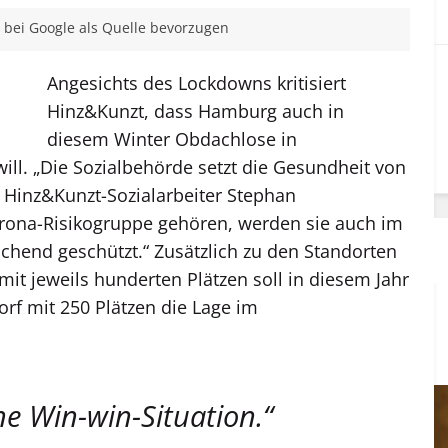
bei Google als Quelle bevorzugen
Angesichts des Lockdowns kritisiert
Hinz&Kunzt, dass Hamburg auch in
diesem Winter Obdachlose in
ll. „Die Sozialbehörde setzt die Gesundheit von
t Hinz&Kunzt-Sozialarbeiter Stephan
orona-Risikogruppe gehören, werden sie auch im
hend geschützt.“ Zusätzlich zu den Standorten
mit jeweils hunderten Plätzen soll in diesem Jahr
orf mit 250 Plätzen die Lage im
e Win-win-Situation.“