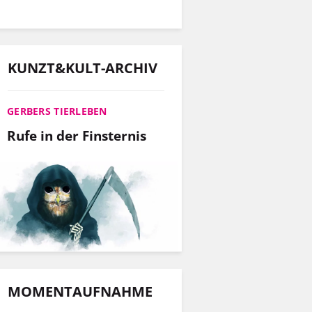
KUNZT&KULT-ARCHIV
GERBERS TIERLEBEN
Rufe in der Finsternis
MOMENTAUFNAHME