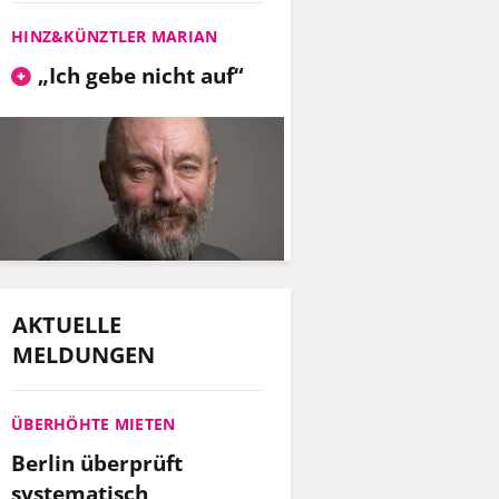
HINZ&KÜNZTLER MARIAN
„Ich gebe nicht auf“
AKTUELLE
MELDUNGEN
ÜBERHÖHTE MIETEN
Berlin überprüft
systematisch