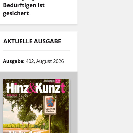
Bedürftigen ist
gesichert
AKTUELLE AUSGABE
Ausgabe:
402, August 2026