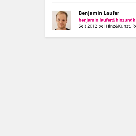
Benjamin Laufer
benjamin.laufer@hinzundk
Seit 2012 bei Hinz&Kunzt. R