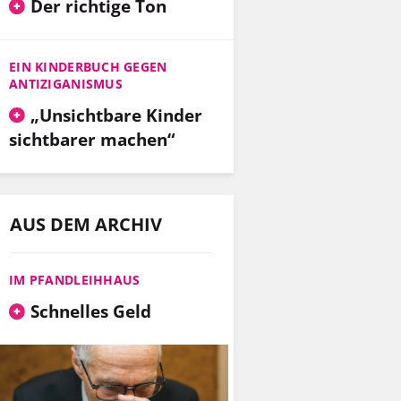
Der richtige Ton
EIN KINDERBUCH GEGEN
ANTIZIGANISMUS
„Unsichtbare Kinder
sichtbarer machen“
AUS DEM ARCHIV
IM PFANDLEIHHAUS
Schnelles Geld