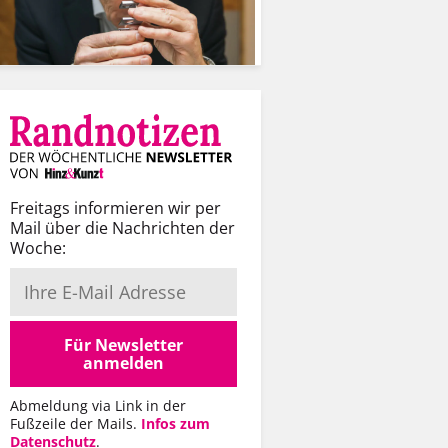
Freitags informieren wir per
Mail über die Nachrichten der
Woche:
Für Newsletter
anmelden
Abmeldung via Link in der
Fußzeile der Mails.
Infos zum
Datenschutz
.