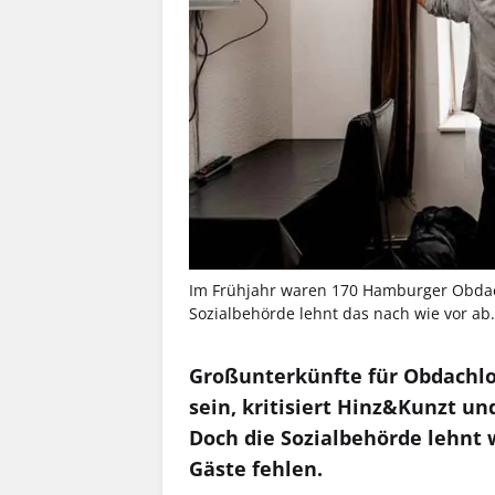
Im Frühjahr waren 170 Hamburger Obdachl
Sozialbehörde lehnt das nach wie vor ab
Großunterkünfte für Obdachl
sein, kritisiert Hinz&Kunzt un
Doch die Sozialbehörde lehnt 
Gäste fehlen.