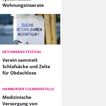
Wohnungsinserate
DEICHBRAND FESTIVAL
Verein sammelt
Schlafsäcke und Zelte
für Obdachlose
HAMBURGER CLEARINGSTELLE
Medizinische
Versorgung von