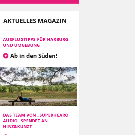
AKTUELLES MAGAZIN
AUSFLUGTIPPS FÜR HARBURG
UND UMGEBUNG
Ab in den Süden!
DAS TEAM VON „SUPERHEARO
AUDIO“ SPENDET AN
HINZ&KUNZT