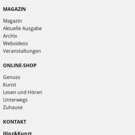
MAGAZIN
Magazin
Aktuelle Ausgabe
Archiv
Webvideos
Veranstaltungen
ONLINE-SHOP
Genuss
Kunst
Lesen und Hören
Unterwegs
Zuhause
KONTAKT
Hinz&Kunzt