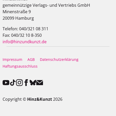
gemeinnützige Verlags- und Vertriebs GmbH
Minenstraße 9
20099 Hamburg
Telefon: 040/321 08 311
Fax: 040/32 10 8-350
info@hinzundkunzt.de
Impressum
AGB
Datenschutzerklärung
Haftungsausschluss
Copyright ©
Hinz&Kunzt
2026