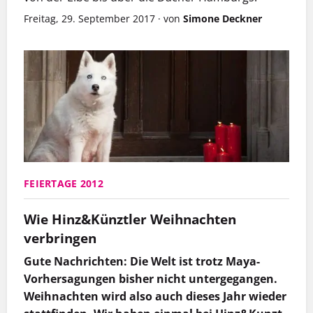
Freitag, 29. September 2017
·
von
Simone Deckner
FEIERTAGE 2012
Wie Hinz&Künztler Weihnachten
verbringen
Gute Nachrichten: Die Welt ist trotz Maya-
Vorhersagungen bisher nicht untergegangen.
Weihnachten wird also auch dieses Jahr wieder