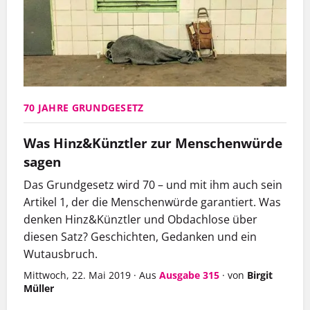
70 JAHRE GRUNDGESETZ
Was Hinz&Künztler zur Menschenwürde
sagen
Das Grundgesetz wird 70 – und mit ihm auch sein
Artikel 1, der die Menschenwürde garantiert. Was
denken Hinz&Künztler und Obdachlose über
diesen Satz? Geschichten, Gedanken und ein
Wutausbruch.
Mittwoch, 22. Mai 2019
·
Aus
Ausgabe 315
·
von
Birgit
Müller