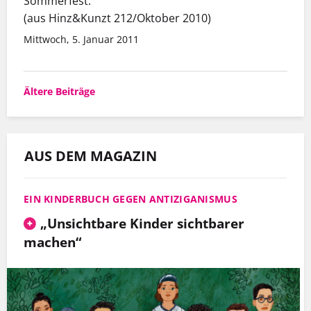
Sommerfest.
(aus Hinz&Kunzt 212/Oktober 2010)
Mittwoch, 5. Januar 2011
Beitragsnavigation
Ältere Beiträge
AUS DEM MAGAZIN
EIN KINDERBUCH GEGEN ANTIZIGANISMUS
„Unsichtbare Kinder sichtbarer
machen“