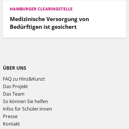
HAMBURGER CLEARINGSTELLE
Medizinische Versorgung von
Bedürftigen ist gesichert
ÜBER UNS
FAQ zu Hinz&Kunzt
Das Projekt
Das Team
So können Sie helfen
Infos für Schüler:innen
Presse
Kontakt