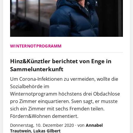
WINTERNOTPROGRAMM
Hinz&Künztler berichtet von Enge in
Sammelunterkunft
Um Corona-Infektionen zu vermeiden, wollte die
Sozialbehörde im
Winternotprogramm höchstens drei Obdachlose
pro Zimmer einquartieren. Sven sagt, er musste
sich ein Zimmer mit sechs Fremden teilen.
Fördern&Wohnen dementiert.
Donnerstag, 10. Dezember 2020
·
von
Annabel
Trautwein, Lukas Gilbert