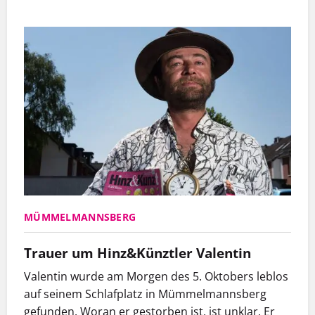
MÜMMELMANNSBERG
Trauer um Hinz&Künztler Valentin
Valentin wurde am Morgen des 5. Oktobers leblos
auf seinem Schlafplatz in Mümmelmannsberg
gefunden. Woran er gestorben ist, ist unklar. Er