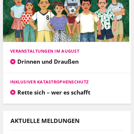
VERANSTALTUNGEN IM AUGUST
Drinnen und Draußen
INKLUSIVER KATASTROPHENSCHUTZ
Rette sich – wer es schafft
AKTUELLE MELDUNGEN