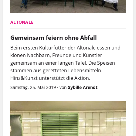
ALTONALE
Gemeinsam feiern ohne Abfall
Beim ersten Kulturfutter der Altonale essen und
klönen Nachbarn, Freunde und Künstler
gemeinsam an einer langen Tafel. Die Speisen
stammen aus geretteten Lebensmitteln.
Hinz&Kunzt unterstützt die Aktion.
Samstag, 25. Mai 2019
·
von
Sybille Arendt