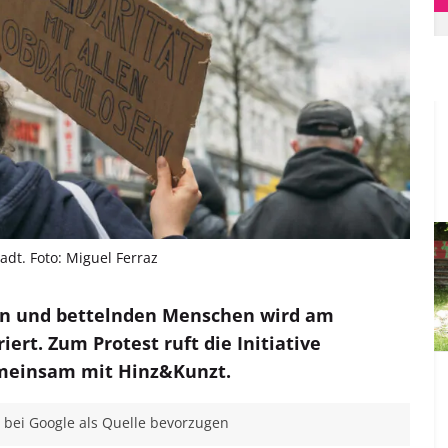
dt. Foto: Miguel Ferraz
en und bettelnden Menschen wird am
rt. Zum Protest ruft die Initiative
gemeinsam mit Hinz&Kunzt.
bei Google als Quelle bevorzugen