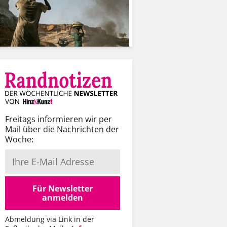
Freitags informieren wir per
Mail über die Nachrichten der
Woche:
Für Newsletter
anmelden
Abmeldung via Link in der