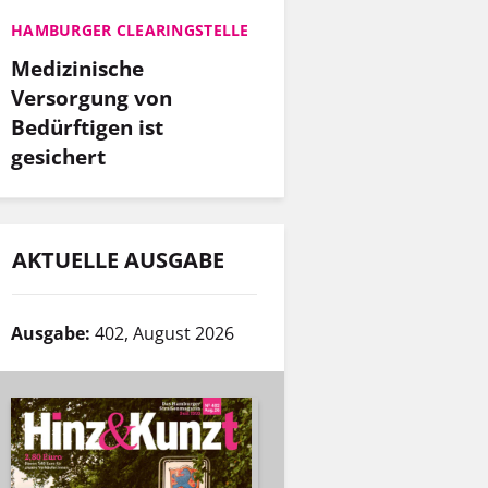
HAMBURGER CLEARINGSTELLE
Medizinische
Versorgung von
Bedürftigen ist
gesichert
AKTUELLE AUSGABE
Ausgabe:
402, August 2026