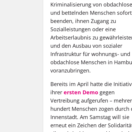
Kriminalisierung von obdachlos
und bettelnden Menschen sofort
beenden, ihnen Zugang zu
Sozialleistungen oder eine
Arbeitserlaubnis zu gewährleiste
und den Ausbau von sozialer
Infrastruktur für wohnungs- und
obdachlose Menschen in Hambu
voranzubringen.
Bereits im April hatte die Initiati
ihrer
ersten Demo
gegen
Vertreibung aufgerufen – mehre
hundert Menschen zogen durch 
Innenstadt. Am Samstag will sie
erneut ein Zeichen der Solidaritä