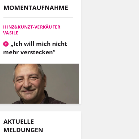
MOMENTAUFNAHME
HINZ&KUNZT-VERKÄUFER
VASILE
„Ich will mich nicht
mehr verstecken“
AKTUELLE
MELDUNGEN