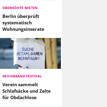
ÜBERHÖHTE MIETEN
Berlin überprüft
systematisch
Wohnungsinserate
DEICHBRAND FESTIVAL
Verein sammelt
Schlafsäcke und Zelte
für Obdachlose