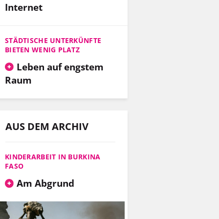
Internet
STÄDTISCHE UNTERKÜNFTE
BIETEN WENIG PLATZ
Leben auf engstem
Raum
AUS DEM ARCHIV
KINDERARBEIT IN BURKINA
FASO
Am Abgrund