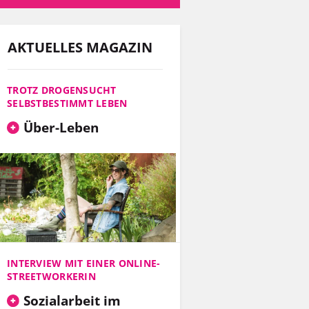
AKTUELLES MAGAZIN
TROTZ DROGENSUCHT
SELBSTBESTIMMT LEBEN
Über-Leben
INTERVIEW MIT EINER ONLINE-
STREETWORKERIN
Sozialarbeit im