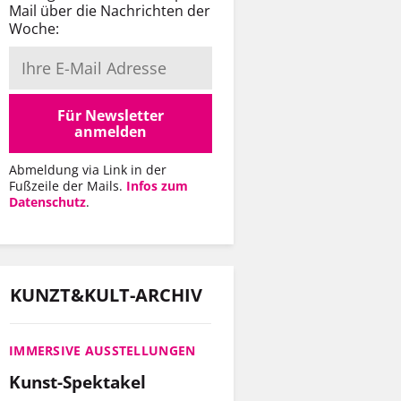
Mail über die Nachrichten der
Woche:
Für Newsletter
anmelden
Abmeldung via Link in der
Fußzeile der Mails.
Infos zum
Datenschutz
.
KUNZT&KULT-ARCHIV
IMMERSIVE AUSSTELLUNGEN
Kunst-Spektakel