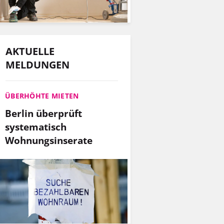
AKTUELLE
MELDUNGEN
ÜBERHÖHTE MIETEN
Berlin überprüft
systematisch
Wohnungsinserate