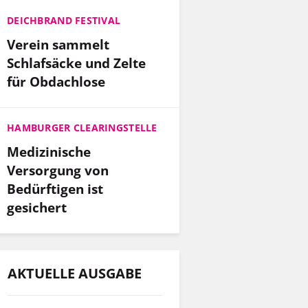
DEICHBRAND FESTIVAL
Verein sammelt
Schlafsäcke und Zelte
für Obdachlose
HAMBURGER CLEARINGSTELLE
Medizinische
Versorgung von
Bedürftigen ist
gesichert
AKTUELLE AUSGABE