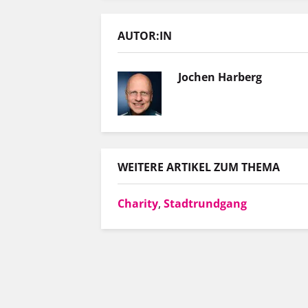
AUTOR:IN
Jochen Harberg
WEITERE ARTIKEL ZUM THEMA
Charity
,
Stadtrundgang