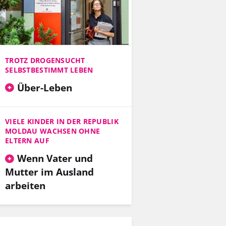
TROTZ DROGENSUCHT
SELBSTBESTIMMT LEBEN
Über-Leben
VIELE KINDER IN DER REPUBLIK
MOLDAU WACHSEN OHNE
ELTERN AUF
Wenn Vater und
Mutter im Ausland
arbeiten