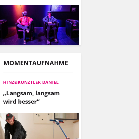
MOMENTAUFNAHME
HINZ&KÜNZTLER DANIEL
„Langsam, langsam
wird besser“