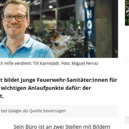
h Hilfe verdient: Till Karnstädt. Foto: Miguel Ferraz
dt bildet junge Feuerwehr-Sanitäter:innen für
r wichtigen Anlaufpunkte dafür: der
t.
bei Google als Quelle bevorzugen
Sein Büro ist an zwei Stellen mit Bildern