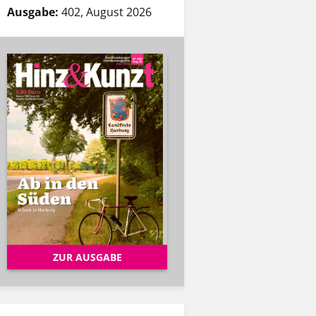
Ausgabe:
402, August 2026
ZUR AUSGABE