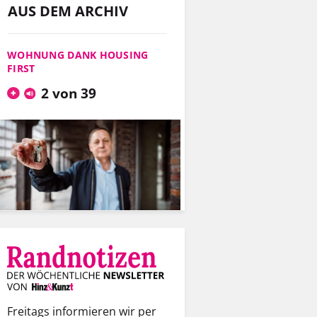
AUS DEM ARCHIV
WOHNUNG DANK HOUSING
FIRST
2 von 39
Freitags informieren wir per