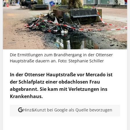
Die Ermittlungen zum Brandhergang in der Ottenser
Hauptstraße dauern an. Foto: Stephanie Schiller
In der Ottenser Hauptstraße vor Mercado ist
der Schlafplatz einer obdachlosen Frau
abgebrannt. Sie kam mit Verletzungen ins
Krankenhaus.
Hinz&Kunzt bei Google als Quelle bevorzugen
MEHR INFOS