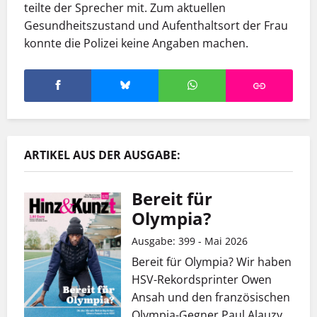
teilte der Sprecher mit. Zum aktuellen
Gesundheitszustand und Aufenthaltsort der Frau
konnte die Polizei keine Angaben machen.
ARTIKEL AUS DER AUSGABE:
Bereit für
Olympia?
Ausgabe: 399 - Mai 2026
Bereit für Olympia? Wir haben
HSV-Rekordsprinter Owen
Ansah und den französischen
Olympia-Gegner Paul Alauzy