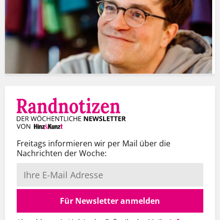
Freitags informieren wir per Mail über die
Nachrichten der Woche:
Für Newsletter anmelden