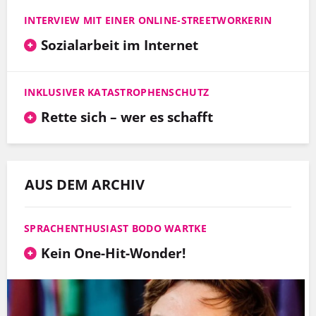
INTERVIEW MIT EINER ONLINE-STREETWORKERIN
Sozialarbeit im Internet
INKLUSIVER KATASTROPHENSCHUTZ
Rette sich – wer es schafft
AUS DEM ARCHIV
SPRACHENTHUSIAST BODO WARTKE
Kein One-Hit-Wonder!