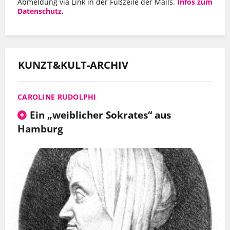
Abmeldung via Link in der Fußzeile der Mails.
Infos zum
Datenschutz
.
KUNZT&KULT-ARCHIV
CAROLINE RUDOLPHI
Ein „weiblicher Sokrates“ aus
Hamburg