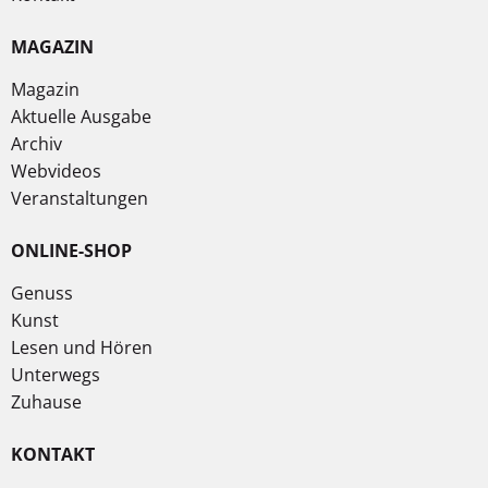
MAGAZIN
Magazin
Aktuelle Ausgabe
Archiv
Webvideos
Veranstaltungen
ONLINE-SHOP
Genuss
Kunst
Lesen und Hören
Unterwegs
Zuhause
KONTAKT