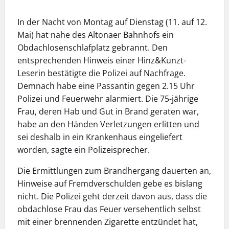
In der Nacht von Montag auf Dienstag (11. auf 12.
Mai) hat nahe des Altonaer Bahnhofs ein
Obdachlosenschlafplatz gebrannt. Den
entsprechenden Hinweis einer Hinz&Kunzt-
Leserin bestätigte die Polizei auf Nachfrage.
Demnach habe eine Passantin gegen 2.15 Uhr
Polizei und Feuerwehr alarmiert. Die 75-jährige
Frau, deren Hab und Gut in Brand geraten war,
habe an den Händen Verletzungen erlitten und
sei deshalb in ein Krankenhaus eingeliefert
worden, sagte ein Polizeisprecher.
Die Ermittlungen zum Brandhergang dauerten an,
Hinweise auf Fremdverschulden gebe es bislang
nicht. Die Polizei geht derzeit davon aus, dass die
obdachlose Frau das Feuer versehentlich selbst
mit einer brennenden Zigarette entzündet hat,