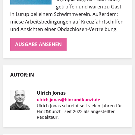
getroffen und waren zu Gast
in Lurup bei einem Schwimmverein. Außerdem:
miese Arbeitsbedingungen auf Kreuzfahrtschiffen
und Ansichten einer Obdachlosen-Vertreibung.
AUSGABE ANSEHEN
AUTOR:IN
Ulrich Jonas
ulrich.jonas@hinzundkunzt.de
Ulrich Jonas schreibt seit vielen Jahren für
Hinz&Kunzt - seit 2022 als angestellter
Redakteur.