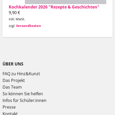
Kochkalender 2026 "Rezepte & Geschichten"
9,90
€
inkl. MwSt.
zzgl.
Versandkosten
ÜBER UNS
FAQ zu Hinz&Kunzt
Das Projekt
Das Team
So können Sie helfen
Infos für Schüler:innen
Presse
Kontakt