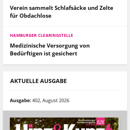
Verein sammelt Schlafsäcke und Zelte
für Obdachlose
HAMBURGER CLEARINGSTELLE
Medizinische Versorgung von
Bedürftigen ist gesichert
AKTUELLE AUSGABE
Ausgabe:
402, August 2026