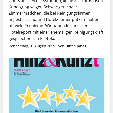
Unbezahlte Arbeitsstunden, keine Zeit für Pausen,
Kündigung wegen Schwangerschaft:
Zimmermädchen, die bei Reinigungsfirmen
angestellt sind und Hotelzimmer putzen, haben
oft viele Probleme. Wir haben für unseren
Hotelreport mit einer ehemaligen Reinigungskraft
gesprochen. Ein Protokoll.
Donnerstag, 1. August 2019
·
von
Ulrich Jonas