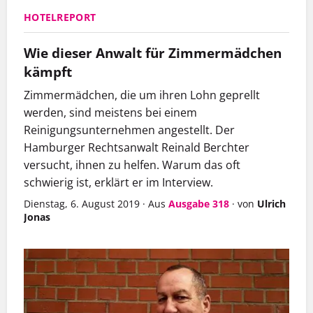
HOTELREPORT
Wie dieser Anwalt für Zimmermädchen
kämpft
Zimmermädchen, die um ihren Lohn geprellt
werden, sind meistens bei einem
Reinigungsunternehmen angestellt. Der
Hamburger Rechtsanwalt Reinald Berchter
versucht, ihnen zu helfen. Warum das oft
schwierig ist, erklärt er im Interview.
Dienstag, 6. August 2019
·
Aus
Ausgabe 318
·
von
Ulrich
Jonas