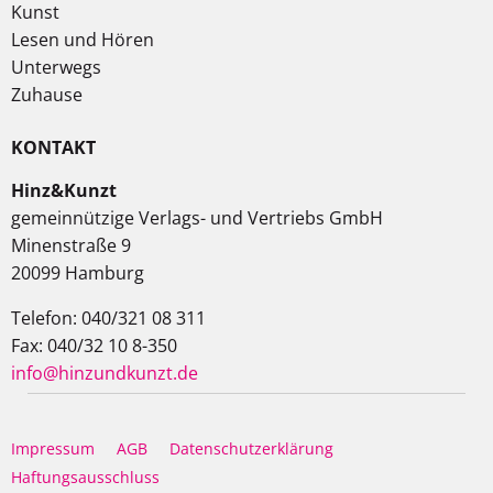
Kunst
Lesen und Hören
Unterwegs
Zuhause
KONTAKT
Hinz&Kunzt
gemeinnützige Verlags- und Vertriebs GmbH
Minenstraße 9
20099 Hamburg
Telefon: 040/321 08 311
Fax: 040/32 10 8-350
info@hinzundkunzt.de
Impressum
AGB
Datenschutzerklärung
Haftungsausschluss