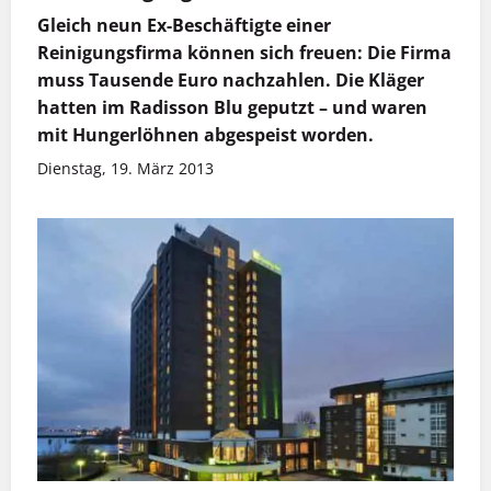
Gleich neun Ex-Beschäftigte einer
Reinigungsfirma können sich freuen: Die Firma
muss Tausende Euro nachzahlen. Die Kläger
hatten im Radisson Blu geputzt – und waren
mit Hungerlöhnen abgespeist worden.
Dienstag, 19. März 2013