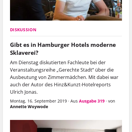
DISKUSSION
Gibt es in Hamburger Hotels moderne
Sklaverei?
Am Dienstag diskutierten Fachleute bei der
Veranstaltungsreihe „Gerechte Stadt“ über die
Ausbeutung von Zimmermädchen
. Mit dabei war
auch der Autor des Hinz&Kunzt-Hotelreports
Ulrich Jonas.
Montag, 16. September 2019
·
Aus
Ausgabe 319
·
von
Annette Woywode