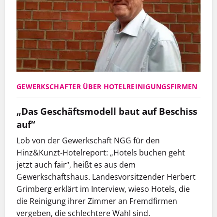
GEWERKSCHAFTER ÜBER HOTELREINIGUNGSFIRMEN
„Das Geschäftsmodell baut auf Beschiss
auf“
Lob von der Gewerkschaft NGG für den
Hinz&Kunzt-Hotelreport: „Hotels buchen geht
jetzt auch fair“, heißt es aus dem
Gewerkschaftshaus. Landesvorsitzender Herbert
Grimberg erklärt im Interview, wieso Hotels, die
die Reinigung ihrer Zimmer an Fremdfirmen
vergeben, die schlechtere Wahl sind.