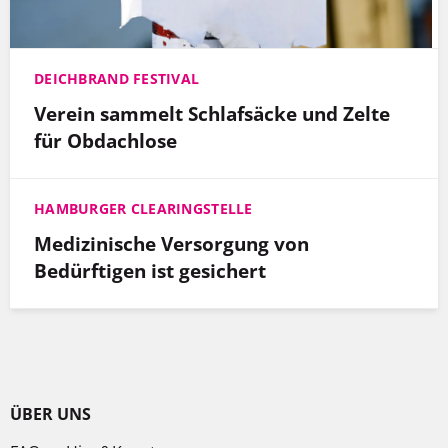
DEICHBRAND FESTIVAL
Verein sammelt Schlafsäcke und Zelte
für Obdachlose
HAMBURGER CLEARINGSTELLE
Medizinische Versorgung von
Bedürftigen ist gesichert
ÜBER UNS