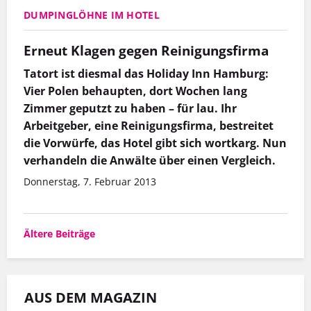
DUMPINGLÖHNE IM HOTEL
Erneut Klagen gegen Reinigungsfirma
Tatort ist diesmal das Holiday Inn Hamburg:
Vier Polen behaupten, dort Wochen lang
Zimmer geputzt zu haben – für lau. Ihr
Arbeitgeber, eine Reinigungsfirma, bestreitet
die Vorwürfe, das Hotel gibt sich wortkarg. Nun
verhandeln die Anwälte über einen Vergleich.
Donnerstag, 7. Februar 2013
Beitragsnavigation
Ältere Beiträge
AUS DEM MAGAZIN