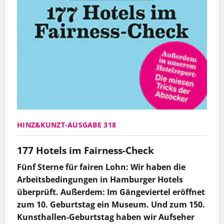
HINZ&KUNZT-AUSGABE 318
177 Hotels im Fairness-Check
Fünf Sterne für fairen Lohn: Wir haben die
Arbeitsbedingungen in Hamburger Hotels
überprüft. Außerdem: Im Gängeviertel eröffnet
zum 10. Geburtstag ein Museum. Und zum 150.
Kunsthallen-Geburtstag haben wir Aufseher