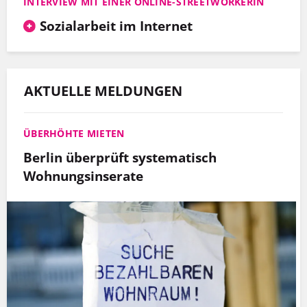
INTERVIEW MIT EINER ONLINE-STREETWORKERIN
Sozialarbeit im Internet
AKTUELLE MELDUNGEN
ÜBERHÖHTE MIETEN
Berlin überprüft systematisch
Wohnungsinserate