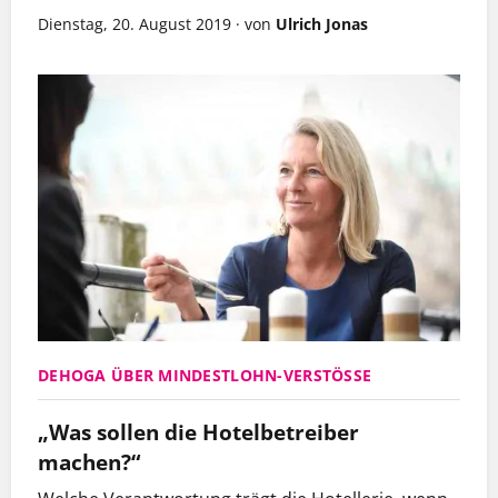
Dienstag, 20. August 2019
·
von
Ulrich Jonas
DEHOGA ÜBER MINDESTLOHN-VERSTÖSSE
„Was sollen die Hotelbetreiber
machen?“