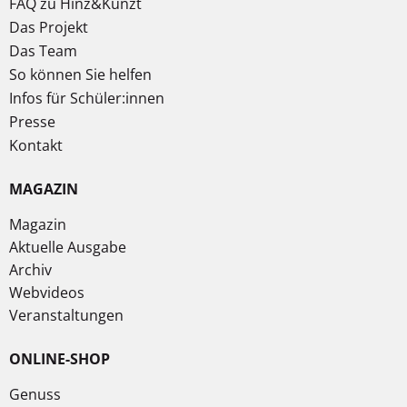
FAQ zu Hinz&Kunzt
Das Projekt
Das Team
So können Sie helfen
Infos für Schüler:innen
Presse
Kontakt
MAGAZIN
Magazin
Aktuelle Ausgabe
Archiv
Webvideos
Veranstaltungen
ONLINE-SHOP
Genuss