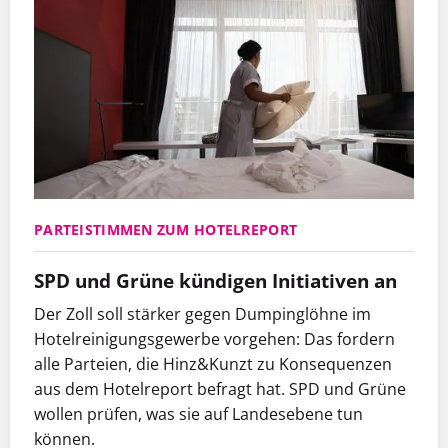
PARTEISTIMMEN ZUM HOTELREPORT
SPD und Grüne kündigen Initiativen an
Der Zoll soll stärker gegen Dumpinglöhne im
Hotelreinigungsgewerbe vorgehen: Das fordern
alle Parteien, die Hinz&Kunzt zu Konsequenzen
aus dem Hotelreport befragt hat. SPD und Grüne
wollen prüfen, was sie auf Landesebene tun
können.