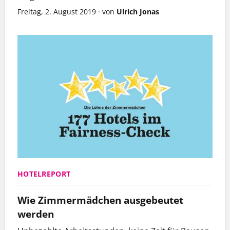
Freitag, 2. August 2019
·
von
Ulrich Jonas
HOTELREPORT
Wie Zimmermädchen ausgebeutet
werden