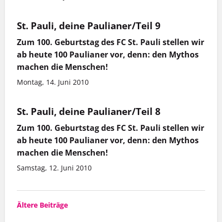
St. Pauli, deine Paulianer/Teil 9
Zum 100. Geburtstag des FC St. Pauli stellen wir
ab heute 100 Paulianer vor, denn: den Mythos
machen die Menschen!
Montag, 14. Juni 2010
St. Pauli, deine Paulianer/Teil 8
Zum 100. Geburtstag des FC St. Pauli stellen wir
ab heute 100 Paulianer vor, denn: den Mythos
machen die Menschen!
Samstag, 12. Juni 2010
Beitragsnavigation
Ältere Beiträge