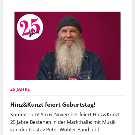
25 JAHRE
Hinz&Kunzt feiert Geburtstag!
Kommt rum! Am 6. November feiert Hinz&Kunzt
25 Jahre Bestehen in der Markthalle: mit Musik
von der Gustav Peter Wöhler Band und