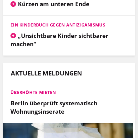
Kürzen am unteren Ende
EIN KINDERBUCH GEGEN ANTIZIGANISMUS
„Unsichtbare Kinder sichtbarer
machen“
AKTUELLE MELDUNGEN
ÜBERHÖHTE MIETEN
Berlin überprüft systematisch
Wohnungsinserate