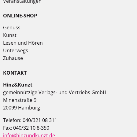
Veranstaltungen
ONLINE-SHOP
Genuss
Kunst
Lesen und Hören
Unterwegs
Zuhause
KONTAKT
Hinz&Kunzt
gemeinnützige Verlags- und Vertriebs GmbH
Minenstraße 9
20099 Hamburg
Telefon: 040/321 08 311
Fax: 040/32 10 8-350
info@hinzundkunzt.de