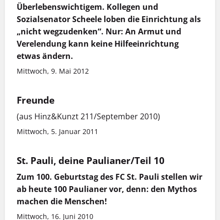
Überlebenswichtigem. Kollegen und
Sozialsenator Scheele loben die Einrichtung als
„nicht wegzudenken“. Nur: An Armut und
Verelendung kann keine Hilfeeinrichtung
etwas ändern.
Mittwoch, 9. Mai 2012
Freunde
(aus Hinz&Kunzt 211/September 2010)
Mittwoch, 5. Januar 2011
St. Pauli, deine Paulianer/Teil 10
Zum 100. Geburtstag des FC St. Pauli stellen wir
ab heute 100 Paulianer vor, denn: den Mythos
machen die Menschen!
Mittwoch, 16. Juni 2010