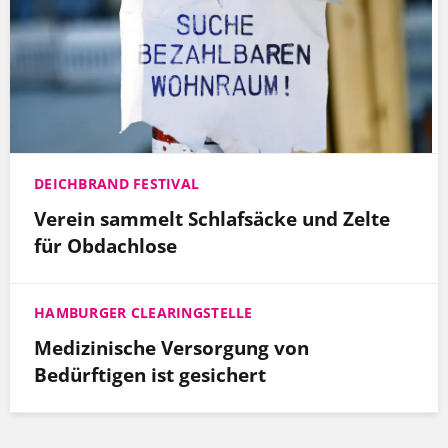
DEICHBRAND FESTIVAL
Verein sammelt Schlafsäcke und Zelte
für Obdachlose
HAMBURGER CLEARINGSTELLE
Medizinische Versorgung von
Bedürftigen ist gesichert