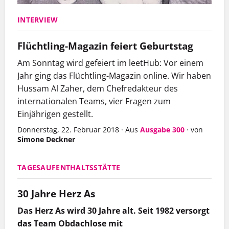
INTERVIEW
Flüchtling-Magazin feiert Geburtstag
Am Sonntag wird gefeiert im leetHub: Vor einem
Jahr ging das Flüchtling-Magazin online. Wir haben
Hussam Al Zaher, dem Chefredakteur des
internationalen Teams, vier Fragen zum
Einjährigen gestellt.
Donnerstag, 22. Februar 2018
·
Aus
Ausgabe 300
·
von
Simone Deckner
TAGESAUFENTHALTSSTÄTTE
30 Jahre Herz As
Das Herz As wird 30 Jahre alt. Seit 1982 versorgt
das Team Obdachlose mit