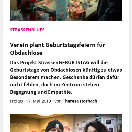
STRASSENBLUES
Verein plant Geburtstagsfeiern für
Obdachlose
Das Projekt StrassenGEBURTSTAG will die
Geburtstage von Obdachlosen künftig zu etwas
Besonderem machen. Geschenke dürfen dafür
nicht fehlen, doch im Zentrum stehen
Begegnung und Empathie.
Freitag, 17. Mai 2019
·
von
Theresa Horbach