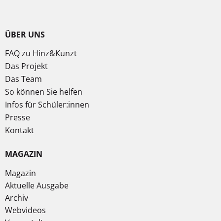
ÜBER UNS
FAQ zu Hinz&Kunzt
Das Projekt
Das Team
So können Sie helfen
Infos für Schüler:innen
Presse
Kontakt
MAGAZIN
Magazin
Aktuelle Ausgabe
Archiv
Webvideos