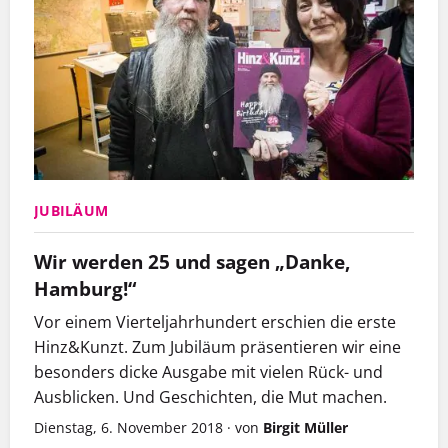
JUBILÄUM
Wir werden 25 und sagen „Danke,
Hamburg!“
Vor einem Vierteljahrhundert erschien die erste
Hinz&Kunzt. Zum Jubiläum präsentieren wir eine
besonders dicke Ausgabe mit vielen Rück- und
Ausblicken. Und Geschichten, die Mut machen.
Dienstag, 6. November 2018
·
von
Birgit Müller