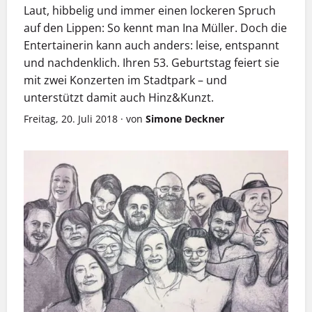
Laut, hibbelig und immer einen lockeren Spruch
auf den Lippen: So kennt man Ina Müller. Doch die
Entertainerin kann auch anders: leise, entspannt
und nachdenklich. Ihren 53. Geburtstag feiert sie
mit zwei Konzerten im Stadtpark – und
unterstützt damit auch Hinz&Kunzt.
Freitag, 20. Juli 2018
·
von
Simone Deckner