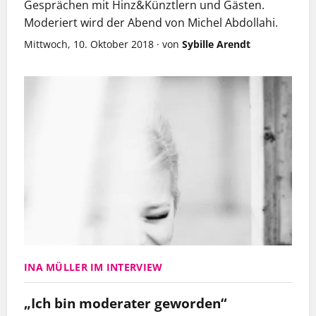
Gesprächen mit Hinz&Künztlern und Gästen.
Moderiert wird der Abend von Michel Abdollahi.
Mittwoch, 10. Oktober 2018
·
von
Sybille Arendt
INA MÜLLER IM INTERVIEW
„Ich bin moderater geworden“