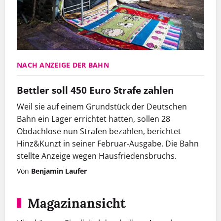
NACH ANZEIGE DER BAHN
Bettler soll 450 Euro Strafe zahlen
Weil sie auf einem Grundstück der Deutschen
Bahn ein Lager errichtet hatten, sollen 28
Obdachlose nun Strafen bezahlen, berichtet
Hinz&Kunzt in seiner Februar-Ausgabe. Die Bahn
stellte Anzeige wegen Hausfriedensbruchs.
Von
Benjamin Laufer
Magazinansicht