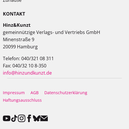
Zuhause
KONTAKT
Hinz&Kunzt
gemeinnützige Verlags- und Vertriebs GmbH
Minenstraße 9
20099 Hamburg
Telefon: 040/321 08 311
Fax: 040/32 10 8-350
info@hinzundkunzt.de
Impressum
AGB
Datenschutzerklärung
Haftungsausschluss