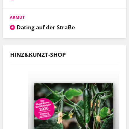
ARMUT
Dating auf der Straße
HINZ&KUNZT-SHOP