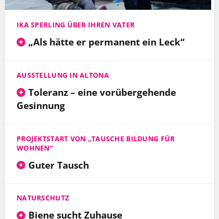
IKA SPERLING ÜBER IHREN VATER
„Als hätte er permanent ein Leck“
AUSSTELLUNG IN ALTONA
Toleranz – eine vorübergehende
Gesinnung
PROJEKTSTART VON „TAUSCHE BILDUNG FÜR
WOHNEN“
Guter Tausch
NATURSCHUTZ
Biene sucht Zuhause