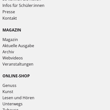
Infos für Schüler:innen
Presse
Kontakt
MAGAZIN
Magazin
Aktuelle Ausgabe
Archiv
Webvideos
Veranstaltungen
ONLINE-SHOP
Genuss
Kunst
Lesen und Hören
Unterwegs