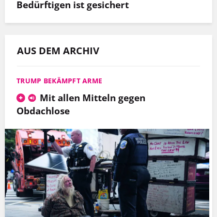
Bedürftigen ist gesichert
AUS DEM ARCHIV
TRUMP BEKÄMPFT ARME
Mit allen Mitteln gegen
Obdachlose