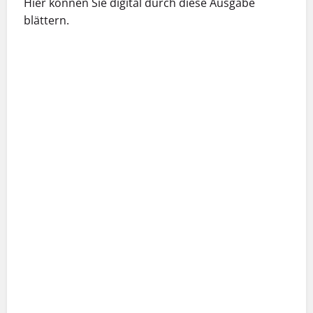
Hier können Sie digital durch diese Ausgabe
blättern.