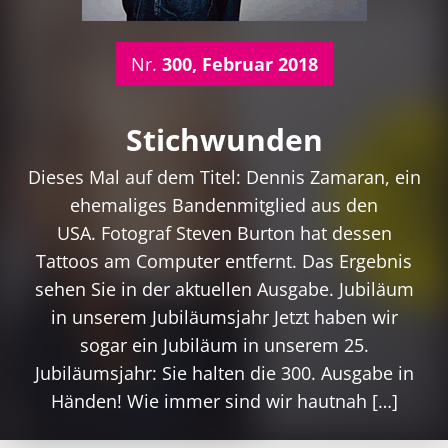
Nr.
300, Februar 2018
Stichwunden
Dieses Mal auf dem Titel: Dennis Zamaran, ein
ehemaliges Bandenmitglied aus den
USA. Fotograf Steven Burton hat dessen
Tattoos am Computer entfernt. Das Ergebnis
sehen Sie in der aktuellen Ausgabe. Jubiläum
in unserem Jubiläumsjahr Jetzt haben wir
sogar ein Jubiläum in unserem 25.
Jubiläumsjahr: Sie halten die 300. Ausgabe in
Händen! Wie immer sind wir hautnah […]