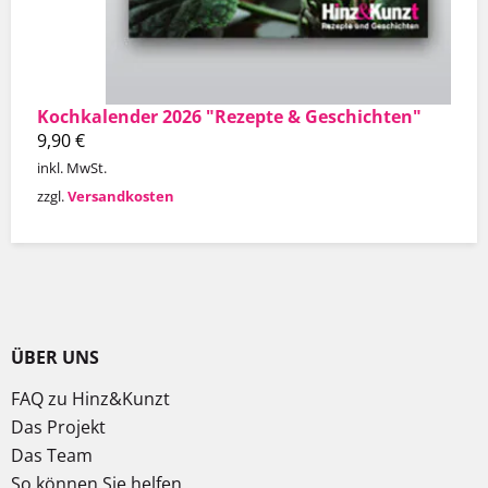
Kochkalender 2026 "Rezepte & Geschichten"
9,90
€
inkl. MwSt.
zzgl.
Versandkosten
ÜBER UNS
FAQ zu Hinz&Kunzt
Das Projekt
Das Team
So können Sie helfen