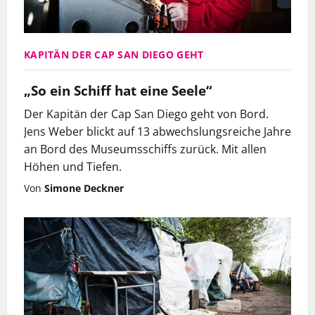
KAPITÄN DER CAP SAN DIEGO GEHT
„So ein Schiff hat eine Seele“
Der Kapitän der Cap San Diego geht von Bord.
Jens Weber blickt auf 13 abwechslungsreiche Jahre
an Bord des Museumsschiffs zurück. Mit allen
Höhen und Tiefen.
Von
Simone Deckner