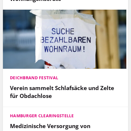
DEICHBRAND FESTIVAL
Verein sammelt Schlafsäcke und Zelte
für Obdachlose
HAMBURGER CLEARINGSTELLE
Medizinische Versorgung von