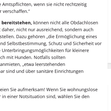
Amtspflichten, wenn sie nicht rechtzeitig
r verschaffen.“
 bereitstehen,
können nicht alle Obdachlosen
 daher, nicht nur ausreichend, sondern auch
stellen. Dazu gehören „die Ermöglichung eines
nd Selbstbestimmung, Schutz und Sicherheit vor
e Unterbringungsmöglichkeiten für kleinere
 mit Hunden. Notfalls sollten
nmieten, „etwa leerstehenden
r sind und über sanitäre Einrichtungen
eien Sie aufmerksam! Wenn Sie wohnungslose
 in einer Notsituation sind, wählen Sie den