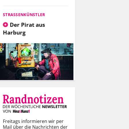
STRASSENKÜNSTLER
Der Pirat aus
Harburg
Freitags informieren wir per
Mail über die Nachrichten der