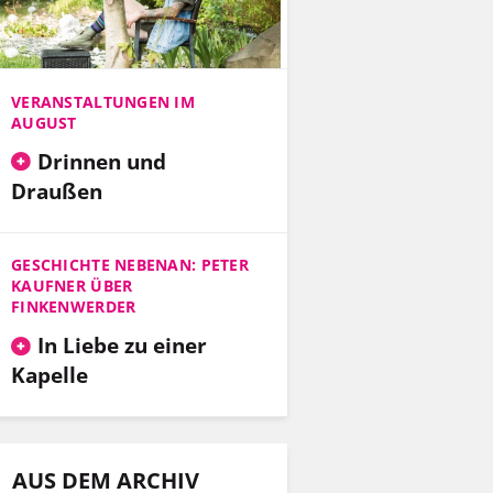
VERANSTALTUNGEN IM
AUGUST
Drinnen und
Draußen
GESCHICHTE NEBENAN: PETER
KAUFNER ÜBER
FINKENWERDER
In Liebe zu einer
Kapelle
AUS DEM ARCHIV