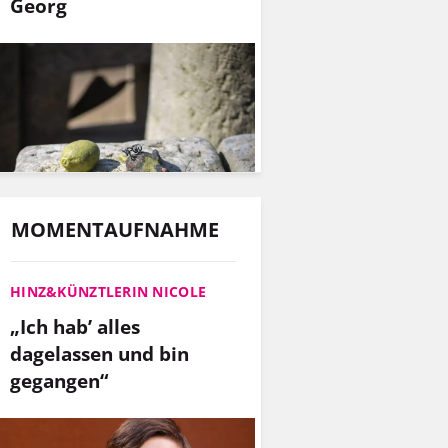
Georg
MOMENTAUFNAHME
HINZ&KÜNZTLERIN NICOLE
„Ich hab’ alles
dagelassen und bin
gegangen“