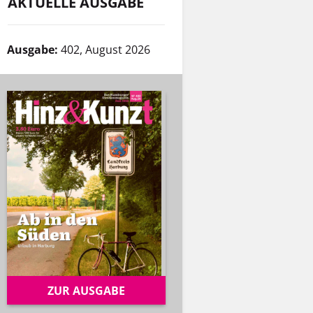
AKTUELLE AUSGABE
Ausgabe:
402, August 2026
ZUR AUSGABE