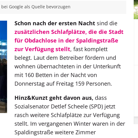
bei Google als Quelle bevorzugen
Schon nach der ersten Nacht
sind die
zusätzlichen Schlafplätze, die die Stadt
für Obdachlose in der Spaldingstraße
zur Verfügung stellt
, fast komplett
belegt. Laut dem Betreiber fördern und
wohnen übernachteten in der Unterkunft
mit 160 Betten in der Nacht von
Donnerstag auf Freitag 159 Personen.
Hinz&Kunzt geht davon aus,
dass
Sozialsenator Detlef Scheele (SPD) jetzt
rasch weitere Schlafplätze zur Verfügung
n
stellt. Im vergangenen Winter waren in der
Spaldingstraße weitere Zimmer