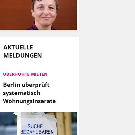
AKTUELLE
MELDUNGEN
ÜBERHÖHTE MIETEN
Berlin überprüft
systematisch
Wohnungsinserate