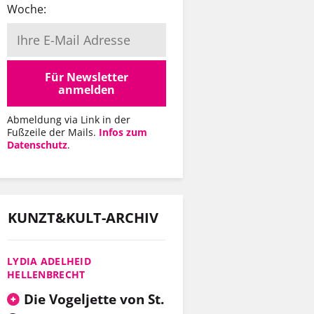
Woche:
Für Newsletter
anmelden
Abmeldung via Link in der
Fußzeile der Mails.
Infos zum
Datenschutz
.
KUNZT&KULT-ARCHIV
LYDIA ADELHEID
HELLENBRECHT
Die Vogeljette von St.