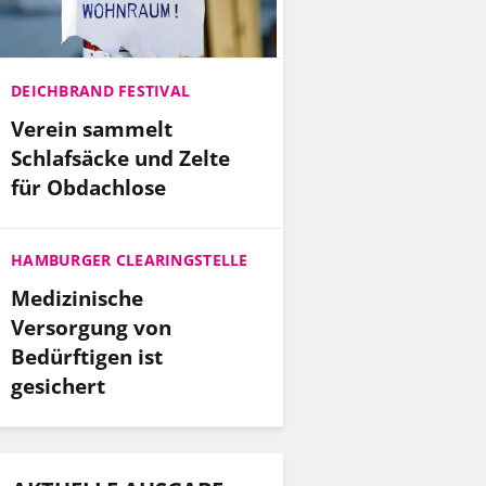
DEICHBRAND FESTIVAL
Verein sammelt
Schlafsäcke und Zelte
für Obdachlose
HAMBURGER CLEARINGSTELLE
Medizinische
Versorgung von
Bedürftigen ist
gesichert