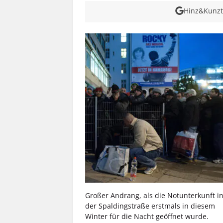
Hinz&Kunzt 
Großer Andrang, als die Notunterkunft i
der Spaldingstraße erstmals in diesem
Winter für die Nacht geöffnet wurde.