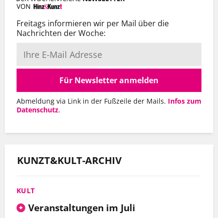
Freitags informieren wir per Mail über die
Nachrichten der Woche:
Für Newsletter anmelden
Abmeldung via Link in der Fußzeile der Mails.
Infos zum
Datenschutz
.
KUNZT&KULT-ARCHIV
KULT
Veranstaltungen im Juli