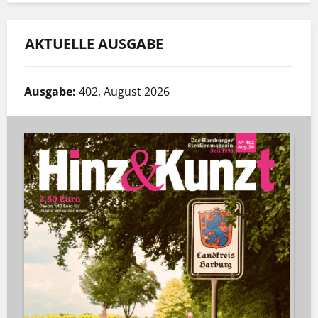
AKTUELLE AUSGABE
Ausgabe:
402, August 2026