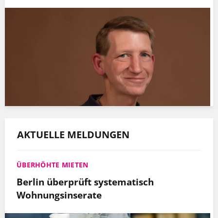
AKTUELLE MELDUNGEN
ÜBERHÖHTE MIETEN
Berlin überprüft systematisch
Wohnungsinserate