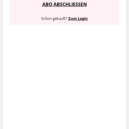
ABO ABSCHLIESSEN
Schon gekauft?
Zum Login