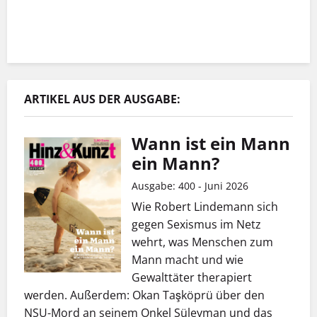
ARTIKEL AUS DER AUSGABE:
Wann ist ein Mann
ein Mann?
Ausgabe: 400 - Juni 2026
Wie Robert Lindemann sich
gegen Sexismus im Netz
wehrt, was Menschen zum
Mann macht und wie
Gewalttäter therapiert
werden. Außerdem: Okan Taşköprü über den
NSU-Mord an seinem Onkel Süleyman und das