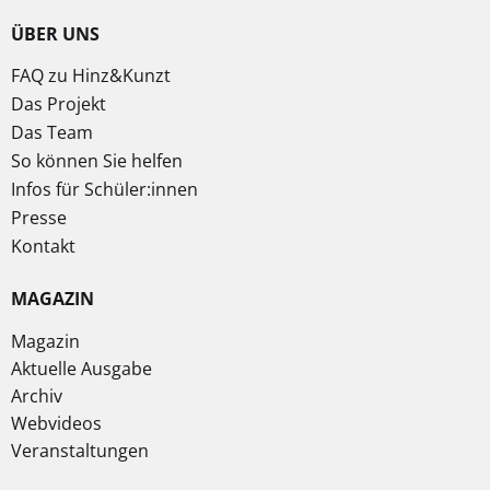
ÜBER UNS
FAQ zu Hinz&Kunzt
Das Projekt
Das Team
So können Sie helfen
Infos für Schüler:innen
Presse
Kontakt
MAGAZIN
Magazin
Aktuelle Ausgabe
Archiv
Webvideos
Veranstaltungen