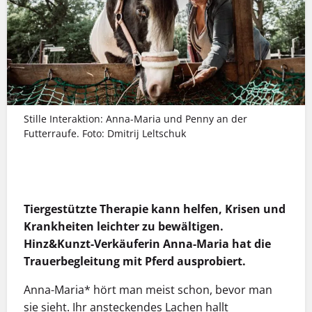
Stille Interaktion: Anna-Maria und Penny an der
Futterraufe. Foto: Dmitrij Leltschuk
MEHR INFOS
Tiergestützte Therapie kann helfen, Krisen und
Krankheiten leichter zu bewältigen.
Hinz&Kunzt-Verkäuferin Anna-Maria hat die
Trauerbegleitung mit Pferd ausprobiert.
Anna-Maria* hört man meist schon, bevor man
sie sieht. Ihr ansteckendes Lachen hallt