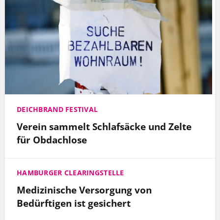
DEICHBRAND FESTIVAL
Verein sammelt Schlafsäcke und Zelte
für Obdachlose
HAMBURGER CLEARINGSTELLE
Medizinische Versorgung von
Bedürftigen ist gesichert