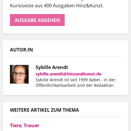
Kurioseste aus 400 Ausgaben Hinz&Kunzt.
AUSGABE ANSEHEN
AUTOR:IN
Sybille Arendt
sybille.arendt@hinzundkunzt.de
Sybille Arendt ist seit 1999 dabei - in der
Öffentlichkeitsarbeit und der Redaktion.
WEITERE ARTIKEL ZUM THEMA
Tiere
,
Trauer