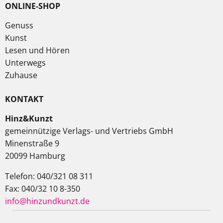
ONLINE-SHOP
Genuss
Kunst
Lesen und Hören
Unterwegs
Zuhause
KONTAKT
Hinz&Kunzt
gemeinnützige Verlags- und Vertriebs GmbH
Minenstraße 9
20099 Hamburg
Telefon: 040/321 08 311
Fax: 040/32 10 8-350
info@hinzundkunzt.de