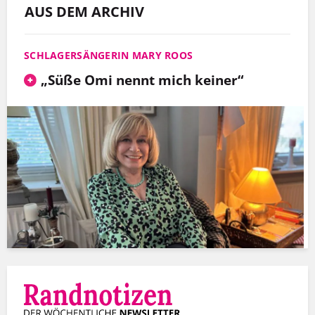
AUS DEM ARCHIV
SCHLAGERSÄNGERIN MARY ROOS
„Süße Omi nennt mich keiner“