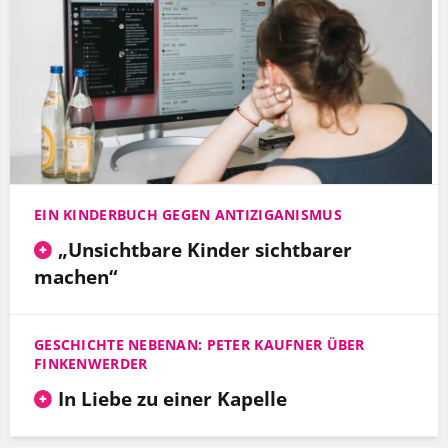
EIN KINDERBUCH GEGEN ANTIZIGANISMUS
„Unsichtbare Kinder sichtbarer
machen“
GESCHICHTE NEBENAN: PETER KAUFNER ÜBER
FINKENWERDER
In Liebe zu einer Kapelle