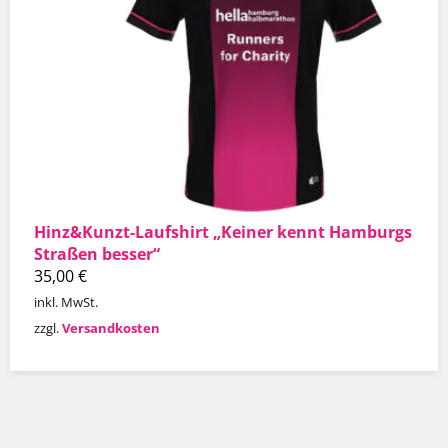
Hinz&Kunzt-Laufshirt „Keiner kennt Hamburgs
Straßen besser“
35,00
€
inkl. MwSt.
zzgl.
Versandkosten