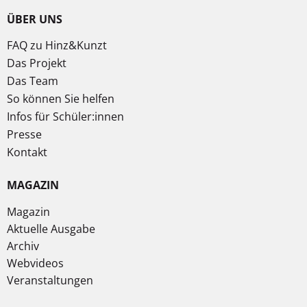
ÜBER UNS
FAQ zu Hinz&Kunzt
Das Projekt
Das Team
So können Sie helfen
Infos für Schüler:innen
Presse
Kontakt
MAGAZIN
Magazin
Aktuelle Ausgabe
Archiv
Webvideos
Veranstaltungen