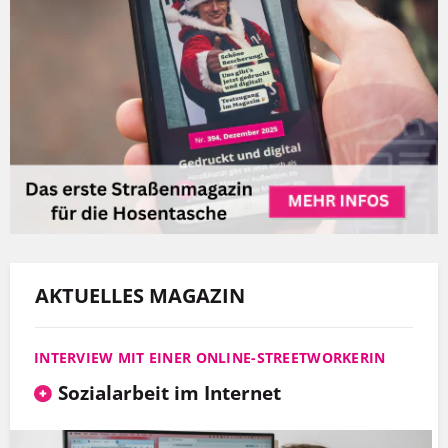
AKTUELLES MAGAZIN
INTERVIEW MIT EINER ONLINE-STREETWORKERIN
Sozialarbeit im Internet