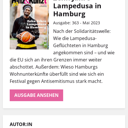
Lampedusa in
Hamburg
Ausgabe: 363 - Mai 2023
Nach der Solidaritätswelle:
Wie die Lampedusa-
Geflüchteten in Hamburg
angekommen sind – und wie
die EU sich an ihren Grenzen immer weiter
abschottet. Außerdem: Wieso Hamburgs
Wohnunterkünfte überfüllt sind wie sich ein
Festival gegen Antisemitismus stark macht.
AUSGABE ANSEHEN
AUTOR:IN