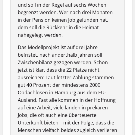
und soll in der Regel auf sechs Wochen
begrenzt werden. Wer nach drei Monaten
in der Pension keinen Job gefunden hat,
dem soll die Rückkehr in die Heimat
nahegelegt werden.
Das Modellprojekt ist auf drei Jahre
befristet, nach anderthalb Jahren soll
Zwischenbilanz gezogen werden. Schon
jetzt ist klar, dass die 22 Plätze nicht
ausreichen: Laut letzter Zählung stammen
gut 40 Prozent der mindestens 2000
Obdachlosen in Hamburg aus dem EU-
Ausland. Fast alle kommen in der Hoffnung
auf eine Arbeit, viele landen in prekären
Jobs, die oft auch eine überteuerte
Unterkunft bieten – mit der Folge, dass die
Menschen vielfach beides zugleich verlieren