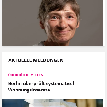
AKTUELLE MELDUNGEN
ÜBERHÖHTE MIETEN
Berlin überprüft systematisch
Wohnungsinserate