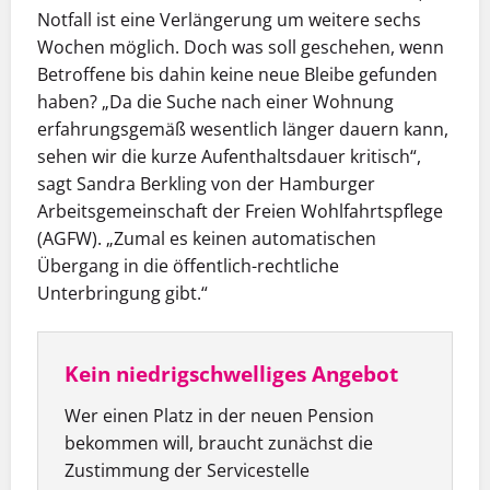
Notfall ist eine Verlängerung um weitere sechs
Wochen möglich. Doch was soll geschehen, wenn
Betroffene bis dahin keine neue Bleibe gefunden
haben? „Da die Suche nach einer Wohnung
erfahrungsgemäß wesentlich länger dauern kann,
sehen wir die kurze Aufenthaltsdauer kritisch“,
sagt Sandra Berkling von der Hamburger
Arbeitsgemeinschaft der Freien Wohlfahrtspflege
(AGFW). „Zumal es keinen automatischen
Übergang in die öffentlich-rechtliche
Unterbringung gibt.“
Kein niedrigschwelliges Angebot
Wer einen Platz in der neuen Pension
bekommen will, braucht
zunächst die
Zustimmung der Servicestelle