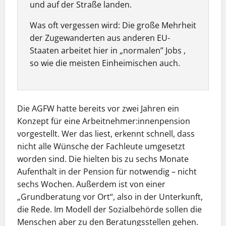
und auf der Straße landen.
Was oft vergessen wird: Die große Mehrheit
der Zugewanderten aus anderen EU-
Staaten arbeitet hier in „normalen” Jobs ,
so wie die meisten Einheimischen auch.
Die AGFW hatte bereits vor zwei Jahren ein
Konzept für eine Arbeitnehmer:innenpension
vorgestellt. Wer das liest, erkennt schnell, dass
nicht alle Wünsche der Fachleute umgesetzt
worden sind. Die hielten bis zu sechs Monate
Aufenthalt in der Pension für notwendig – nicht
sechs ­Wochen. Außerdem ist von einer
„Grundberatung vor Ort“, also in der Unterkunft,
die Rede. Im Modell der Sozial­­be­hörde sollen die
Menschen aber zu den Beratungsstellen ­gehen.