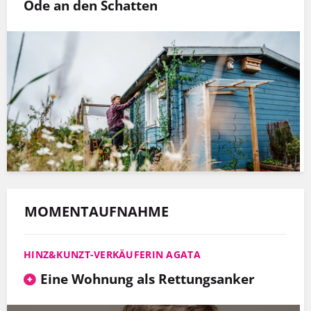
Ode an den Schatten
MOMENTAUFNAHME
HINZ&KUNZT-VERKÄUFERIN AGATA
Eine Wohnung als Rettungsanker