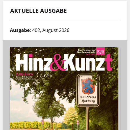
AKTUELLE AUSGABE
Ausgabe:
402, August 2026