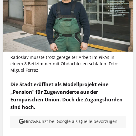
Radoslav musste trotz geregelter Arbeit im PikAs in
einem 8 Bettzimmer mit Obdachlosen schlafen. Foto:
Miguel Ferraz
Die Stadt eröffnet als Modellprojekt eine
„Pension“ für Zugewanderte aus der
Europäischen Union. Doch die Zugangshürden
sind hoch.
Hinz&Kunzt bei Google als Quelle bevorzugen
MEHR INFOS