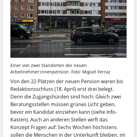
Einer von zwei Standorten der neuen
Arbeitnehmer:innenpension. Foto: Miguel Ferraz
Von den 22 Plätzen der neuen Pension waren bis
Redaktionsschluss (18. April) erst drei belegt.
Denn die Zugangs­hürden sind hoch: Gleich zwei
Beratungsstellen müssen grünes Licht geben,
bevor ein Kandidat einziehen kann (siehe Info-
Kasten). Auch an anderen Stellen wirft das
Konzept Fragen auf: Sechs Wochen höchstens
sollen die Menschen in der Unterkunft bleiben, im