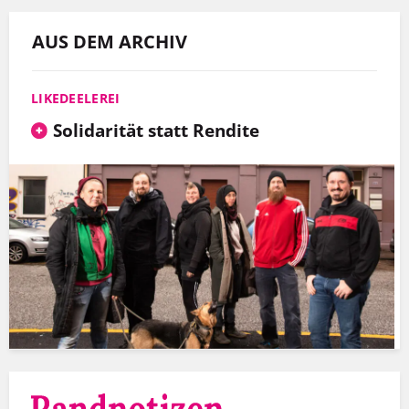
AUS DEM ARCHIV
LIKEDEELEREI
Solidarität statt Rendite