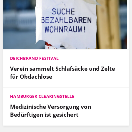
DEICHBRAND FESTIVAL
Verein sammelt Schlafsäcke und Zelte
für Obdachlose
HAMBURGER CLEARINGSTELLE
Medizinische Versorgung von
Bedürftigen ist gesichert