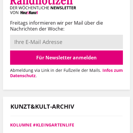
Freitags informieren wir per Mail über die
Nachrichten der Woche:
Für Newsletter anmelden
Abmeldung via Link in der Fußzeile der Mails.
Infos zum
Datenschutz
.
KUNZT&KULT-ARCHIV
KOLUMNE #KLEINGARTENLIFE