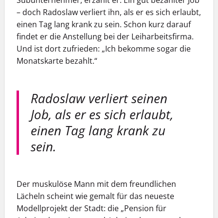
– doch Radoslaw verliert ihn, als er es sich erlaubt,
­einen Tag lang krank zu sein. Schon kurz darauf
findet er die Anstellung bei der Leiharbeitsfirma.
Und ist dort ­zufrieden: „Ich bekomme sogar die
Monatskarte bezahlt.“
Radoslaw verliert seinen
Job, als er es sich erlaubt,
einen Tag lang krank zu
sein.
Der muskulöse Mann mit dem freundlichen
Lächeln scheint wie gemalt für das neueste
Modellprojekt der Stadt: die „Pension für