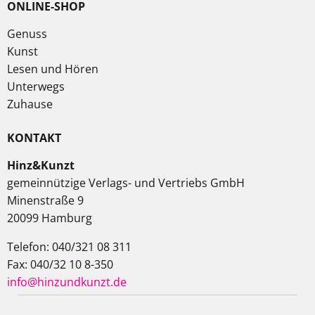
ONLINE-SHOP
Genuss
Kunst
Lesen und Hören
Unterwegs
Zuhause
KONTAKT
Hinz&Kunzt
gemeinnützige Verlags- und Vertriebs GmbH
Minenstraße 9
20099 Hamburg
Telefon: 040/321 08 311
Fax: 040/32 10 8-350
info@hinzundkunzt.de