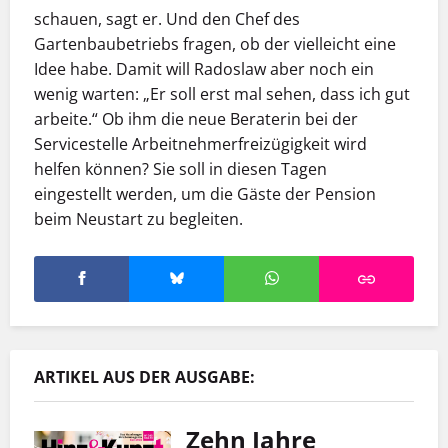
schauen, sagt er. Und den Chef des
Gartenbaubetriebs fragen, ob der vielleicht eine
Idee habe. Damit will Radoslaw aber noch ein
wenig warten: „Er soll erst mal sehen, dass ich gut
arbeite.“ Ob ihm die neue Beraterin bei der
Servicestelle Arbeitnehmerfrei­zügigkeit wird
helfen können? Sie soll in diesen Tagen
eingestellt werden, um die Gäste der Pension
beim Neustart zu begleiten.
ARTIKEL AUS DER AUSGABE:
Zehn Jahre