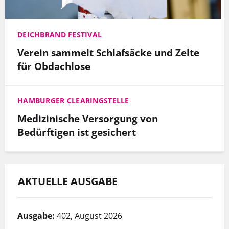
DEICHBRAND FESTIVAL
Verein sammelt Schlafsäcke und Zelte
für Obdachlose
HAMBURGER CLEARINGSTELLE
Medizinische Versorgung von
Bedürftigen ist gesichert
AKTUELLE AUSGABE
Ausgabe:
402, August 2026