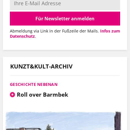
Für Newsletter anmelden
Abmeldung via Link in der Fußzeile der Mails.
Infos zum
Datenschutz
.
KUNZT&KULT-ARCHIV
GESCHICHTE NEBENAN
Roll over Barmbek