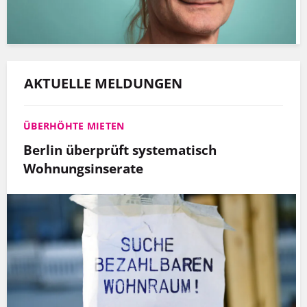
AKTUELLE MELDUNGEN
ÜBERHÖHTE MIETEN
Berlin überprüft systematisch
Wohnungsinserate