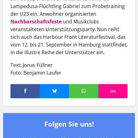
Lampedusa-Flüchtling Gabriel zum Probetraining
der U23 ein. Anwohner organisierten
Nachbarschaftsfeste
und Musikclubs
veranstalteten Unterstützungsparty. Nun reiht
sich auch das Harbour Front Literaturfestival, das
vom 12. bis 21. September in Hamburg stattfindet,
in die illustre Reihe der Unterstützer ein.
Text: Jonas Füllner
Foto: Benjamin Laufer
Folgen Sie uns!