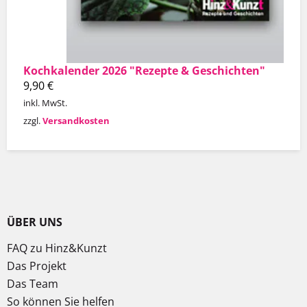
Kochkalender 2026 "Rezepte & Geschichten"
9,90
€
inkl. MwSt.
zzgl.
Versandkosten
ÜBER UNS
FAQ zu Hinz&Kunzt
Das Projekt
Das Team
So können Sie helfen