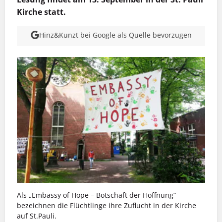
Kirche statt.
Hinz&Kunzt bei Google als Quelle bevorzugen
Als „Embassy of Hope – Botschaft der Hoffnung“
bezeichnen die Flüchtlinge ihre Zuflucht in der Kirche
auf St.Pauli.