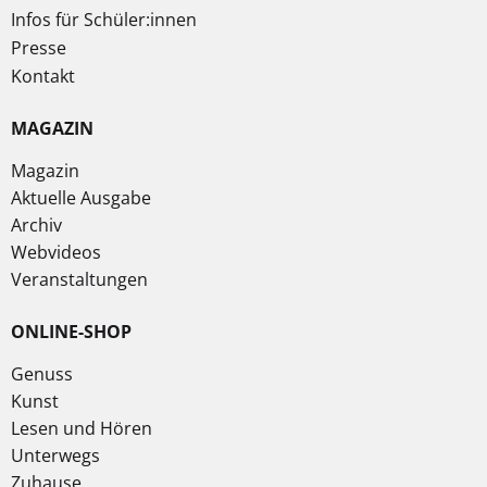
Infos für Schüler:innen
Presse
Kontakt
MAGAZIN
Magazin
Aktuelle Ausgabe
Archiv
Webvideos
Veranstaltungen
ONLINE-SHOP
Genuss
Kunst
Lesen und Hören
Unterwegs
Zuhause