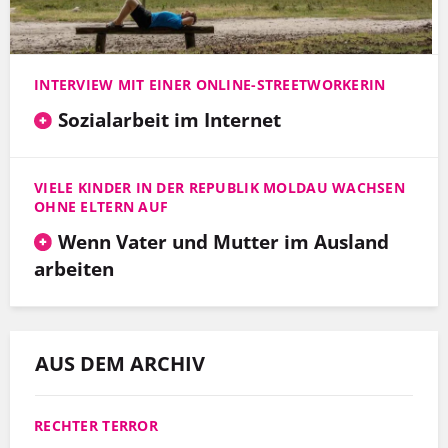
INTERVIEW MIT EINER ONLINE-STREETWORKERIN
Sozialarbeit im Internet
VIELE KINDER IN DER REPUBLIK MOLDAU WACHSEN
OHNE ELTERN AUF
Wenn Vater und Mutter im Ausland
arbeiten
AUS DEM ARCHIV
RECHTER TERROR