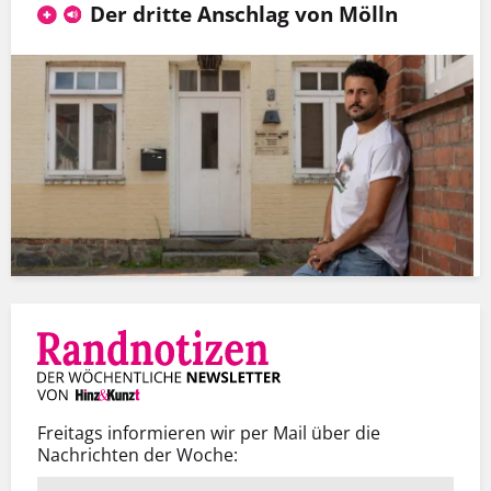
Der dritte Anschlag von Mölln
Freitags informieren wir per Mail über die
Nachrichten der Woche: