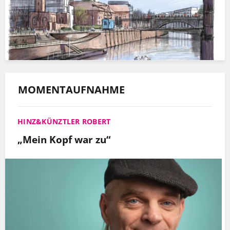
MOMENTAUFNAHME
HINZ&KÜNZTLER ROBERT
„Mein Kopf war zu“