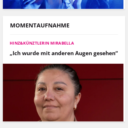
MOMENTAUFNAHME
HINZ&KÜNZTLERIN MIRABELLA
„Ich wurde mit anderen Augen gesehen“