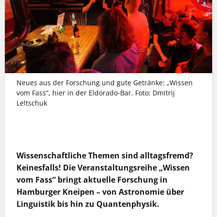
Neues aus der Forschung und gute Getränke: „Wissen
vom Fass“, hier in der Eldorado-Bar. Foto: Dmitrij
Leltschuk
MEHR INFOS
Wissenschaftliche Themen sind alltagsfremd?
Keinesfalls! Die Veranstaltungsreihe „Wissen
vom Fass“ bringt aktuelle Forschung in
Hamburger Kneipen – von Astronomie über
Linguistik bis hin zu Quantenphysik.