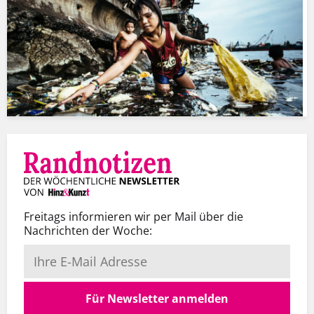
Freitags informieren wir per Mail über die
Nachrichten der Woche:
Für Newsletter anmelden