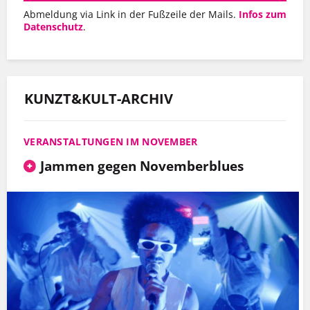
Abmeldung via Link in der Fußzeile der Mails.
Infos zum
Datenschutz
.
KUNZT&KULT-ARCHIV
VERANSTALTUNGEN IM NOVEMBER
Jammen gegen Novemberblues