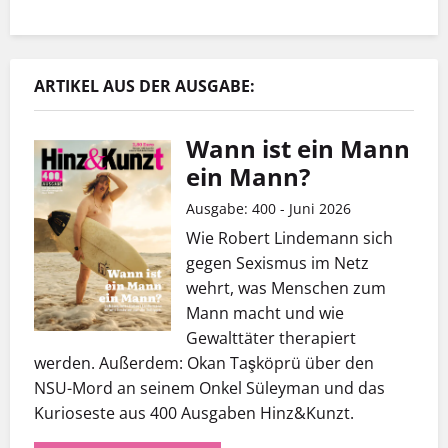
ARTIKEL AUS DER AUSGABE:
Wann ist ein Mann
ein Mann?
Ausgabe: 400 - Juni 2026
Wie Robert Lindemann sich
gegen Sexismus im Netz
wehrt, was Menschen zum
Mann macht und wie
Gewalttäter therapiert
werden. Außerdem: Okan Taşköprü über den
NSU-Mord an seinem Onkel Süleyman und das
Kurioseste aus 400 Ausgaben Hinz&Kunzt.