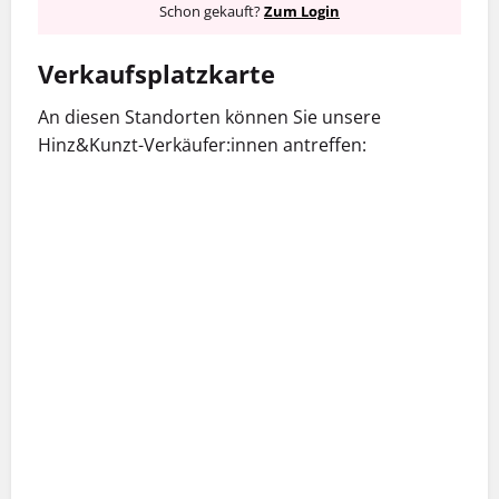
Schon gekauft?
Zum Login
Verkaufsplatzkarte
An diesen Standorten können Sie unsere
Hinz&Kunzt-Verkäufer:innen antreffen: