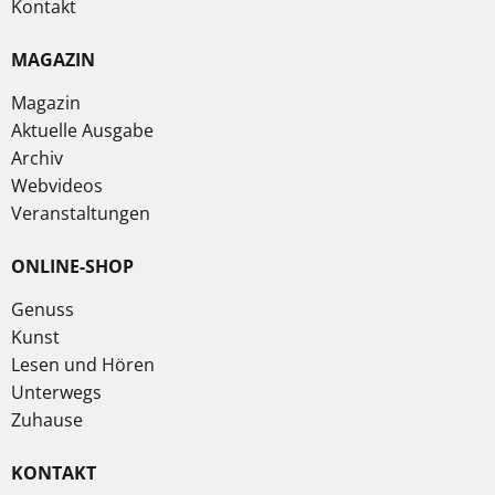
Kontakt
MAGAZIN
Magazin
Aktuelle Ausgabe
Archiv
Webvideos
Veranstaltungen
ONLINE-SHOP
Genuss
Kunst
Lesen und Hören
Unterwegs
Zuhause
KONTAKT