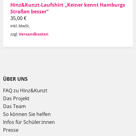
Hinz&Kunzt-Laufshirt „Keiner kennt Hamburgs
Straßen besser“
35,00
€
inkl. MwSt.
zzgl.
Versandkosten
ÜBER UNS
FAQ zu Hinz&Kunzt
Das Projekt
Das Team
So können Sie helfen
Infos für Schüler:innen
Presse