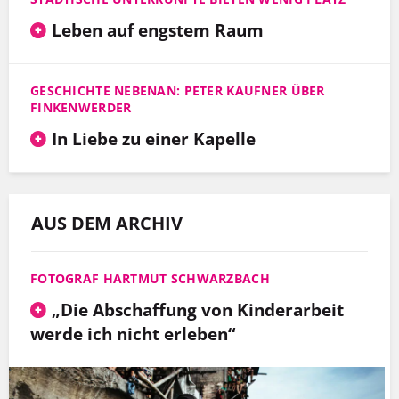
Leben auf engstem Raum
GESCHICHTE NEBENAN: PETER KAUFNER ÜBER
FINKENWERDER
In Liebe zu einer Kapelle
AUS DEM ARCHIV
FOTOGRAF HARTMUT SCHWARZBACH
„Die Abschaffung von Kinderarbeit
werde ich nicht erleben“