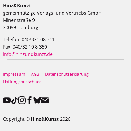
Hinz&Kunzt
gemeinnützige Verlags- und Vertriebs GmbH
Minenstraße 9
20099 Hamburg
Telefon: 040/321 08 311
Fax: 040/32 10 8-350
info@hinzundkunzt.de
Impressum
AGB
Datenschutzerklärung
Haftungsausschluss
Copyright ©
Hinz&Kunzt
2026