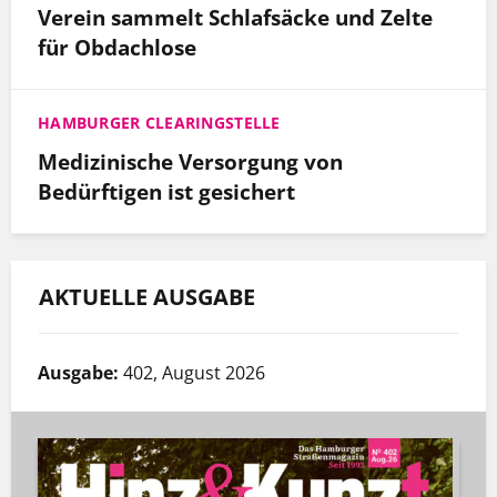
Verein sammelt Schlafsäcke und Zelte
für Obdachlose
HAMBURGER CLEARINGSTELLE
Medizinische Versorgung von
Bedürftigen ist gesichert
AKTUELLE AUSGABE
Ausgabe:
402, August 2026