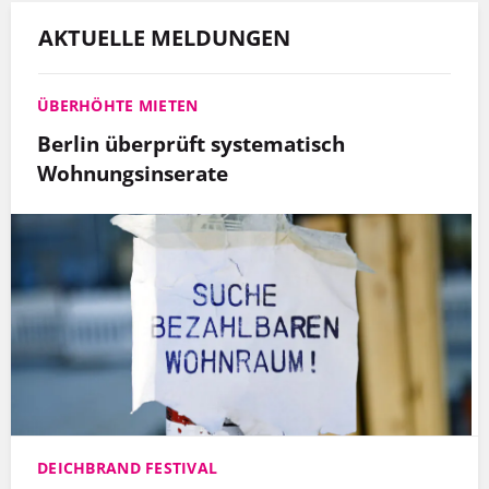
AKTUELLE MELDUNGEN
ÜBERHÖHTE MIETEN
Berlin überprüft systematisch
Wohnungsinserate
DEICHBRAND FESTIVAL