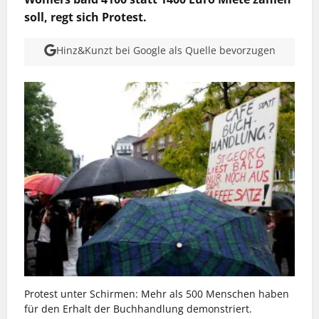
soll, regt sich Protest.
Hinz&Kunzt bei Google als Quelle bevorzugen
Protest unter Schirmen: Mehr als 500 Menschen haben
für den Erhalt der Buchhandlung demonstriert.