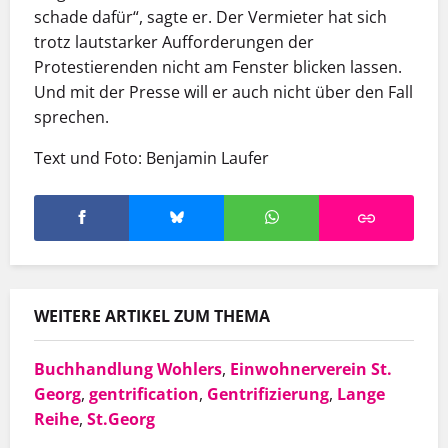
schade dafür“, sagte er. Der Vermieter hat sich
trotz lautstarker Aufforderungen der
Protestierenden nicht am Fenster blicken lassen.
Und mit der Presse will er auch nicht über den Fall
sprechen.
Text und Foto: Benjamin Laufer
WEITERE ARTIKEL ZUM THEMA
Buchhandlung Wohlers
,
Einwohnerverein St.
Georg
,
gentrification
,
Gentrifizierung
,
Lange
Reihe
,
St.Georg