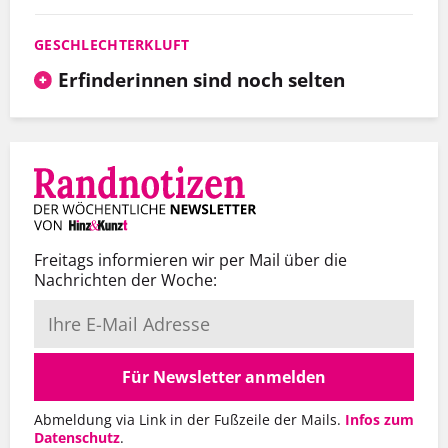
GESCHLECHTERKLUFT
Erfinderinnen sind noch selten
Freitags informieren wir per Mail über die
Nachrichten der Woche:
Für Newsletter anmelden
Abmeldung via Link in der Fußzeile der Mails.
Infos zum
Datenschutz
.