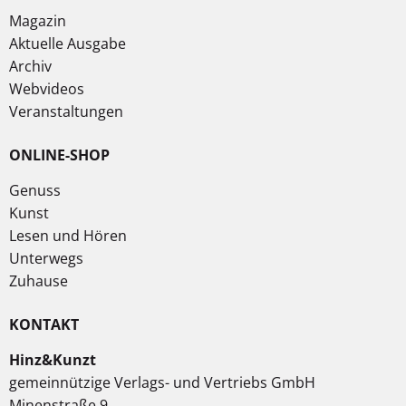
Magazin
Aktuelle Ausgabe
Archiv
Webvideos
Veranstaltungen
ONLINE-SHOP
Genuss
Kunst
Lesen und Hören
Unterwegs
Zuhause
KONTAKT
Hinz&Kunzt
gemeinnützige Verlags- und Vertriebs GmbH
Minenstraße 9