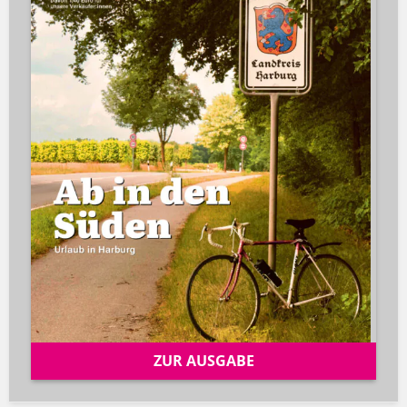
ZUR AUSGABE