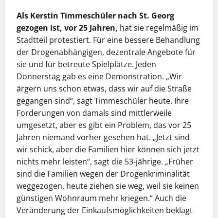
Als Kerstin Timmeschüler nach St. Georg
gezogen ist, vor 25 Jahren,
hat sie regelmäßig im
Stadtteil protestiert. Für eine bessere Behandlung
der Drogenabhängigen, dezentrale Angebote für
sie und für betreute Spielplätze. Jeden
Donnerstag gab es eine Demonstration. „Wir
ärgern uns schon etwas, dass wir auf die Straße
gegangen sind“, sagt Timmeschüler heute. Ihre
Forderungen von damals sind mittlerweile
umgesetzt, aber es gibt ein Problem, das vor 25
Jahren niemand vorher gesehen hat. „Jetzt sind
wir schick, aber die Familien hier können sich jetzt
nichts mehr leisten“, sagt die 53-jährige. „Früher
sind die Familien wegen der Drogenkriminalität
weggezogen, heute ziehen sie weg, weil sie keinen
günstigen Wohnraum mehr kriegen.“ Auch die
Veränderung der Einkaufsmöglichkeiten beklagt