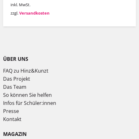
inkl. MwSt.
zzgl.
Versandkosten
ÜBER UNS
FAQ zu Hinz&Kunzt
Das Projekt
Das Team
So können Sie helfen
Infos für Schüler:innen
Presse
Kontakt
MAGAZIN