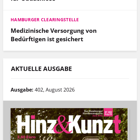
HAMBURGER CLEARINGSTELLE
Medizinische Versorgung von
Bedürftigen ist gesichert
AKTUELLE AUSGABE
Ausgabe:
402, August 2026