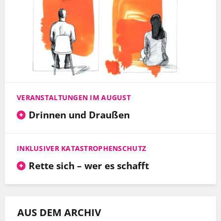
VERANSTALTUNGEN IM AUGUST
Drinnen und Draußen
INKLUSIVER KATASTROPHENSCHUTZ
Rette sich – wer es schafft
AUS DEM ARCHIV