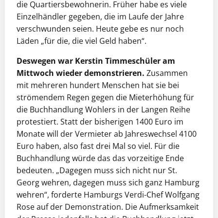
die Quartiersbewohnerin. Früher habe es viele
Einzelhändler gegeben, die im Laufe der Jahre
verschwunden seien. Heute gebe es nur noch
Läden „für die, die viel Geld haben“.
Deswegen war Kerstin Timmeschüler am
Mittwoch wieder demonstrieren.
Zusammen
mit mehreren hundert Menschen hat sie bei
strömendem Regen gegen die Mieterhöhung für
die Buchhandlung Wohlers in der Langen Reihe
protestiert. Statt der bisherigen 1400 Euro im
Monate will der Vermieter ab Jahreswechsel 4100
Euro haben, also fast drei Mal so viel. Für die
Buchhandlung würde das das vorzeitige Ende
bedeuten. „Dagegen muss sich nicht nur St.
Georg wehren, dagegen muss sich ganz Hamburg
wehren“, forderte Hamburgs Verdi-Chef Wolfgang
Rose auf der Demonstration. Die Aufmerksamkeit