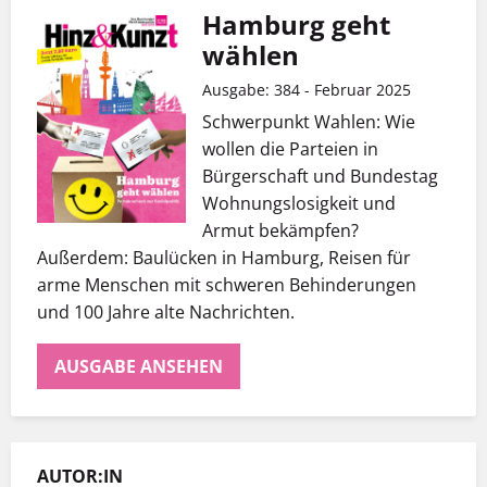
Hamburg geht
wählen
Ausgabe: 384 - Februar 2025
Schwerpunkt Wahlen: Wie
wollen die Parteien in
Bürgerschaft und Bundestag
Wohnungslosigkeit und
Armut bekämpfen?
Außerdem: Baulücken in Hamburg, Reisen für
arme Menschen mit schweren Behinderungen
und 100 Jahre alte Nachrichten.
AUSGABE ANSEHEN
AUTOR:IN