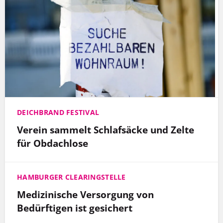
DEICHBRAND FESTIVAL
Verein sammelt Schlafsäcke und Zelte
für Obdachlose
HAMBURGER CLEARINGSTELLE
Medizinische Versorgung von
Bedürftigen ist gesichert