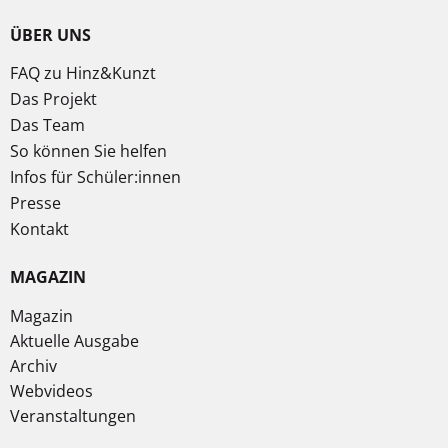
ÜBER UNS
FAQ zu Hinz&Kunzt
Das Projekt
Das Team
So können Sie helfen
Infos für Schüler:innen
Presse
Kontakt
MAGAZIN
Magazin
Aktuelle Ausgabe
Archiv
Webvideos
Veranstaltungen