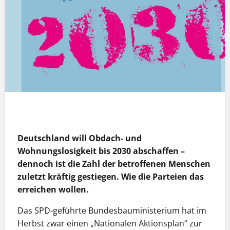
MEHR INFOS
Deutschland will Obdach- und
Wohnungslosigkeit bis 2030 abschaffen –
dennoch ist die Zahl der betroffenen Menschen
zuletzt kräftig gestiegen. Wie die Parteien das
erreichen wollen.
Das SPD-geführte Bundesbauministerium hat im
Herbst zwar einen „Nationalen Aktionsplan“ zur