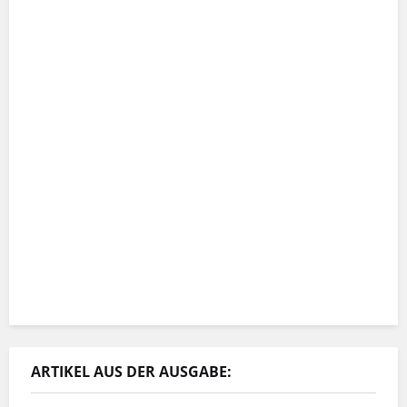
ARTIKEL AUS DER AUSGABE: