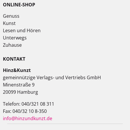
ONLINE-SHOP
Genuss
Kunst
Lesen und Hören
Unterwegs
Zuhause
KONTAKT
Hinz&Kunzt
gemeinnützige Verlags- und Vertriebs GmbH
Minenstraße 9
20099 Hamburg
Telefon: 040/321 08 311
Fax: 040/32 10 8-350
info@hinzundkunzt.de