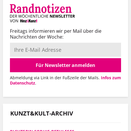
Freitags informieren wir per Mail über die
Nachrichten der Woche:
Für Newsletter anmelden
Abmeldung via Link in der Fußzeile der Mails.
Infos zum
Datenschutz
.
KUNZT&KULT-ARCHIV