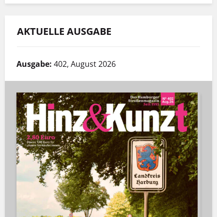
AKTUELLE AUSGABE
Ausgabe:
402, August 2026