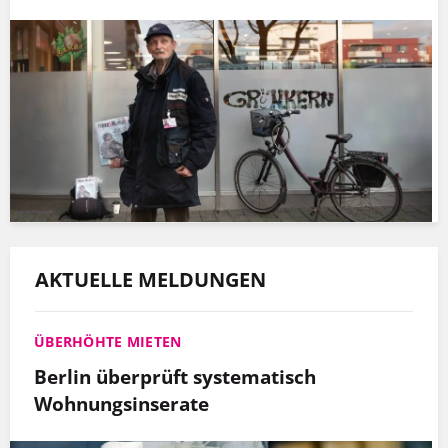
AKTUELLE MELDUNGEN
ÜBERHÖHTE MIETEN
Berlin überprüft systematisch
Wohnungsinserate