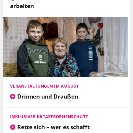
arbeiten
VERANSTALTUNGEN IM AUGUST
Drinnen und Draußen
INKLUSIVER KATASTROPHENSCHUTZ
Rette sich – wer es schafft