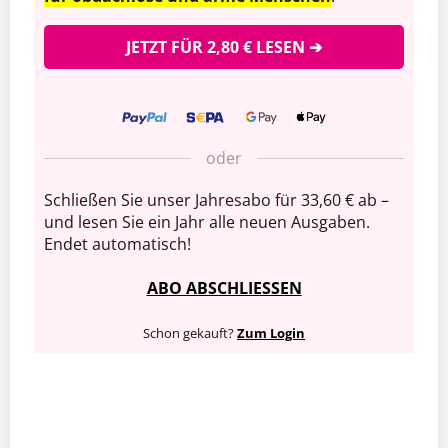
JETZT FÜR 2,80 € LESEN ➔
oder
Schließen Sie unser Jahresabo für 33,60 € ab –
und lesen Sie ein Jahr alle neuen Ausgaben.
Endet automatisch!
ABO ABSCHLIESSEN
Schon gekauft?
Zum Login