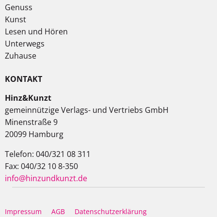
Genuss
Kunst
Lesen und Hören
Unterwegs
Zuhause
KONTAKT
Hinz&Kunzt
gemeinnützige Verlags- und Vertriebs GmbH
Minenstraße 9
20099 Hamburg
Telefon: 040/321 08 311
Fax: 040/32 10 8-350
info@hinzundkunzt.de
Impressum
AGB
Datenschutzerklärung