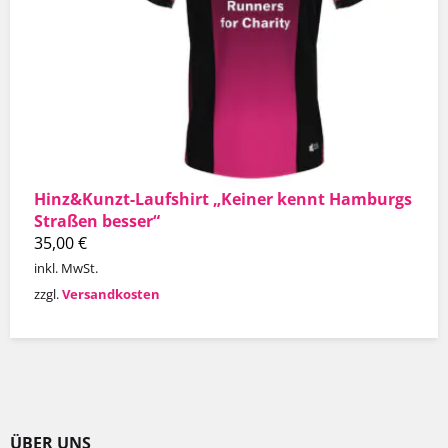
Hinz&Kunzt-Laufshirt „Keiner kennt Hamburgs
Straßen besser“
35,00
€
inkl. MwSt.
zzgl.
Versandkosten
ÜBER UNS