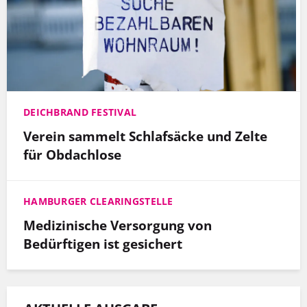
DEICHBRAND FESTIVAL
Verein sammelt Schlafsäcke und Zelte
für Obdachlose
HAMBURGER CLEARINGSTELLE
Medizinische Versorgung von
Bedürftigen ist gesichert