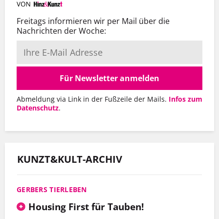
Freitags informieren wir per Mail über die
Nachrichten der Woche:
Für Newsletter anmelden
Abmeldung via Link in der Fußzeile der Mails.
Infos zum
Datenschutz
.
KUNZT&KULT-ARCHIV
GERBERS TIERLEBEN
Housing First für Tauben!