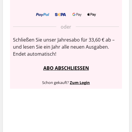
oder
Schließen Sie unser Jahresabo für 33,60 € ab –
und lesen Sie ein Jahr alle neuen Ausgaben.
Endet automatisch!
ABO ABSCHLIESSEN
Schon gekauft?
Zum Login