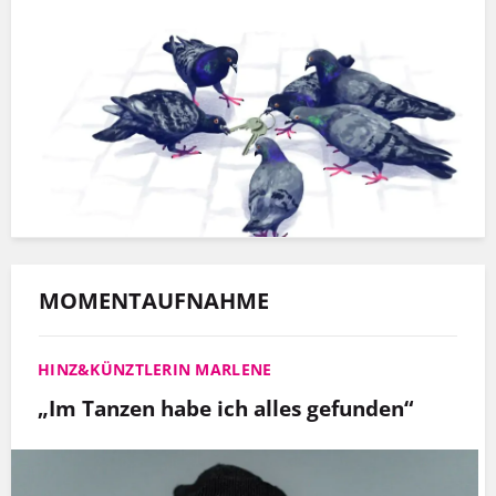
MOMENTAUFNAHME
HINZ&KÜNZTLERIN MARLENE
„Im Tanzen habe ich alles gefunden“