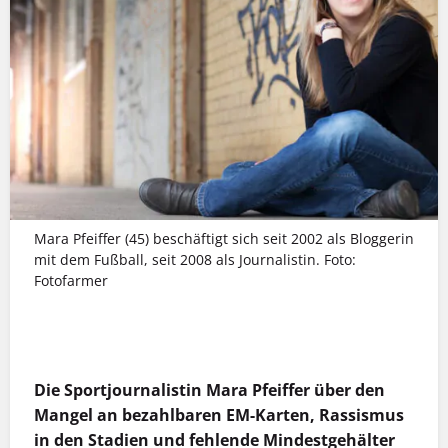
Mara Pfeiffer (45) beschäftigt sich seit 2002 als Bloggerin
mit dem Fußball, seit 2008 als Journalistin. Foto:
Fotofarmer
MEHR INFOS
Die Sportjournalistin Mara Pfeiffer über den
Mangel an bezahlbaren EM-Karten, Rassismus
in den Stadien und fehlende Mindestgehälter