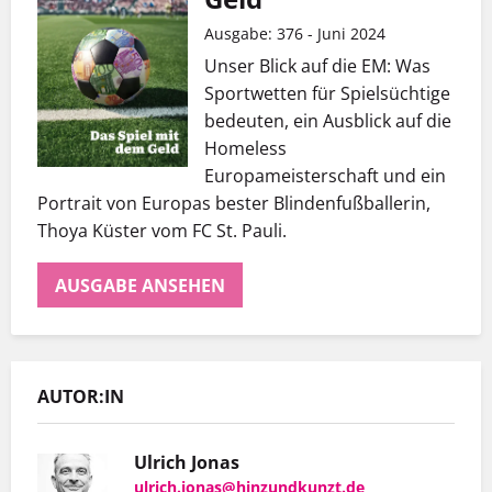
Ausgabe: 376 - Juni 2024
Unser Blick auf die EM: Was
Sportwetten für Spielsüchtige
bedeuten, ein Ausblick auf die
Homeless
Europameisterschaft und ein
Portrait von Europas bester Blindenfußballerin,
Thoya Küster vom FC St. Pauli.
AUSGABE ANSEHEN
AUTOR:IN
Ulrich Jonas
ulrich.jonas@hinzundkunzt.de