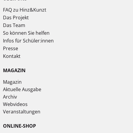
FAQ zu Hinz&Kunzt
Das Projekt
Das Team
So können Sie helfen
Infos für Schüler:innen
Presse
Kontakt
MAGAZIN
Magazin
Aktuelle Ausgabe
Archiv
Webvideos
Veranstaltungen
ONLINE-SHOP