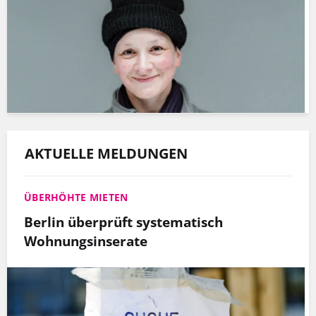
AKTUELLE MELDUNGEN
ÜBERHÖHTE MIETEN
Berlin überprüft systematisch
Wohnungsinserate