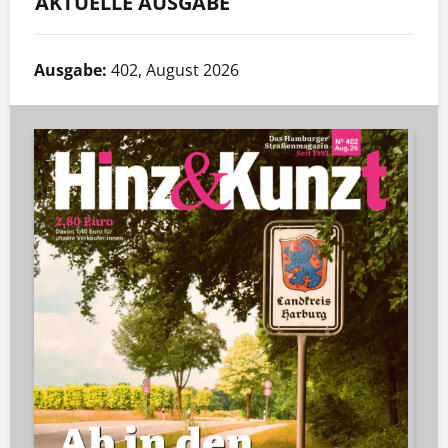
AKTUELLE AUSGABE
Ausgabe:
402, August 2026