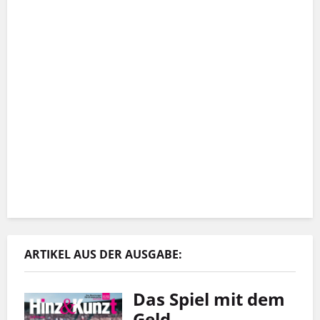
ARTIKEL AUS DER AUSGABE:
Das Spiel mit dem
Geld