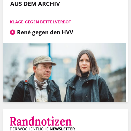
AUS DEM ARCHIV
KLAGE GEGEN BETTELVERBOT
René gegen den HVV