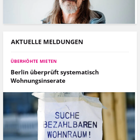
AKTUELLE MELDUNGEN
ÜBERHÖHTE MIETEN
Berlin überprüft systematisch
Wohnungsinserate