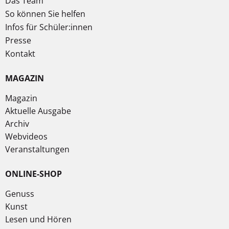
Das Team
So können Sie helfen
Infos für Schüler:innen
Presse
Kontakt
MAGAZIN
Magazin
Aktuelle Ausgabe
Archiv
Webvideos
Veranstaltungen
ONLINE-SHOP
Genuss
Kunst
Lesen und Hören