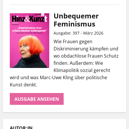
Unbequemer
Feminismus
Ausgabe: 397 - März 2026
Wie Frauen gegen
Diskriminierung kämpfen und
wo obdachlose Frauen Schutz
finden. Außerdem: Wie
Klimapolitik sozial gerecht
wird und was Marc-Uwe Kling über politische
Kunst denkt.
AUSGABE ANSEHEN
AUTOR:IN