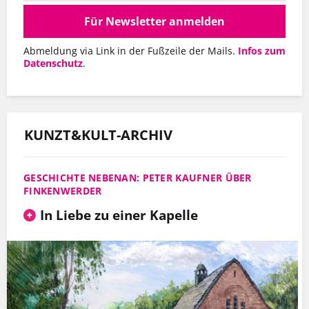
Für Newsletter anmelden
Abmeldung via Link in der Fußzeile der Mails.
Infos zum
Datenschutz
.
KUNZT&KULT-ARCHIV
GESCHICHTE NEBENAN: PETER KAUFNER ÜBER
FINKENWERDER
In Liebe zu einer Kapelle