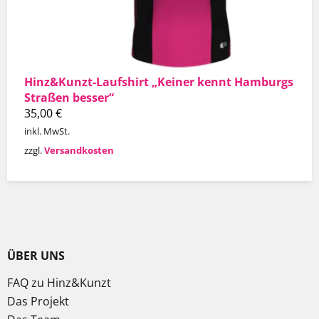
Hinz&Kunzt-Laufshirt „Keiner kennt Hamburgs
Straßen besser“
35,00
€
inkl. MwSt.
zzgl.
Versandkosten
ÜBER UNS
FAQ zu Hinz&Kunzt
Das Projekt