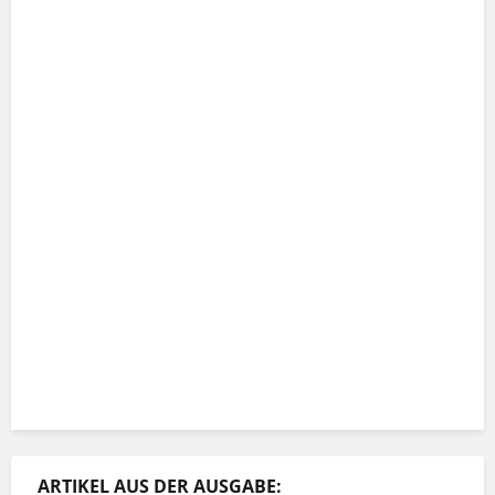
ARTIKEL AUS DER AUSGABE: