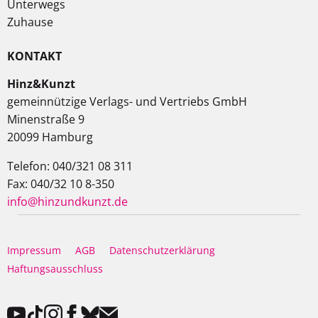
Unterwegs
Zuhause
KONTAKT
Hinz&Kunzt
gemeinnützige Verlags- und Vertriebs GmbH
Minenstraße 9
20099 Hamburg
Telefon: 040/321 08 311
Fax: 040/32 10 8-350
info@hinzundkunzt.de
Impressum
AGB
Datenschutzerklärung
Haftungsausschluss