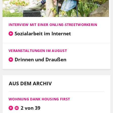
INTERVIEW MIT EINER ONLINE-STREETWORKERIN
Sozialarbeit im Internet
VERANSTALTUNGEN IM AUGUST
Drinnen und Draußen
AUS DEM ARCHIV
WOHNUNG DANK HOUSING FIRST
2 von 39