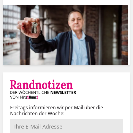
Freitags informieren wir per Mail über die
Nachrichten der Woche: