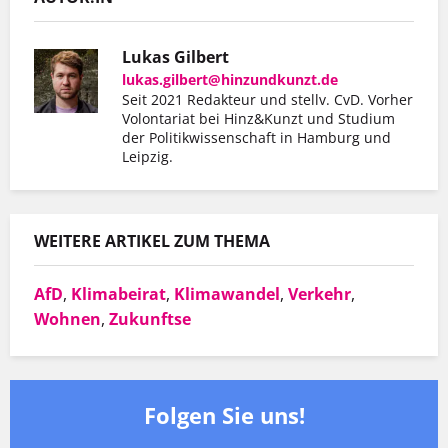
Lukas Gilbert
lukas.gilbert@hinzundkunzt.de
Seit 2021 Redakteur und stellv. CvD. Vorher
Volontariat bei Hinz&Kunzt und Studium
der Politikwissenschaft in Hamburg und
Leipzig.
WEITERE ARTIKEL ZUM THEMA
AfD
,
Klimabeirat
,
Klimawandel
,
Verkehr
,
Wohnen
,
Zukunftse
Folgen Sie uns!