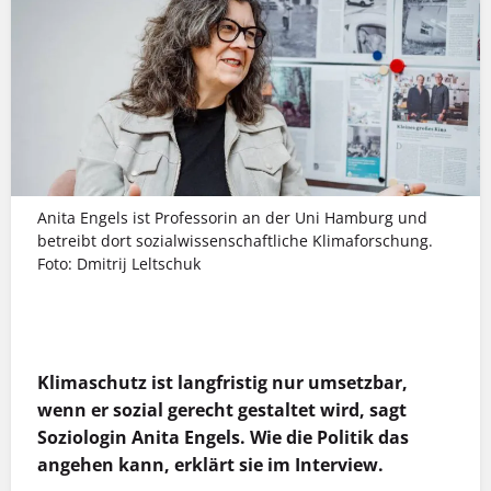
Anita Engels ist Professorin an der Uni Hamburg und
betreibt dort sozialwissenschaftliche Klimaforschung.
Foto: Dmitrij Leltschuk
MEHR INFOS
Klimaschutz ist langfristig nur umsetzbar,
wenn er sozial gerecht gestaltet wird, sagt
Soziologin Anita Engels. Wie die Politik das
angehen kann, erklärt sie im Interview.