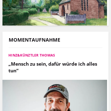
MOMENTAUFNAHME
HINZ&KÜNZTLER THOMAS
„Mensch zu sein, dafür würde ich alles
tun“