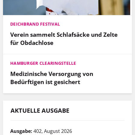
DEICHBRAND FESTIVAL
Verein sammelt Schlafsäcke und Zelte
für Obdachlose
HAMBURGER CLEARINGSTELLE
Medizinische Versorgung von
Bedürftigen ist gesichert
AKTUELLE AUSGABE
Ausgabe:
402, August 2026