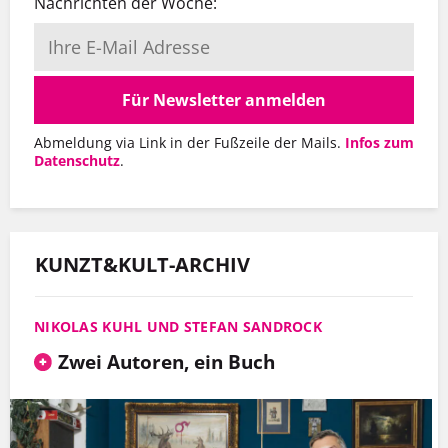
Nachrichten der Woche:
Für Newsletter anmelden
Abmeldung via Link in der Fußzeile der Mails.
Infos zum
Datenschutz
.
KUNZT&KULT-ARCHIV
NIKOLAS KUHL UND STEFAN SANDROCK
Zwei Autoren, ein Buch