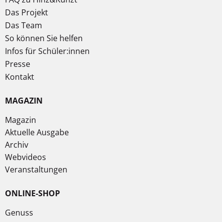
Das Projekt
Das Team
So können Sie helfen
Infos für Schüler:innen
Presse
Kontakt
MAGAZIN
Magazin
Aktuelle Ausgabe
Archiv
Webvideos
Veranstaltungen
ONLINE-SHOP
Genuss