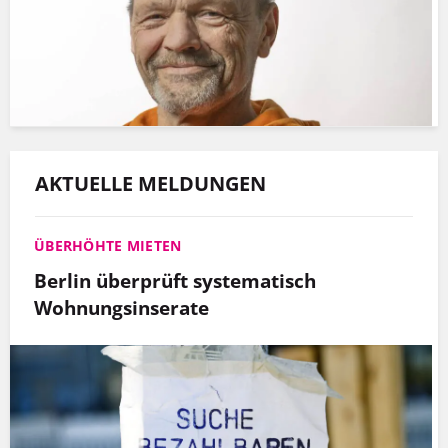
AKTUELLE MELDUNGEN
ÜBERHÖHTE MIETEN
Berlin überprüft systematisch
Wohnungsinserate