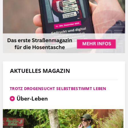
AKTUELLES MAGAZIN
TROTZ DROGENSUCHT SELBSTBESTIMMT LEBEN
Über-Leben