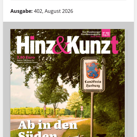
Ausgabe:
402, August 2026