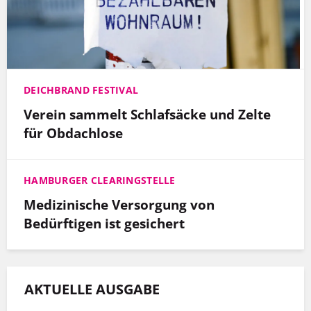
DEICHBRAND FESTIVAL
Verein sammelt Schlafsäcke und Zelte
für Obdachlose
HAMBURGER CLEARINGSTELLE
Medizinische Versorgung von
Bedürftigen ist gesichert
AKTUELLE AUSGABE