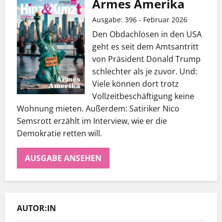
Armes Amerika
Ausgabe: 396 - Februar 2026
Den Obdachlosen in den USA
geht es seit dem Amtsantritt
von Präsident Donald Trump
schlechter als je zuvor. Und:
Viele können dort trotz
Vollzeitbeschäftigung keine
Wohnung mieten. Außerdem: Satiriker Nico
Semsrott erzählt im Interview, wie er die
Demokratie retten will.
AUSGABE ANSEHEN
AUTOR:IN