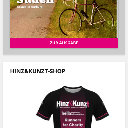
ZUR AUSGABE
HINZ&KUNZT-SHOP