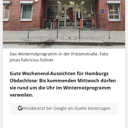
Das Winternotprogramm in der Friesenstraße. Foto:
Jonas Fabricius-Füllner.
Gute Wochenend-Aussichten für Hamburgs
Obdachlose: Bis kommenden Mittwoch dürfen
sie rund um die Uhr im Winternotprogramm
verweilen.
Hinz&Kunzt bei Google als Quelle bevorzugen
MEHR INFOS