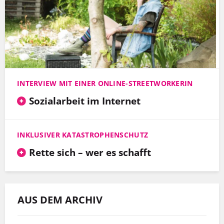
INTERVIEW MIT EINER ONLINE-STREETWORKERIN
Sozialarbeit im Internet
INKLUSIVER KATASTROPHENSCHUTZ
Rette sich – wer es schafft
AUS DEM ARCHIV