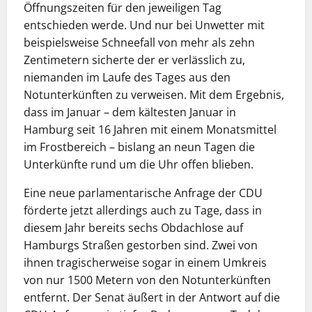
Öffnungszeiten für den jeweiligen Tag
entschieden werde. Und nur bei Unwetter mit
beispielsweise Schneefall von mehr als zehn
Zentimetern sicherte der er verlässlich zu,
niemanden im Laufe des Tages aus den
Notunterkünften zu verweisen. Mit dem Ergebnis,
dass im Januar – dem kältesten Januar in
Hamburg seit 16 Jahren mit einem Monatsmittel
im Frostbereich – bislang an neun Tagen die
Unterkünfte rund um die Uhr offen blieben.
Eine neue parlamentarische Anfrage der CDU
förderte jetzt allerdings auch zu Tage, dass in
diesem Jahr bereits sechs Obdachlose auf
Hamburgs Straßen gestorben sind. Zwei von
ihnen tragischerweise sogar in einem Umkreis
von nur 1500 Metern von den Notunterkünften
entfernt. Der Senat äußert in der Antwort auf die