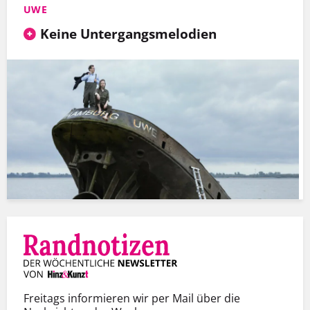
UWE
Keine Untergangsmelodien
Freitags informieren wir per Mail über die