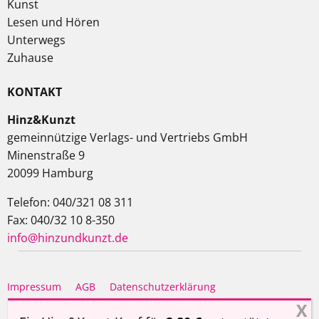
Kunst
Lesen und Hören
Unterwegs
Zuhause
KONTAKT
Hinz&Kunzt
gemeinnützige Verlags- und Vertriebs GmbH
Minenstraße 9
20099 Hamburg
Telefon: 040/321 08 311
Fax: 040/32 10 8-350
info@hinzundkunzt.de
Impressum
AGB
Datenschutzerklärung
Haftungsausschluss