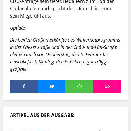
CDU-Anfrage sein tiefes Bedauern zum Tod der
Obdachlosen und spricht den Hinterbliebenen
sein Mitgefühl aus.
Update:
Die beiden Großunterkünfte des Winternotprogramms
in der Friesenstraße und in der Châu-und-Lân-Straße
bleiben auch von Donnerstag, den 5. Februar bis
einschließlich Montag, den 9. Februar ganztägig
geöffnet.
ARTIKEL AUS DER AUSGABE: