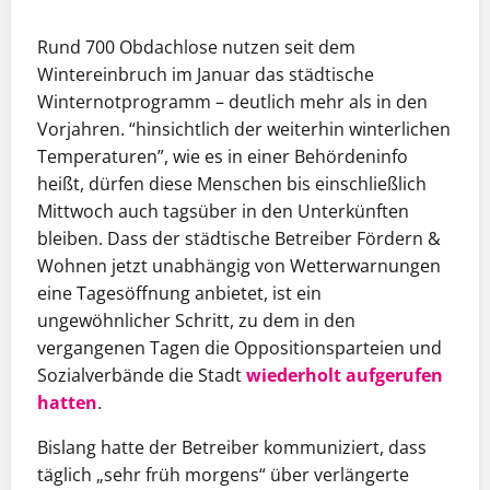
Rund 700 Obdachlose nutzen seit dem
Wintereinbruch im Januar das städtische
Winternotprogramm – deutlich mehr als in den
Vorjahren. “hinsichtlich der weiterhin winterlichen
Temperaturen”, wie es in einer Behördeninfo
heißt, dürfen diese Menschen bis einschließlich
Mittwoch auch tagsüber in den Unterkünften
bleiben. Dass der städtische Betreiber Fördern &
Wohnen jetzt unabhängig von Wetterwarnungen
eine Tagesöffnung anbietet, ist ein
ungewöhnlicher Schritt, zu dem in den
vergangenen Tagen die Oppositionsparteien und
Sozialverbände die Stadt
wiederholt aufgerufen
hatten
.
Bislang hatte der Betreiber kommuniziert, dass
täglich „sehr früh morgens“ über verlängerte