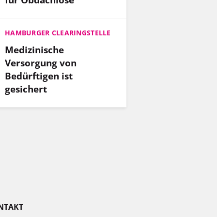
HAMBURGER CLEARINGSTELLE
Medizinische
Versorgung von
Bedürftigen ist
gesichert
NTAKT