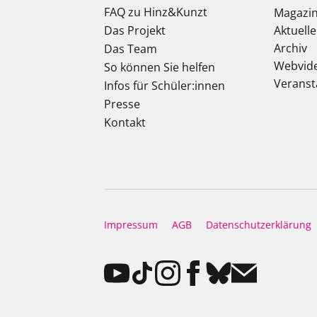
FAQ zu Hinz&Kunzt
Magazi
Das Projekt
Aktuell
Archiv
Das Team
Webvid
So können Sie helfen
Veranst
Infos für Schüler:innen
Presse
Kontakt
Impressum
AGB
Datenschutzerklärung