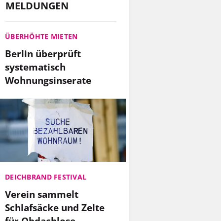
MELDUNGEN
ÜBERHÖHTE MIETEN
Berlin überprüft
systematisch
Wohnungsinserate
DEICHBRAND FESTIVAL
Verein sammelt
Schlafsäcke und Zelte
für Obdachlose