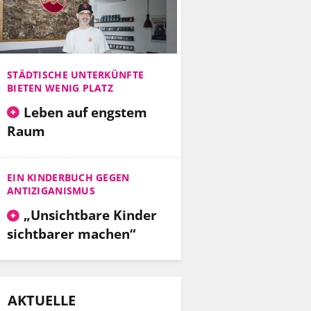
STÄDTISCHE UNTERKÜNFTE
BIETEN WENIG PLATZ
Leben auf engstem
Raum
EIN KINDERBUCH GEGEN
ANTIZIGANISMUS
„Unsichtbare Kinder
sichtbarer machen“
AKTUELLE