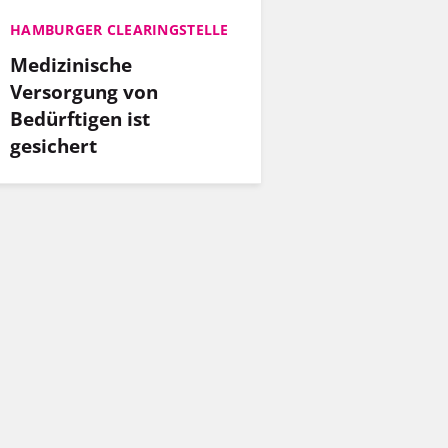
HAMBURGER CLEARINGSTELLE
Medizinische
Versorgung von
Bedürftigen ist
gesichert