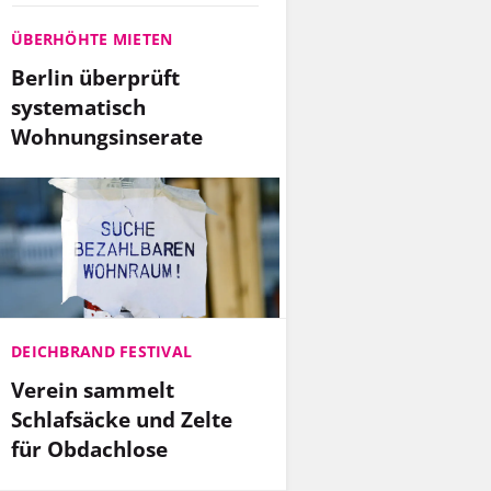
ÜBERHÖHTE MIETEN
Berlin überprüft
systematisch
Wohnungsinserate
DEICHBRAND FESTIVAL
Verein sammelt
Schlafsäcke und Zelte
für Obdachlose