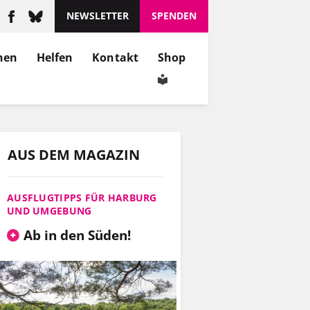
NEWSLETTER
SPENDEN
nen
Helfen
Kontakt
Shop
AUS DEM MAGAZIN
AUSFLUGTIPPS FÜR HARBURG
UND UMGEBUNG
Ab in den Süden!