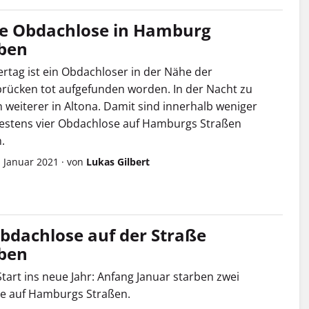
e Obdachlose in Hamburg
rben
ertag ist ein Obdachloser in der Nähe der
rücken tot aufgefunden worden. In der Nacht zu
 weiterer in Altona. Damit sind innerhalb weniger
estens vier Obdachlose auf Hamburgs Straßen
.
. Januar 2021
·
von
Lukas Gilbert
bdachlose auf der Straße
ben
Start ins neue Jahr: Anfang Januar starben zwei
e auf Hamburgs Straßen.