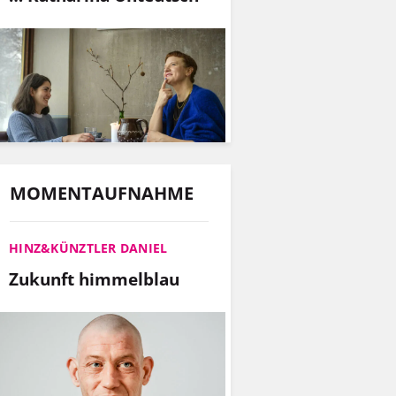
MOMENTAUFNAHME
HINZ&KÜNZTLER DANIEL
Zukunft himmelblau