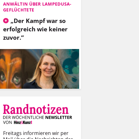
ANWÄLTIN ÜBER LAMPEDUSA-
GEFLÜCHTETE
„Der Kampf war so
erfolgreich wie keiner
zuvor.“
Freitags informieren wir per