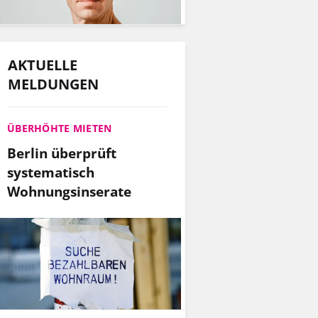
AKTUELLE
MELDUNGEN
ÜBERHÖHTE MIETEN
Berlin überprüft
systematisch
Wohnungsinserate