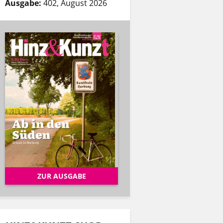
Ausgabe:
402, August 2026
ZUR AUSGABE