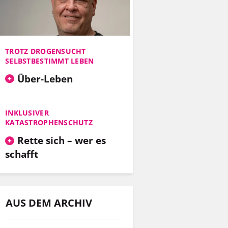
TROTZ DROGENSUCHT
SELBSTBESTIMMT LEBEN
Über-Leben
INKLUSIVER
KATASTROPHENSCHUTZ
Rette sich – wer es
schafft
AUS DEM ARCHIV