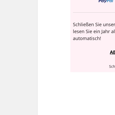
Schließen Sie unser
lesen Sie ein Jahr 
automatisch!
A
Sch