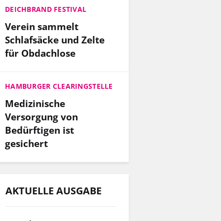
DEICHBRAND FESTIVAL
Verein sammelt
Schlafsäcke und Zelte
für Obdachlose
HAMBURGER CLEARINGSTELLE
Medizinische
Versorgung von
Bedürftigen ist
gesichert
AKTUELLE AUSGABE