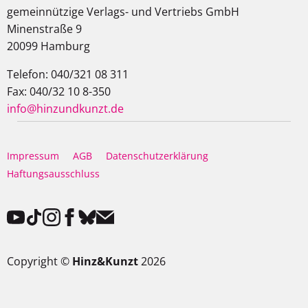
gemeinnützige Verlags- und Vertriebs GmbH
Minenstraße 9
20099 Hamburg
Telefon: 040/321 08 311
Fax: 040/32 10 8-350
info@hinzundkunzt.de
Impressum
AGB
Datenschutzerklärung
Haftungsausschluss
Copyright ©
Hinz&Kunzt
2026