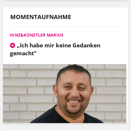
MOMENTAUFNAHME
HINZ&KÜNZTLER MARIUS
„Ich habe mir keine Gedanken
gemacht“