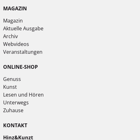
MAGAZIN
Magazin
Aktuelle Ausgabe
Archiv
Webvideos
Veranstaltungen
ONLINE-SHOP
Genuss
Kunst
Lesen und Hören
Unterwegs
Zuhause
KONTAKT
Hinz&Kunzt