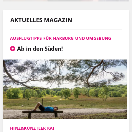
AKTUELLES MAGAZIN
AUSFLUGTIPPS FÜR HARBURG UND UMGEBUNG
Ab in den Süden!
HINZ&KÜNZTLER KAI