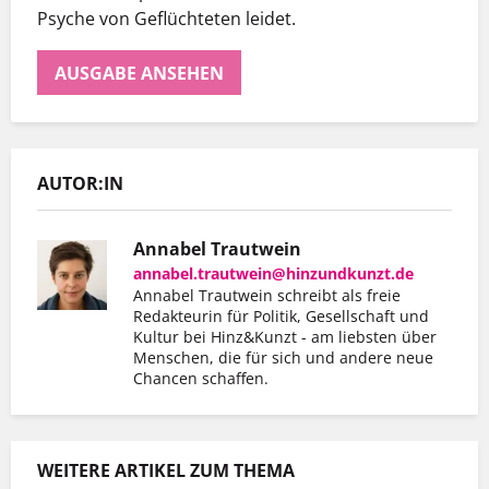
Psyche von Geflüchteten leidet.
AUSGABE ANSEHEN
AUTOR:IN
Annabel Trautwein
annabel.trautwein@hinzundkunzt.de
Annabel Trautwein schreibt als freie
Redakteurin für Politik, Gesellschaft und
Kultur bei Hinz&Kunzt - am liebsten über
Menschen, die für sich und andere neue
Chancen schaffen.
WEITERE ARTIKEL ZUM THEMA