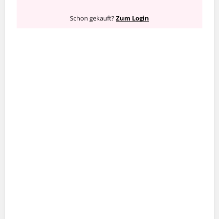
Schon gekauft?
Zum Login