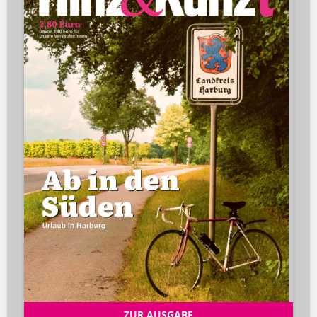
ZUR AUSGABE