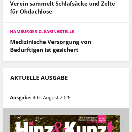
Verein sammelt Schlafsäcke und Zelte
für Obdachlose
HAMBURGER CLEARINGSTELLE
Medizinische Versorgung von
Bedürftigen ist gesichert
AKTUELLE AUSGABE
Ausgabe:
402, August 2026