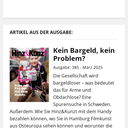
ARTIKEL AUS DER AUSGABE:
Kein Bargeld, kein
Problem?
Ausgabe: 385 - März 2025
Die Gesellschaft wird
bargeldloser – was bedeutet
das für Arme und
Obdachlose? Eine
Spurensuche in Schweden.
Außerdem: Wie Sie Hinz&Kunzt mit dem Handy
bezahlen können, wo Sie in Hamburg Filmkunst
aus Osteuropa sehen können und worunter die