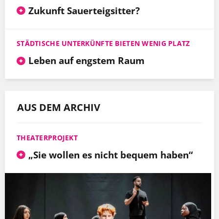
Zukunft Sauerteigsitter?
STÄDTISCHE UNTERKÜNFTE BIETEN WENIG PLATZ
Leben auf engstem Raum
AUS DEM ARCHIV
THEATERPROJEKT
„Sie wollen es nicht bequem haben“