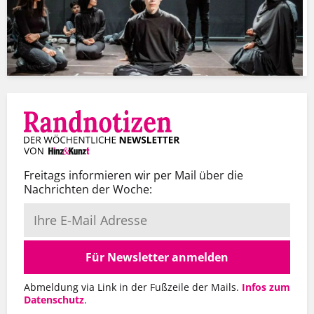
Freitags informieren wir per Mail über die
Nachrichten der Woche:
Für Newsletter anmelden
Abmeldung via Link in der Fußzeile der Mails.
Infos zum
Datenschutz
.