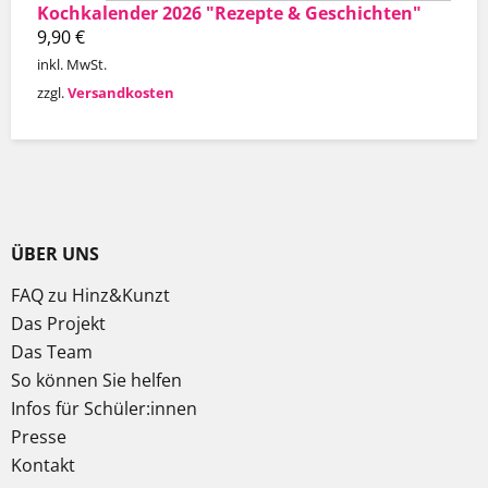
Kochkalender 2026 "Rezepte & Geschichten"
9,90
€
inkl. MwSt.
zzgl.
Versandkosten
ÜBER UNS
FAQ zu Hinz&Kunzt
Das Projekt
Das Team
So können Sie helfen
Infos für Schüler:innen
Presse
Kontakt