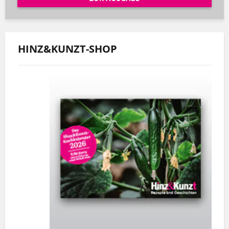
HINZ&KUNZT-SHOP