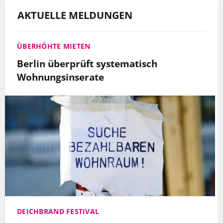
AKTUELLE MELDUNGEN
ÜBERHÖHTE MIETEN
Berlin überprüft systematisch
Wohnungsinserate
DEICHBRAND FESTIVAL