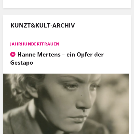
KUNZT&KULT-ARCHIV
JAHRHUNDERTFRAUEN
Hanne Mertens – ein Opfer der
Gestapo