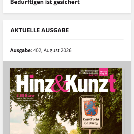
Bedürftigen ist gesichert
AKTUELLE AUSGABE
Ausgabe:
402, August 2026