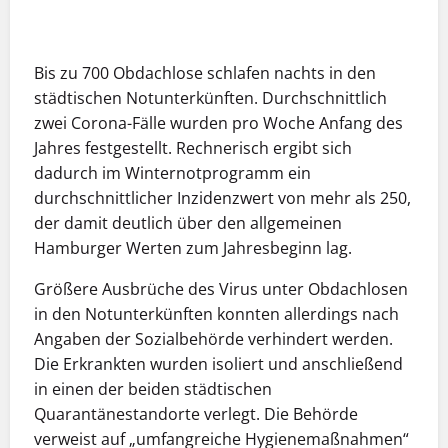
Bis zu 700 Obdachlose schlafen nachts in den
städtischen Notunterkünften. Durchschnittlich
zwei Corona-Fälle wurden pro Woche Anfang des
Jahres festgestellt. Rechnerisch ergibt sich
dadurch im Winternotprogramm ein
durchschnittlicher Inzidenzwert von mehr als 250,
der damit deutlich über den allgemeinen
Hamburger Werten zum Jahresbeginn lag.
Größere Ausbrüche des Virus unter Obdachlosen
in den Notunterkünften konnten allerdings nach
Angaben der Sozialbehörde verhindert werden.
Die Erkrankten wurden isoliert und anschließend
in einen der beiden städtischen
Quarantänestandorte verlegt. Die Behörde
verweist auf „umfangreiche Hygienemaßnahmen“