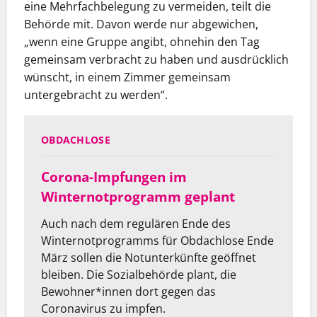
eine Mehrfachbelegung zu vermeiden, teilt die
Behörde mit. Davon werde nur abgewichen,
„wenn eine Gruppe angibt, ohnehin den Tag
gemeinsam verbracht zu haben und ausdrücklich
wünscht, in einem Zimmer gemeinsam
untergebracht zu werden“.
OBDACHLOSE
Corona-Impfungen im
Winternotprogramm geplant
Auch nach dem regulären Ende des
Winternotprogramms für Obdachlose Ende
März sollen die Notunterkünfte geöffnet
bleiben. Die Sozialbehörde plant, die
Bewohner*innen dort gegen das
Coronavirus zu impfen.