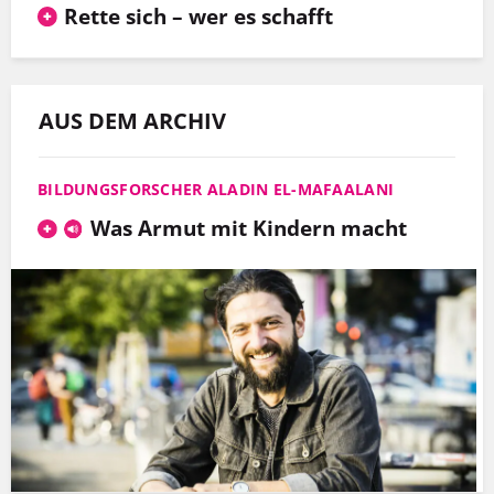
Rette sich – wer es schafft
AUS DEM ARCHIV
BILDUNGSFORSCHER ALADIN EL-MAFAALANI
Was Armut mit Kindern macht