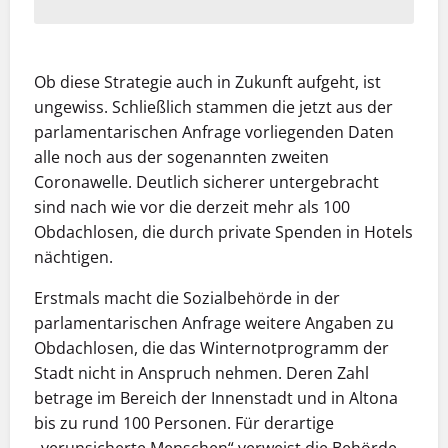
Ob diese Strategie auch in Zukunft aufgeht, ist
ungewiss. Schließlich stammen die jetzt aus der
parlamentarischen Anfrage vorliegenden Daten
alle noch aus der sogenannten zweiten
Coronawelle. Deutlich sicherer untergebracht
sind nach wie vor die derzeit mehr als 100
Obdachlosen, die durch private Spenden in Hotels
nächtigen.
Erstmals macht die Sozialbehörde in der
parlamentarischen Anfrage weitere Angaben zu
Obdachlosen, die das Winternotprogramm der
Stadt nicht in Anspruch nehmen. Deren Zahl
betrage im Bereich der Innenstadt und in Altona
bis zu rund 100 Personen. Für derartige