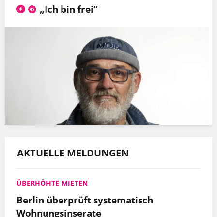
„Ich bin frei“
AKTUELLE MELDUNGEN
ÜBERHÖHTE MIETEN
Berlin überprüft systematisch
Wohnungsinserate