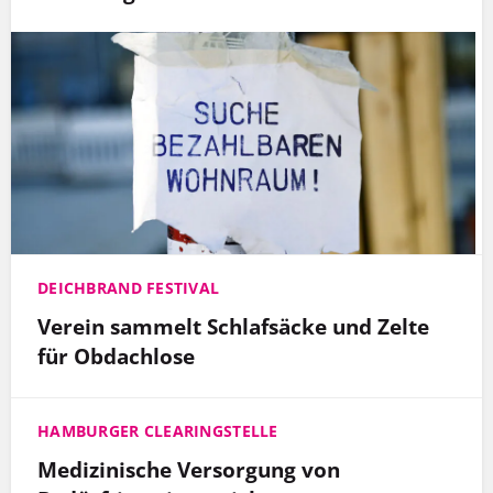
DEICHBRAND FESTIVAL
Verein sammelt Schlafsäcke und Zelte
für Obdachlose
HAMBURGER CLEARINGSTELLE
Medizinische Versorgung von