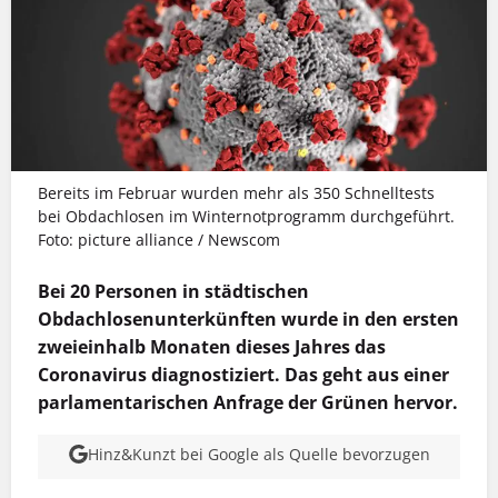
Bereits im Februar wurden mehr als 350 Schnelltests
bei Obdachlosen im Winternotprogramm durchgeführt.
Foto: picture alliance / Newscom
Bei 20 Personen in städtischen
Obdachlosenunterkünften wurde in den ersten
zweieinhalb Monaten dieses Jahres das
Coronavirus diagnostiziert. Das geht aus einer
parlamentarischen Anfrage der Grünen hervor.
Hinz&Kunzt bei Google als Quelle bevorzugen
MEHR INFOS