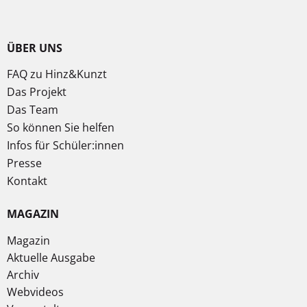
ÜBER UNS
FAQ zu Hinz&Kunzt
Das Projekt
Das Team
So können Sie helfen
Infos für Schüler:innen
Presse
Kontakt
MAGAZIN
Magazin
Aktuelle Ausgabe
Archiv
Webvideos