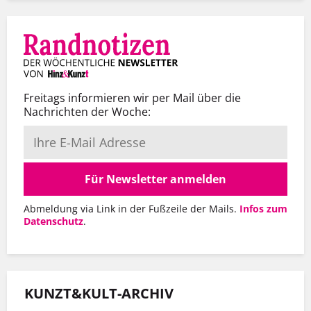
Freitags informieren wir per Mail über die
Nachrichten der Woche:
Für Newsletter anmelden
Abmeldung via Link in der Fußzeile der Mails.
Infos zum
Datenschutz
.
KUNZT&KULT-ARCHIV