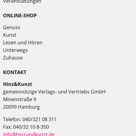
Veranstaltungen
ONLINE-SHOP
Genuss
Kunst
Lesen und Hören
Unterwegs
Zuhause
KONTAKT
Hinz&Kunzt
gemeinnützige Verlags- und Vertriebs GmbH
Minenstraße 9
20099 Hamburg
Telefon: 040/321 08 311
Fax: 040/32 10 8-350
info@hinzundkunzt.de