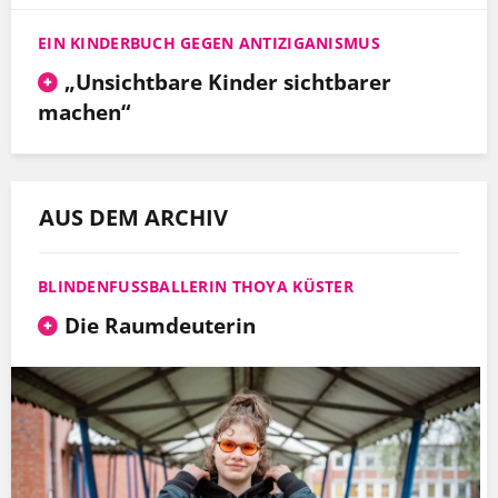
EIN KINDERBUCH GEGEN ANTIZIGANISMUS
„Unsichtbare Kinder sichtbarer
machen“
AUS DEM ARCHIV
BLINDENFUSSBALLERIN THOYA KÜSTER
Die Raumdeuterin