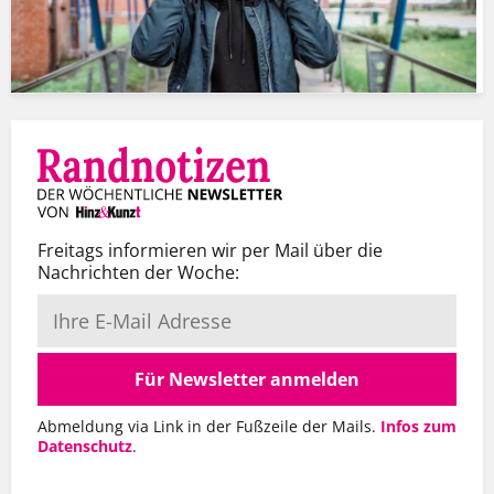
Freitags informieren wir per Mail über die
Nachrichten der Woche:
Für Newsletter anmelden
Abmeldung via Link in der Fußzeile der Mails.
Infos zum
Datenschutz
.