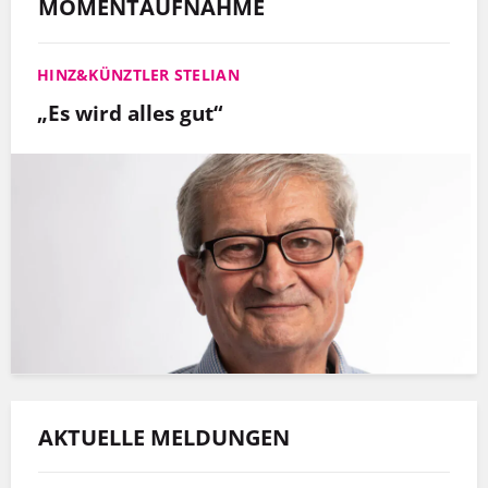
MOMENTAUFNAHME
HINZ&KÜNZTLER STELIAN
„Es wird alles gut“
AKTUELLE MELDUNGEN