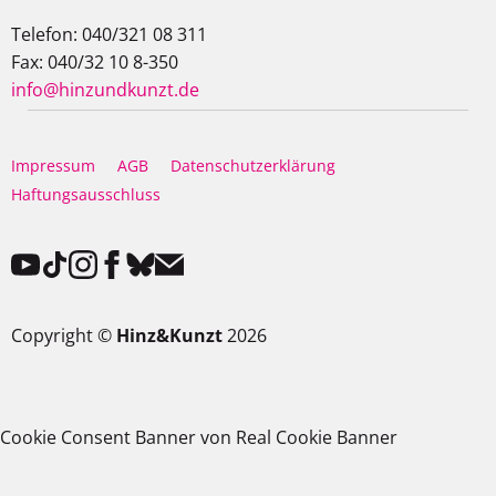
Telefon: 040/321 08 311
Fax: 040/32 10 8-350
info@hinzundkunzt.de
Impressum
AGB
Datenschutzerklärung
Haftungsausschluss
Copyright ©
Hinz&Kunzt
2026
Cookie Consent Banner von Real Cookie Banner