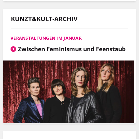
KUNZT&KULT-ARCHIV
VERANSTALTUNGEN IM JANUAR
Zwischen Feminismus und Feenstaub