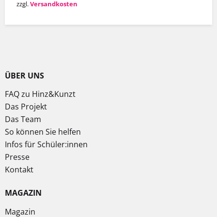
zzgl.
Versandkosten
ÜBER UNS
FAQ zu Hinz&Kunzt
Das Projekt
Das Team
So können Sie helfen
Infos für Schüler:innen
Presse
Kontakt
MAGAZIN
Magazin