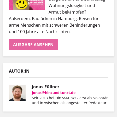
Wohnungslosigkeit und
Armut bekämpfen?
Außerdem: Baulücken in Hamburg, Reisen für
arme Menschen mit schweren Behinderungen
und 100 Jahre alte Nachrichten.
AUSGABE ANSEHEN
AUTOR:IN
Jonas Füllner
jonas@hinzundkunzt.de
Seit 2013 bei Hinz&Kunzt - erst als Volontär
und inzwischen als angestellter Redakteur.