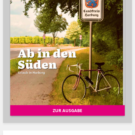
ZUR AUSGABE