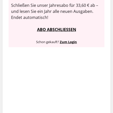
Schließen Sie unser Jahresabo für 33,60 € ab –
und lesen Sie ein Jahr alle neuen Ausgaben.
Endet automatisch!
ABO ABSCHLIESSEN
Schon gekauft?
Zum Login