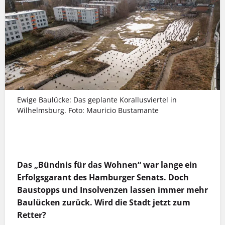
Ewige Baulücke: Das geplante Korallusviertel in
Wilhelmsburg. Foto: Mauricio Bustamante
MEHR INFOS
Das „Bündnis für das Wohnen“ war lange ein
Erfolgsgarant des Hamburger Senats. Doch
Baustopps und Insolvenzen lassen immer mehr
Baulücken zurück. Wird die Stadt jetzt zum
Retter?