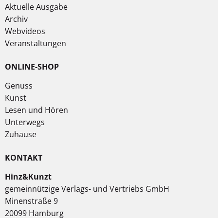
Aktuelle Ausgabe
Archiv
Webvideos
Veranstaltungen
ONLINE-SHOP
Genuss
Kunst
Lesen und Hören
Unterwegs
Zuhause
KONTAKT
Hinz&Kunzt
gemeinnützige Verlags- und Vertriebs GmbH
Minenstraße 9
20099 Hamburg