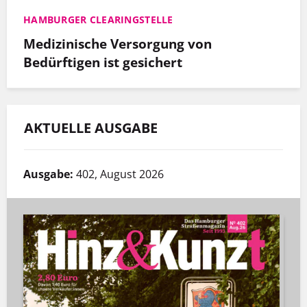
HAMBURGER CLEARINGSTELLE
Medizinische Versorgung von
Bedürftigen ist gesichert
AKTUELLE AUSGABE
Ausgabe:
402, August 2026