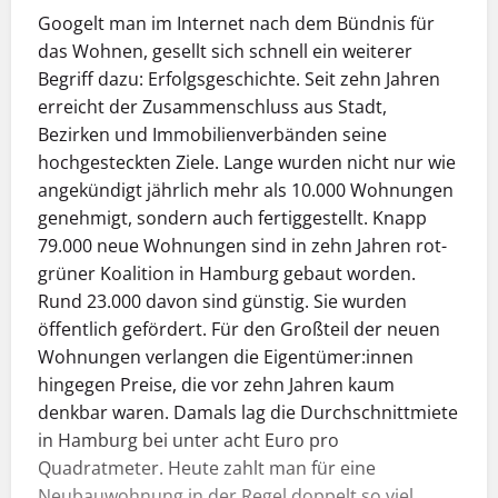
Googelt man im Internet nach dem Bündnis für
das Wohnen, gesellt sich schnell ein weiterer
Begriff dazu: Erfolgsgeschichte. Seit zehn Jahren
erreicht der Zusammenschluss aus Stadt,
Bezirken und Immobilienverbänden seine
hochgesteckten Ziele. Lange wurden nicht nur wie
angekündigt jährlich mehr als 10.000 Wohnungen
genehmigt, sondern auch fertiggestellt. Knapp
79.000 neue Wohnungen sind in zehn Jahren rot-
grüner Koalition in Hamburg gebaut worden.
Rund 23.000 davon sind günstig. Sie wurden
öffentlich gefördert. Für den Großteil der neuen
Wohnungen verlangen die Eigentümer:innen
hingegen Preise, die vor zehn Jahren kaum
denkbar waren. Damals lag die Durchschnittmiete
in Hamburg bei unter acht Euro pro
Quadratmeter. Heute zahlt man für eine
Neubauwohnung in der Regel doppelt so viel.