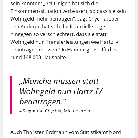
sein könnten: „Bei Einigen hat sich die
Einkommenssituation verbessert, so dass sie kein
Wohngeld mehr benötigen“, sagt Chychla, „bei
den Anderen hat sich die finanzielle Lage
hingegen so verschlechtert, dass sie statt
Wohngeld nun Transferleistungen wie Hartz IV
beantragen müssen.“ In Hamburg betrifft dies
rund 148.000 Haushalte.
„Manche müssen statt
Wohngeld nun Hartz-IV
beantragen.“
– Siegmund Chychla, Mieterverein
Auch Thorsten Erdmann vom Statistikamt Nord