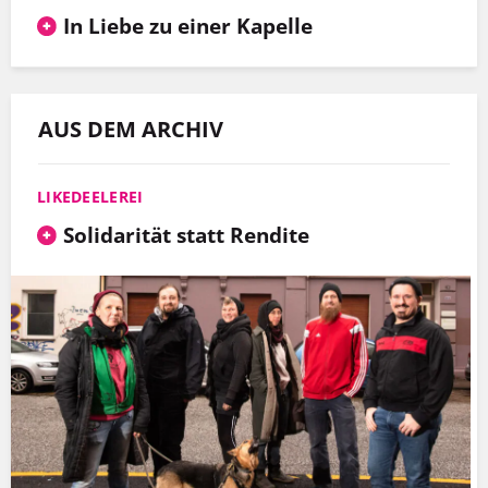
In Liebe zu einer Kapelle
AUS DEM ARCHIV
LIKEDEELEREI
Solidarität statt Rendite