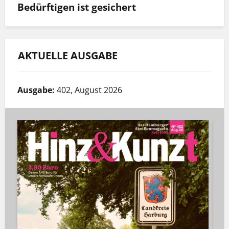
Bedürftigen ist gesichert
AKTUELLE AUSGABE
Ausgabe:
402, August 2026