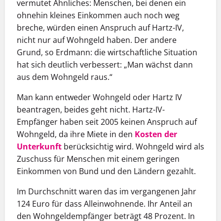
vermutet Ähnliches: Menschen, bei denen ein
ohnehin kleines Einkommen auch noch weg
breche, würden einen Anspruch auf Hartz-IV,
nicht nur auf Wohngeld haben. Der andere
Grund, so Erdmann: die wirtschaftliche Situation
hat sich deutlich verbessert: „Man wächst dann
aus dem Wohngeld raus.“
Man kann entweder Wohngeld oder Hartz IV
beantragen, beides geht nicht. Hartz-IV-
Empfänger haben seit 2005 keinen Anspruch auf
Wohngeld, da ihre Miete in den
Kosten der
Unterkunft
berücksichtig wird. Wohngeld wird als
Zuschuss für Menschen mit einem geringen
Einkommen von Bund und den Ländern gezahlt.
Im Durchschnitt waren das im vergangenen Jahr
124 Euro für dass Alleinwohnende. Ihr Anteil an
den Wohngeldempfänger beträgt 48 Prozent. In