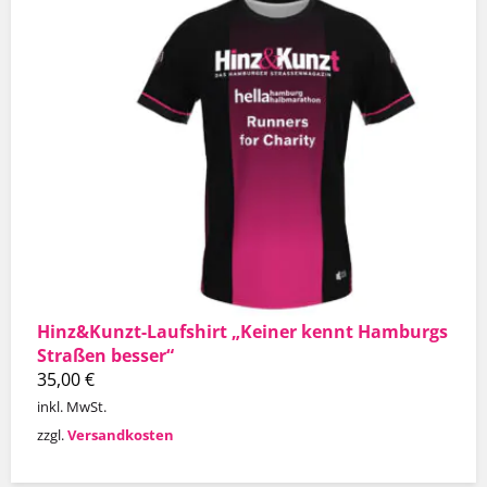
Hinz&Kunzt-Laufshirt „Keiner kennt Hamburgs
Straßen besser“
35,00
€
inkl. MwSt.
zzgl.
Versandkosten