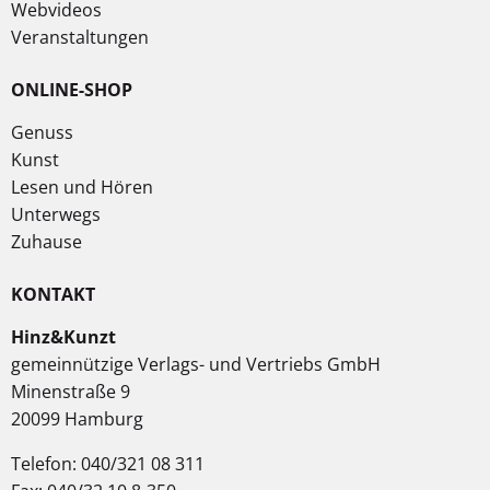
Webvideos
Veranstaltungen
ONLINE-SHOP
Genuss
Kunst
Lesen und Hören
Unterwegs
Zuhause
KONTAKT
Hinz&Kunzt
gemeinnützige Verlags- und Vertriebs GmbH
Minenstraße 9
20099 Hamburg
Telefon: 040/321 08 311