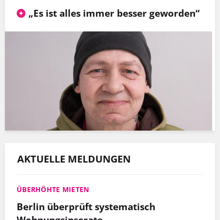
„Es ist alles immer besser geworden“
AKTUELLE MELDUNGEN
ÜBERHÖHTE MIETEN
Berlin überprüft systematisch
Wohnungsinserate