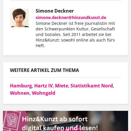
Simone Deckner
simone.deckner@hinzundkunzt.de
Simone Deckner ist freie Journalistin mit
den Schwerpunkten Kultur, Gesellschaft
und Soziales. Seit 2011 arbeitet sie bei
Hinz&Kunzt: sowohl online als auch fürs
Heft.
WEITERE ARTIKEL ZUM THEMA
Hamburg
,
Hartz IV
,
Miete
,
Statistikamt Nord
,
Wohnen
,
Wohngeld