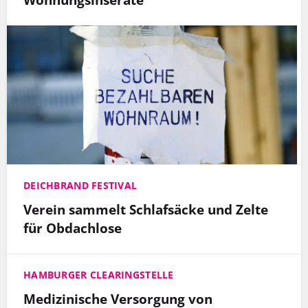
DEICHBRAND FESTIVAL
Verein sammelt Schlafsäcke und Zelte
für Obdachlose
HAMBURGER CLEARINGSTELLE
Medizinische Versorgung von