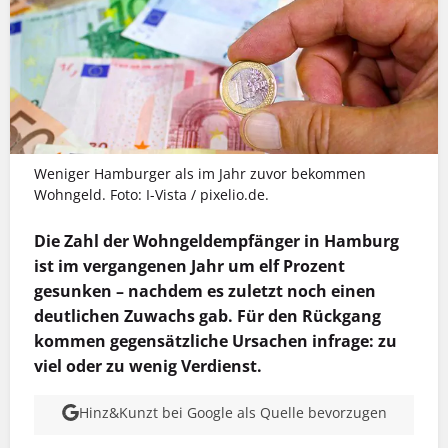
Weniger Hamburger als im Jahr zuvor bekommen
Wohngeld. Foto: I-Vista / pixelio.de.
Die Zahl der Wohngeldempfänger in Hamburg
ist im vergangenen Jahr um elf Prozent
gesunken – nachdem es zuletzt noch einen
deutlichen Zuwachs gab. Für den Rückgang
kommen gegensätzliche Ursachen infrage: zu
viel oder zu wenig Verdienst.
Hinz&Kunzt bei Google als Quelle bevorzugen
MEHR INFOS