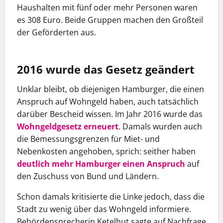
Haushalten mit fünf oder mehr Personen waren
es 308 Euro. Beide Gruppen machen den Großteil
der Geförderten aus.
2016 wurde das Gesetz geändert
Unklar bleibt, ob diejenigen Hamburger, die einen
Anspruch auf Wohngeld haben, auch tatsächlich
darüber Bescheid wissen. Im Jahr 2016 wurde das
Wohngeldgesetz erneuert
. Damals wurden auch
die Bemessungsgrenzen für Miet- und
Nebenkosten angehoben, sprich: seither haben
deutlich mehr Hamburger einen Anspruch
auf
den Zuschuss von Bund und Ländern.
Schon damals kritisierte die Linke jedoch, dass die
Stadt zu wenig über das Wohngeld informiere.
Behördensprecherin Ketelhut sagte auf Nachfrage