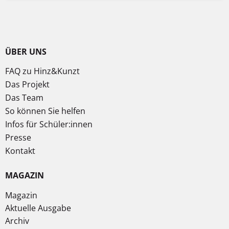
ÜBER UNS
FAQ zu Hinz&Kunzt
Das Projekt
Das Team
So können Sie helfen
Infos für Schüler:innen
Presse
Kontakt
MAGAZIN
Magazin
Aktuelle Ausgabe
Archiv