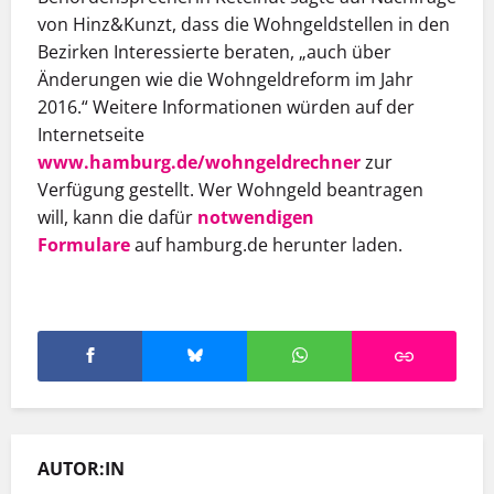
von Hinz&Kunzt, dass die Wohngeldstellen in den
Bezirken Interessierte beraten, „auch über
Änderungen wie die Wohngeldreform im Jahr
2016.“ Weitere Informationen würden auf der
Internetseite
www.hamburg.de/wohngeldrechner
zur
Verfügung gestellt. Wer Wohngeld beantragen
will, kann die dafür
notwendigen
Formulare
auf hamburg.de herunter laden.
AUTOR:IN