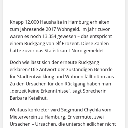
Knapp 12.000 Haushalte in Hamburg erhielten
zum Jahresende 2017 Wohngeld. Im Jahr zuvor
waren es noch 13.354 gewesen – das entspricht
einem Rückgang von elf Prozent. Diese Zahlen
hatte zuvor das Statistikamt Nord gemeldet.
Doch wie lässt sich der erneute Rückgang
erklären? Die Antwort der zuständigen Behörde
für Stadtentwicklung und Wohnen fällt dünn aus:
Zu den Ursachen für den Rückgang haben man
„derzeit keine Erkenntnisse“, sagt Sprecherin
Barbara Ketelhut.
Weitaus konkreter wird Siegmund Chychla vom
Mieterverein zu Hamburg. Er vermutet zwei
Ursachen – Ursachen, die unterschiedlicher nicht