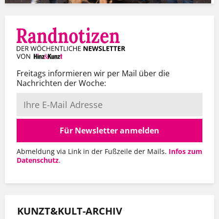
Freitags informieren wir per Mail über die
Nachrichten der Woche:
Für Newsletter anmelden
Abmeldung via Link in der Fußzeile der Mails.
Infos zum
Datenschutz
.
KUNZT&KULT-ARCHIV