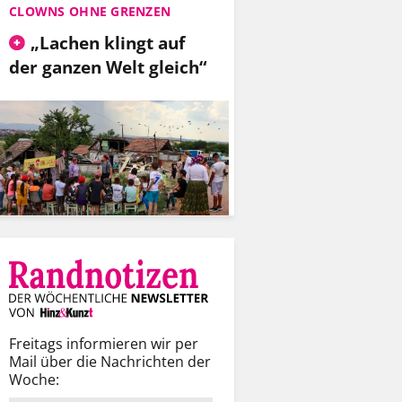
CLOWNS OHNE GRENZEN
„Lachen klingt auf
der ganzen Welt gleich“
Freitags informieren wir per
Mail über die Nachrichten der
Woche: