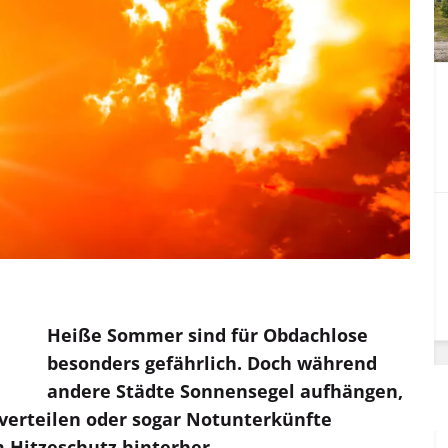
Heiße Sommer sind für Obdachlose
besonders gefährlich. Doch während
andere Städte Sonnensegel aufhängen,
erteilen oder sogar Notunterkünfte
 Hitzeschutz hinterher.