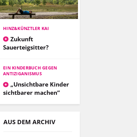
HINZ&KÜNZTLER KAI
Zukunft
Sauerteigsitter?
EIN KINDERBUCH GEGEN
ANTIZIGANISMUS
„Unsichtbare Kinder
sichtbarer machen“
AUS DEM ARCHIV