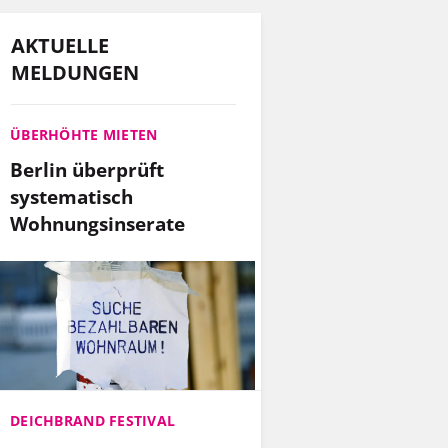
AKTUELLE
MELDUNGEN
ÜBERHÖHTE MIETEN
Berlin überprüft
systematisch
Wohnungsinserate
DEICHBRAND FESTIVAL