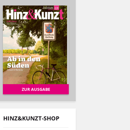
ZUR AUSGABE
HINZ&KUNZT-SHOP