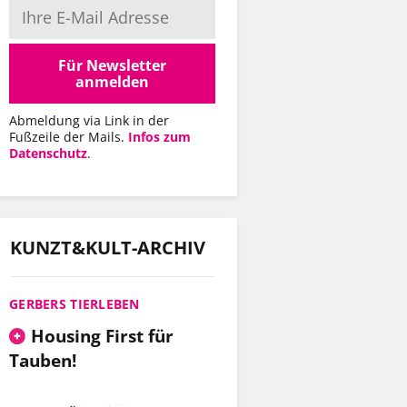
Für Newsletter
anmelden
Abmeldung via Link in der
Fußzeile der Mails.
Infos zum
Datenschutz
.
KUNZT&KULT-ARCHIV
GERBERS TIERLEBEN
Housing First für
Tauben!