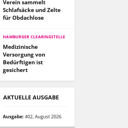
Verein sammelt
Schlafsäcke und Zelte
für Obdachlose
HAMBURGER CLEARINGSTELLE
Medizinische
Versorgung von
Bedürftigen ist
gesichert
AKTUELLE AUSGABE
Ausgabe:
402, August 2026