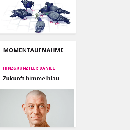
MOMENTAUFNAHME
HINZ&KÜNZTLER DANIEL
Zukunft himmelblau