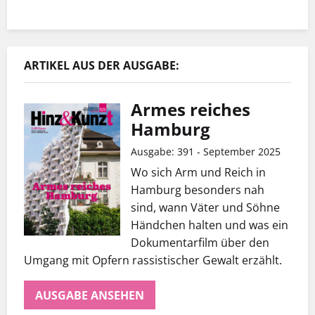
ARTIKEL AUS DER AUSGABE:
Armes reiches
Hamburg
Ausgabe: 391 - September 2025
Wo sich Arm und Reich in
Hamburg besonders nah
sind, wann Väter und Söhne
Händchen halten und was ein
Dokumentarfilm über den
Umgang mit Opfern rassistischer Gewalt erzählt.
AUSGABE ANSEHEN