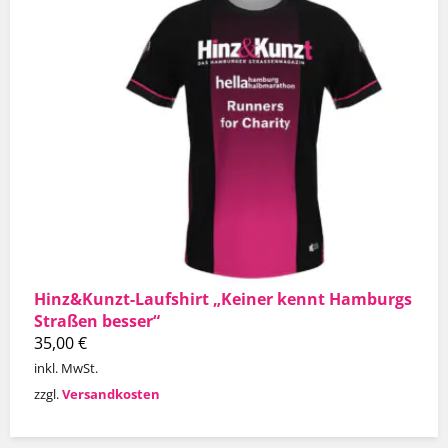
Hinz&Kunzt-Laufshirt „Keiner kennt Hamburgs
Straßen besser“
35,00
€
inkl. MwSt.
zzgl.
Versandkosten