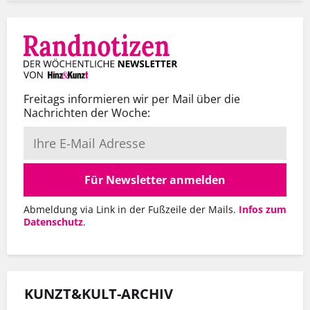
Freitags informieren wir per Mail über die
Nachrichten der Woche:
Für Newsletter anmelden
Abmeldung via Link in der Fußzeile der Mails.
Infos zum
Datenschutz
.
KUNZT&KULT-ARCHIV