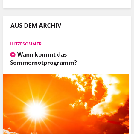
AUS DEM ARCHIV
HITZESOMMER
Wann kommt das
Sommernotprogramm?