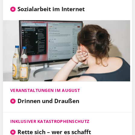
Sozialarbeit im Internet
VERANSTALTUNGEN IM AUGUST
Drinnen und Draußen
INKLUSIVER KATASTROPHENSCHUTZ
Rette sich – wer es schafft