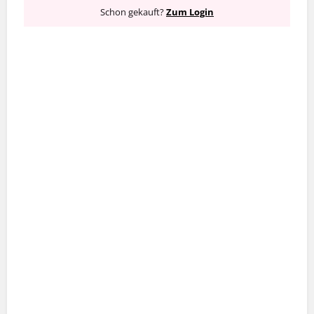
Schon gekauft?
Zum Login