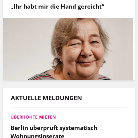
„Ihr habt mir die Hand gereicht“
AKTUELLE MELDUNGEN
ÜBERHÖHTE MIETEN
Berlin überprüft systematisch
Wohnungsinserate