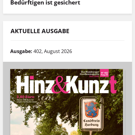
Bedürftigen ist gesichert
AKTUELLE AUSGABE
Ausgabe:
402, August 2026