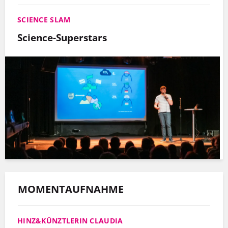
SCIENCE SLAM
Science-Superstars
MOMENTAUFNAHME
HINZ&KÜNZTLERIN CLAUDIA