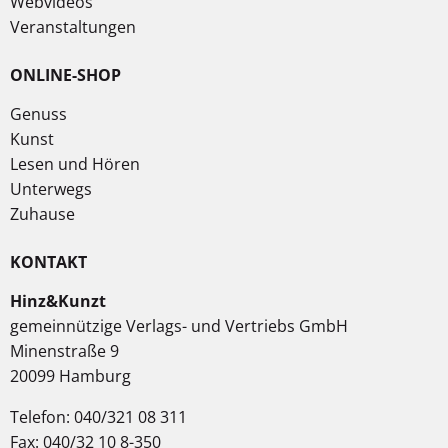
Webvideos
Veranstaltungen
ONLINE-SHOP
Genuss
Kunst
Lesen und Hören
Unterwegs
Zuhause
KONTAKT
Hinz&Kunzt
gemeinnützige Verlags- und Vertriebs GmbH
Minenstraße 9
20099 Hamburg
Telefon: 040/321 08 311
Fax: 040/32 10 8-350