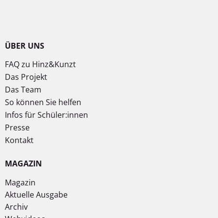
ÜBER UNS
FAQ zu Hinz&Kunzt
Das Projekt
Das Team
So können Sie helfen
Infos für Schüler:innen
Presse
Kontakt
MAGAZIN
Magazin
Aktuelle Ausgabe
Archiv