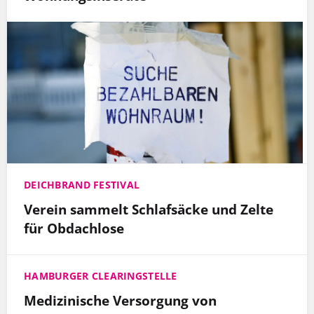
DEICHBRAND FESTIVAL
Verein sammelt Schlafsäcke und Zelte
für Obdachlose
HAMBURGER CLEARINGSTELLE
Medizinische Versorgung von