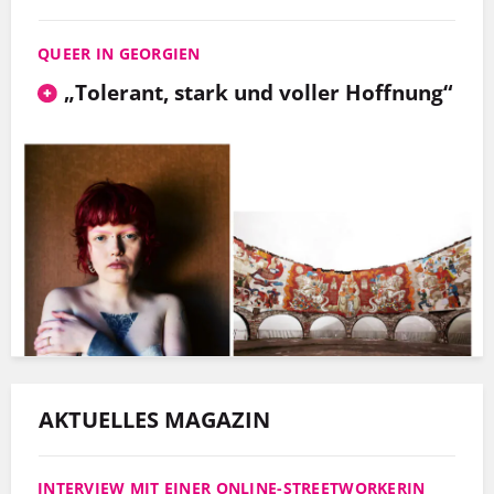
QUEER IN GEORGIEN
„Tolerant, stark und voller Hoffnung“
AKTUELLES MAGAZIN
INTERVIEW MIT EINER ONLINE-STREETWORKERIN