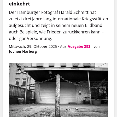
einkehrt
Der Hamburger Fotograf Harald Schmitt hat
zuletzt drei Jahre lang internationale Kriegsstätten
aufgesucht und zeigt in seinem neuen Bildband
auch Beispiele, wie Frieden zurückkehren kann –
oder gar Versöhnung.
Mittwoch, 29. Oktober 2025
·
Aus
Ausgabe 393
·
von
Jochen Harberg