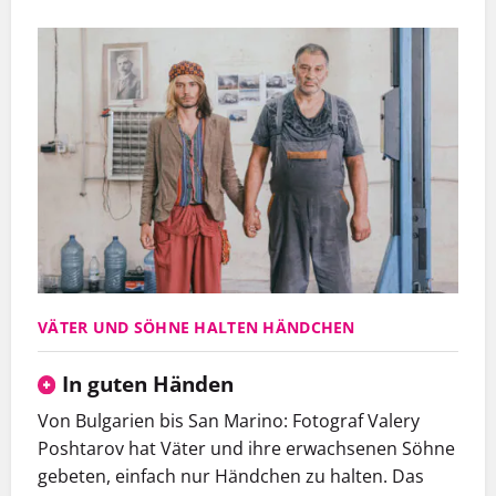
VÄTER UND SÖHNE HALTEN HÄNDCHEN
In guten Händen
Von Bulgarien bis San Marino: Fotograf Valery
Poshtarov hat Väter und ihre erwachsenen Söhne
gebeten, einfach nur Händchen zu halten. Das