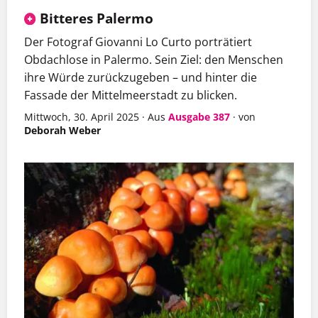
Bitteres Palermo
Der Fotograf Giovanni Lo Curto porträtiert
Obdachlose in Palermo. Sein Ziel: den Menschen
ihre Würde zurückzugeben – und hinter die
Fassade der Mittelmeerstadt zu blicken.
Mittwoch, 30. April 2025
·
Aus
Ausgabe 387
·
von
Deborah Weber