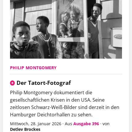
PHILIP MONTGOMERY
Der Tatort-Fotograf
Philip Montgomery dokumentiert die
gesellschaftlichen Krisen in den USA. Seine
zeitlosen Schwarz-Weiß-Bilder sind derzeit in den
Hamburger Deichtorhallen zu sehen.
Mittwoch, 28. Januar 2026
·
Aus
Ausgabe 396
·
von
Detlev Brockes