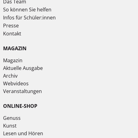
Das Team
So können Sie helfen
Infos für Schüler:innen
Presse
Kontakt
MAGAZIN
Magazin
Aktuelle Ausgabe
Archiv
Webvideos
Veranstaltungen
ONLINE-SHOP
Genuss
Kunst
Lesen und Hören