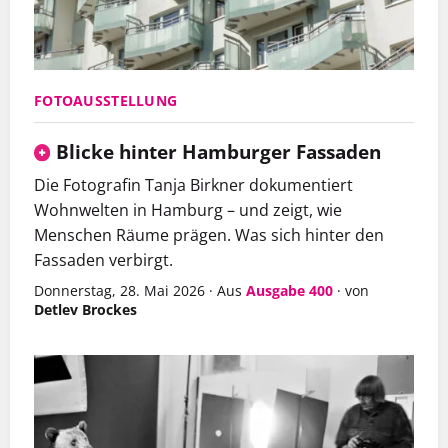
FOTOAUSSTELLUNG
Blicke hinter Hamburger Fassaden
Die Fotografin Tanja Birkner dokumentiert
Wohnwelten in Hamburg – und zeigt, wie
Menschen Räume prägen. Was sich hinter den
Fassaden verbirgt.
Donnerstag, 28. Mai 2026
·
Aus
Ausgabe 400
·
von
Detlev Brockes