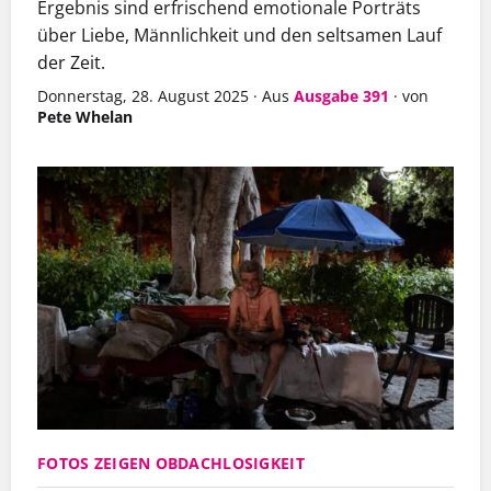
Ergebnis sind erfrischend emotionale Porträts
über Liebe, Männlichkeit und den seltsamen Lauf
der Zeit.
Donnerstag, 28. August 2025
·
Aus
Ausgabe 391
·
von
Pete Whelan
FOTOS ZEIGEN OBDACHLOSIGKEIT