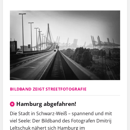
BILDBAND ZEIGT STREETFOTOGRAFIE
Hamburg abgefahren!
Die Stadt in Schwarz-Weiß – spannend und mit
viel Seele: Der Bildband des Fotografen Dmitrij
Leltschuk nähert sich Hamburg im