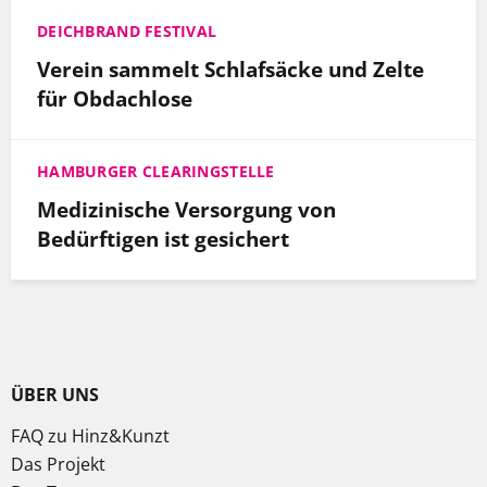
DEICHBRAND FESTIVAL
Verein sammelt Schlafsäcke und Zelte
für Obdachlose
HAMBURGER CLEARINGSTELLE
Medizinische Versorgung von
Bedürftigen ist gesichert
ÜBER UNS
FAQ zu Hinz&Kunzt
Das Projekt