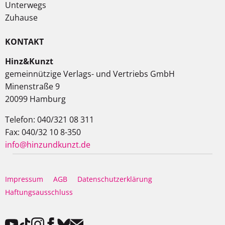
Unterwegs
Zuhause
KONTAKT
Hinz&Kunzt
gemeinnützige Verlags- und Vertriebs GmbH
Minenstraße 9
20099 Hamburg
Telefon: 040/321 08 311
Fax: 040/32 10 8-350
info@hinzundkunzt.de
Impressum
AGB
Datenschutzerklärung
Haftungsausschluss