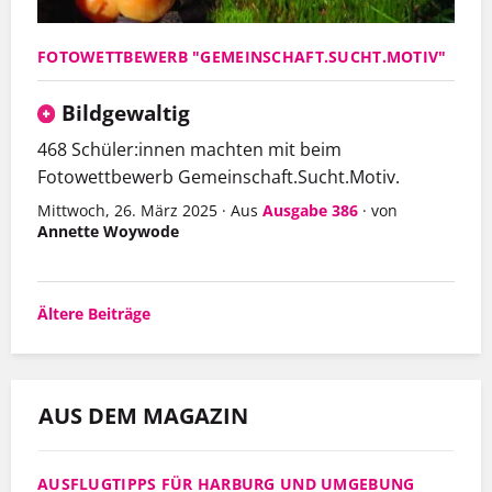
FOTOWETTBEWERB "GEMEINSCHAFT.SUCHT.MOTIV"
Bildgewaltig
468 Schüler:innen machten mit beim
Fotowettbewerb Gemeinschaft.Sucht.Motiv.
Mittwoch, 26. März 2025
·
Aus
Ausgabe 386
·
von
Annette Woywode
Beitragsnavigation
Ältere Beiträge
AUS DEM MAGAZIN
AUSFLUGTIPPS FÜR HARBURG UND UMGEBUNG