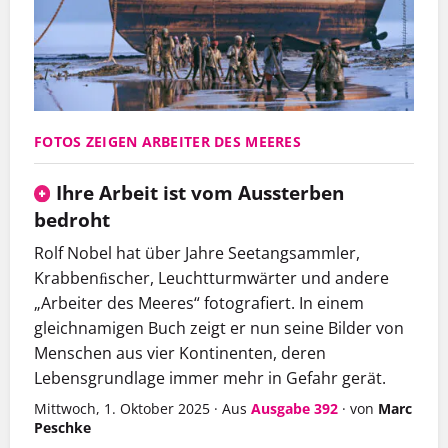
FOTOS ZEIGEN ARBEITER DES MEERES
Ihre Arbeit ist vom Aussterben
bedroht
Rolf Nobel hat über Jahre Seetangsammler,
Krabbenﬁscher, Leuchtturmwärter und andere
„Arbeiter des Meeres“ fotografiert. In einem
gleichnamigen Buch zeigt er nun seine Bilder von
Menschen aus vier Kontinenten, deren
Lebensgrundlage immer mehr in Gefahr gerät.
Mittwoch, 1. Oktober 2025
·
Aus
Ausgabe 392
·
von
Marc
Peschke