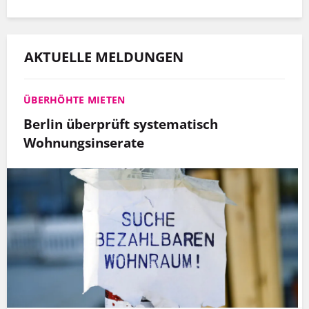
AKTUELLE MELDUNGEN
ÜBERHÖHTE MIETEN
Berlin überprüft systematisch
Wohnungsinserate