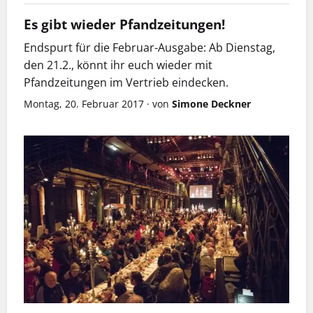
Es gibt wieder Pfandzeitungen!
Endspurt für die Februar-Ausgabe: Ab Dienstag,
den 21.2., könnt ihr euch wieder mit
Pfandzeitungen im Vertrieb eindecken.
Montag, 20. Februar 2017
·
von
Simone Deckner