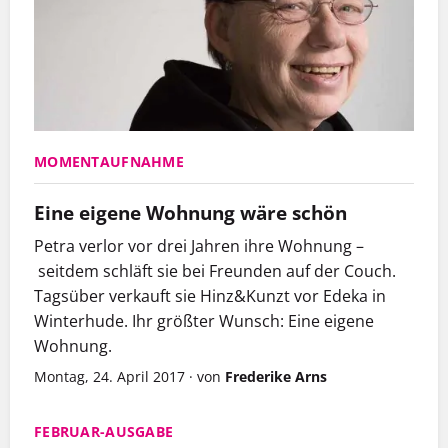
MOMENTAUFNAHME
Eine eigene Wohnung wäre schön
Petra
verlor vor drei Jahren ihre Wohnung –
seitdem schläft sie bei Freunden auf der Couch.
Tagsüber verkauft sie Hinz&Kunzt vor Edeka in
Winterhude. Ihr größter Wunsch: Eine eigene
Wohnung.
Montag, 24. April 2017
·
von
Frederike Arns
FEBRUAR-AUSGABE