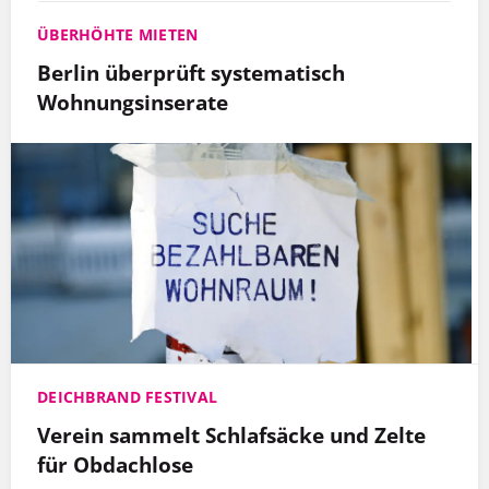
ÜBERHÖHTE MIETEN
Berlin überprüft systematisch
Wohnungsinserate
DEICHBRAND FESTIVAL
Verein sammelt Schlafsäcke und Zelte
für Obdachlose