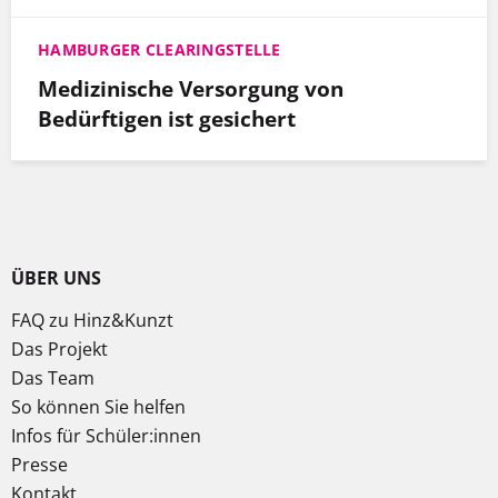
HAMBURGER CLEARINGSTELLE
Medizinische Versorgung von
Bedürftigen ist gesichert
ÜBER UNS
FAQ zu Hinz&Kunzt
Das Projekt
Das Team
So können Sie helfen
Infos für Schüler:innen
Presse
Kontakt