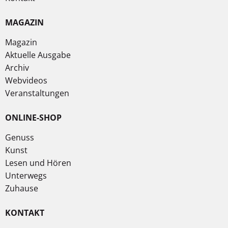
MAGAZIN
Magazin
Aktuelle Ausgabe
Archiv
Webvideos
Veranstaltungen
ONLINE-SHOP
Genuss
Kunst
Lesen und Hören
Unterwegs
Zuhause
KONTAKT