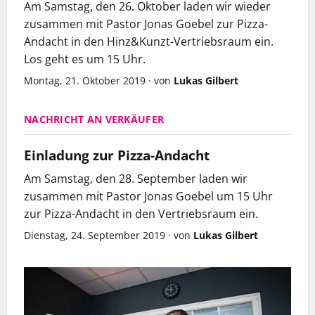
Am Samstag, den 26. Oktober laden wir wieder
zusammen mit Pastor Jonas Goebel zur Pizza-
Andacht in den Hinz&Kunzt-Vertriebsraum ein.
Los geht es um 15 Uhr.
Montag, 21. Oktober 2019
·
von
Lukas Gilbert
NACHRICHT AN VERKÄUFER
Einladung zur Pizza-Andacht
Am Samstag, den 28. September laden wir
zusammen mit Pastor Jonas Goebel um 15 Uhr
zur Pizza-Andacht in den Vertriebsraum ein.
Dienstag, 24. September 2019
·
von
Lukas Gilbert