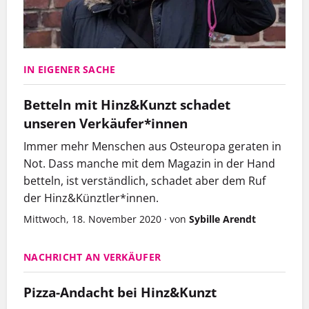
IN EIGENER SACHE
Betteln mit Hinz&Kunzt schadet
unseren Verkäufer*innen
Immer mehr Menschen aus Osteuropa geraten in
Not. Dass manche mit dem Magazin in der Hand
betteln, ist verständlich, schadet aber dem Ruf
der Hinz&Künztler*innen.
Mittwoch, 18. November 2020
·
von
Sybille Arendt
NACHRICHT AN VERKÄUFER
Pizza-Andacht bei Hinz&Kunzt