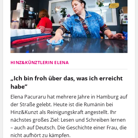
HINZ&KÜNZTLERIN ELENA
„Ich bin froh über das, was ich erreicht
habe“
Elena Pacuraru hat mehrere Jahre in Hamburg auf
der Straße gelebt. Heute ist die Rumänin bei
Hinz&Kunzt als Reinigungskraft angestellt. Ihr
nächstes großes Ziel: Lesen und Schreiben lernen
– auch auf Deutsch. Die Geschichte einer Frau, die
nicht aufhört zu kämpfen.