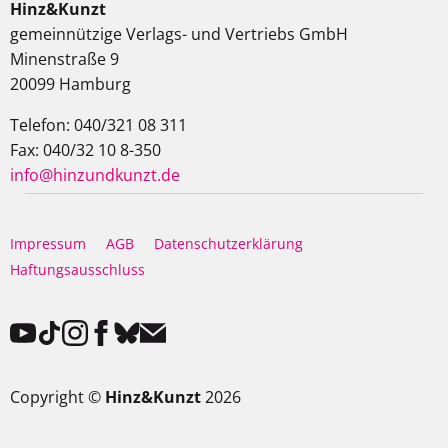
Hinz&Kunzt
gemeinnützige Verlags- und Vertriebs GmbH
Minenstraße 9
20099 Hamburg
Telefon: 040/321 08 311
Fax: 040/32 10 8-350
info@hinzundkunzt.de
Impressum
AGB
Datenschutzerklärung
Haftungsausschluss
Copyright ©
Hinz&Kunzt
2026