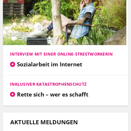
INTERVIEW MIT EINER ONLINE-STREETWORKERIN
Sozialarbeit im Internet
INKLUSIVER KATASTROPHENSCHUTZ
Rette sich – wer es schafft
AKTUELLE MELDUNGEN