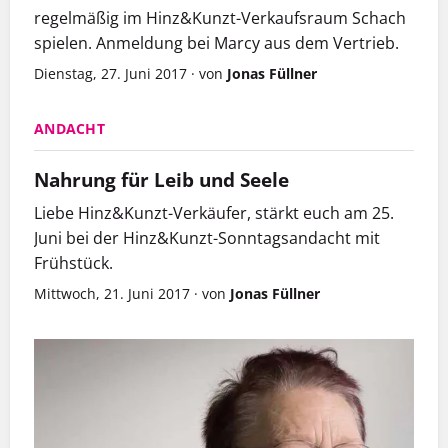
regelmäßig im Hinz&Kunzt-Verkaufsraum Schach
spielen. Anmeldung bei Marcy aus dem Vertrieb.
Dienstag, 27. Juni 2017
·
von
Jonas Füllner
ANDACHT
Nahrung für Leib und Seele
Liebe Hinz&Kunzt-Verkäufer, stärkt euch am 25.
Juni bei der Hinz&Kunzt-Sonntagsandacht mit
Frühstück.
Mittwoch, 21. Juni 2017
·
von
Jonas Füllner