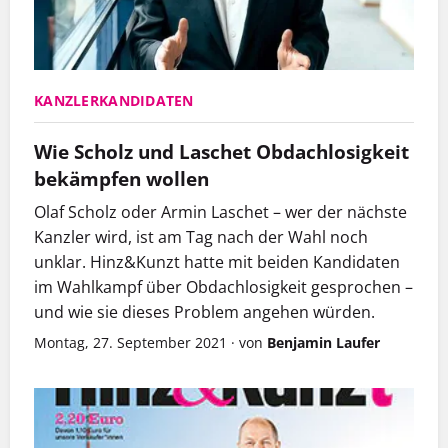
KANZLERKANDIDATEN
Wie Scholz und Laschet Obdachlosigkeit
bekämpfen wollen
Olaf Scholz oder Armin Laschet – wer der nächste
Kanzler wird, ist am Tag nach der Wahl noch
unklar. Hinz&Kunzt hatte mit beiden Kandidaten
im Wahlkampf über Obdachlosigkeit gesprochen –
und wie sie dieses Problem angehen würden.
Montag, 27. September 2021
·
von
Benjamin Laufer