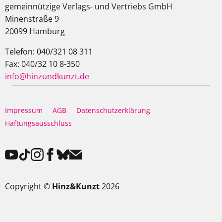
gemeinnützige Verlags- und Vertriebs GmbH
Minenstraße 9
20099 Hamburg
Telefon: 040/321 08 311
Fax: 040/32 10 8-350
info@hinzundkunzt.de
Impressum
AGB
Datenschutzerklärung
Haftungsausschluss
Copyright ©
Hinz&Kunzt
2026