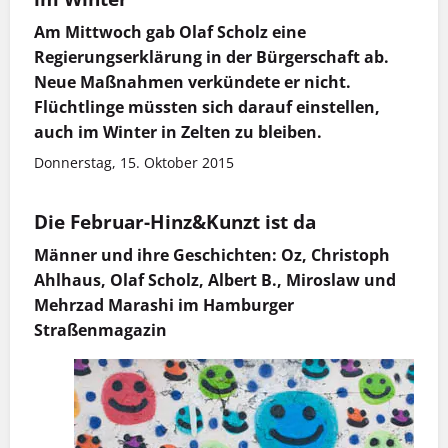
Am Mittwoch gab Olaf Scholz eine
Regierungserklärung in der Bürgerschaft ab.
Neue Maßnahmen verkündete er nicht.
Flüchtlinge müssten sich darauf einstellen,
auch im Winter in Zelten zu bleiben.
Donnerstag, 15. Oktober 2015
Die Februar-Hinz&Kunzt ist da
Männer und ihre Geschichten: Oz, Christoph
Ahlhaus, Olaf Scholz, Albert B., Miroslaw und
Mehrzad Marashi im Hamburger
Straßenmagazin