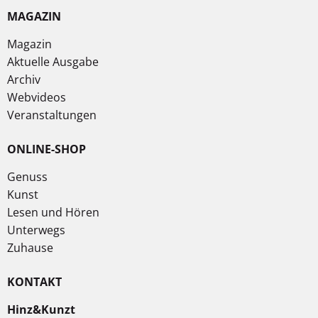
MAGAZIN
Magazin
Aktuelle Ausgabe
Archiv
Webvideos
Veranstaltungen
ONLINE-SHOP
Genuss
Kunst
Lesen und Hören
Unterwegs
Zuhause
KONTAKT
Hinz&Kunzt