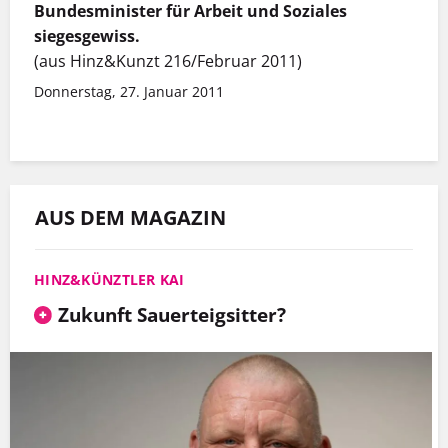
Bundesminister für Arbeit und Soziales
siegesgewiss.
(aus Hinz&Kunzt 216/Februar 2011)
Donnerstag, 27. Januar 2011
AUS DEM MAGAZIN
HINZ&KÜNZTLER KAI
Zukunft Sauerteigsitter?