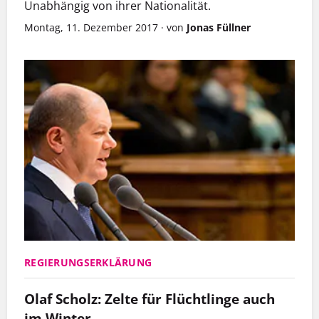
Unabhängig von ihrer Nationalität.
Montag, 11. Dezember 2017
·
von
Jonas Füllner
REGIERUNGSERKLÄRUNG
Olaf Scholz: Zelte für Flüchtlinge auch
im Winter