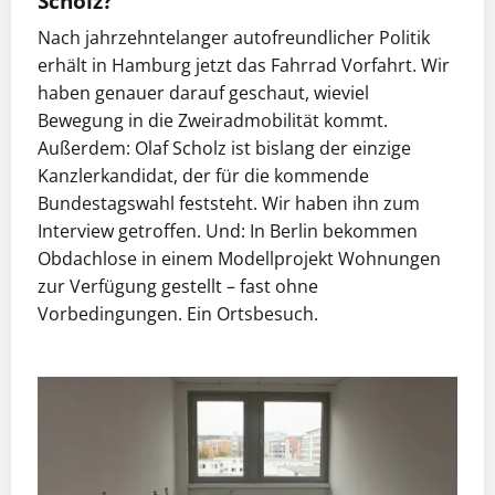
Scholz?
Nach jahrzehntelanger autofreundlicher Politik
erhält in Hamburg jetzt das Fahrrad Vorfahrt. Wir
haben genauer darauf geschaut, wieviel
Bewegung in die Zweiradmobilität kommt.
Außerdem: Olaf Scholz ist bislang der einzige
Kanzlerkandidat, der für die kommende
Bundestagswahl feststeht. Wir haben ihn zum
Interview getroffen. Und: In Berlin bekommen
Obdachlose in einem Modellprojekt Wohnungen
zur Verfügung gestellt – fast ohne
Vorbedingungen. Ein Ortsbesuch.