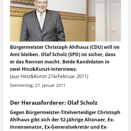
Bürgermeister Christoph Ahlhaus (CDU) will im
Amt bleiben. Olaf Scholz (SPD) ist sicher, dass
er das Rennen macht. Beide Kandidaten in
zwei Hinz&Kunzt-Interviews.
(aus Hinz&Kunzt 216/Februar 2011)
Donnerstag, 27. Januar 2011
Der Herausforderer: Olaf Scholz
Gegen Bürgermeister-Titelverteidiger Christoph
Ahlhaus gibt sich der 52-jährige Altonaer, Ex-
Innensenator, Ex-Generalsekretär und Ex-