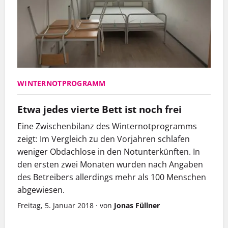
WINTERNOTPROGRAMM
Etwa jedes vierte Bett ist noch frei
Eine Zwischenbilanz des Winternotprogramms
zeigt: Im Vergleich zu den Vorjahren schlafen
weniger Obdachlose in den Notunterkünften. In
den ersten zwei Monaten wurden nach Angaben
des Betreibers allerdings mehr als 100 Menschen
abgewiesen.
Freitag, 5. Januar 2018
·
von
Jonas Füllner