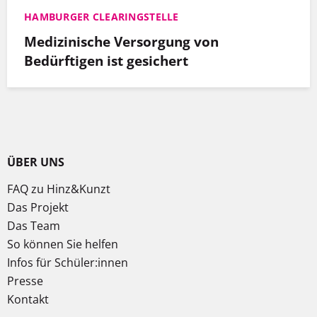
HAMBURGER CLEARINGSTELLE
Medizinische Versorgung von
Bedürftigen ist gesichert
ÜBER UNS
FAQ zu Hinz&Kunzt
Das Projekt
Das Team
So können Sie helfen
Infos für Schüler:innen
Presse
Kontakt