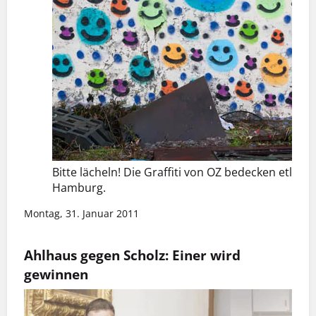
Bitte lächeln! Die Graffiti von OZ bedecken etlic
Hamburg.
Montag, 31. Januar 2011
Ahlhaus gegen Scholz: Einer wird
gewinnen