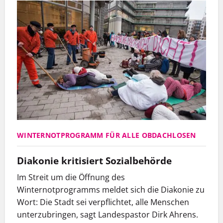
WINTERNOTPROGRAMM FÜR ALLE OBDACHLOSEN
Diakonie kritisiert Sozialbehörde
Im Streit um die Öffnung des
Winternotprogramms meldet sich die Diakonie zu
Wort: Die Stadt sei verpflichtet, alle Menschen
unterzubringen, sagt Landespastor Dirk Ahrens.