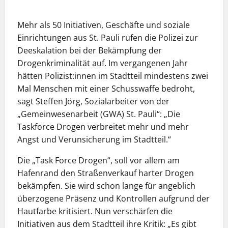
Mehr als 50 Initiativen, Geschäfte und soziale
Einrichtungen aus St. Pauli rufen die Polizei zur
Deeskalation bei der Bekämpfung der
Drogenkriminalität auf. Im vergangenen Jahr
hätten Polizist:innen im Stadtteil mindestens zwei
Mal Menschen mit einer Schusswaffe bedroht,
sagt Steffen Jörg, Sozialarbeiter von der
„Gemeinwesenarbeit (GWA) St. Pauli“: „Die
Taskforce Drogen verbreitet mehr und mehr
Angst und Verunsicherung im Stadtteil.“
Die „Task Force Drogen“, soll vor allem am
Hafenrand den Straßenverkauf harter Drogen
bekämpfen. Sie wird schon lange für angeblich
überzogene Präsenz und Kontrollen aufgrund der
Hautfarbe kritisiert. Nun verschärfen die
Initiativen aus dem Stadtteil ihre Kritik: „Es gibt