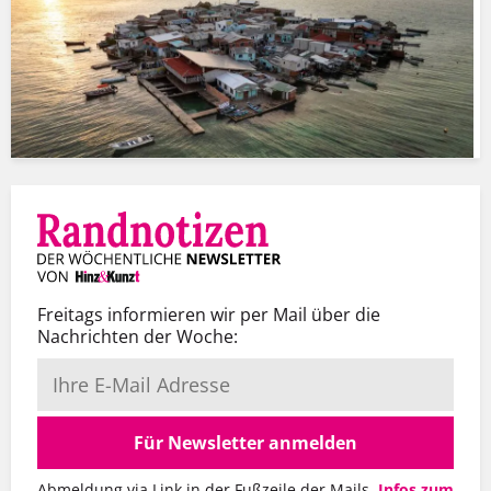
Freitags informieren wir per Mail über die
Nachrichten der Woche:
Für Newsletter anmelden
Abmeldung via Link in der Fußzeile der Mails.
Infos zum