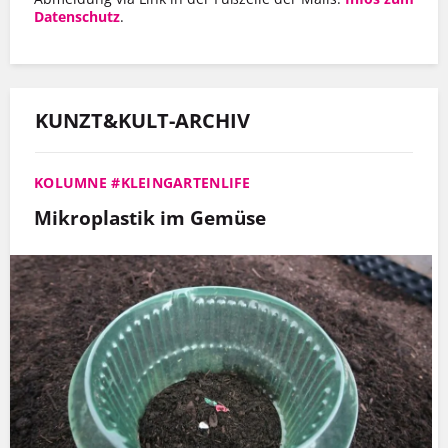
Datenschutz
.
KUNZT&KULT-ARCHIV
KOLUMNE #KLEINGARTENLIFE
Mikroplastik im Gemüse