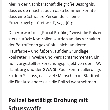
hier in der Nachbarschaft die große Besorgnis,
dass es demnächst auch dazu kommen könnte,
dass eine Schwarze Person durch eine
Polizeikugel getötet wird“, sagt Jörg.
Den Vorwurf des „Racial Profiling“ weist die Polizei
stets zurück: Kontrollen würden an das Verhalten
der Betroffenen geknüpft – nicht an deren
Hautfarbe – und fußten „auf der Grundlage
konkreter Hinweise und Verdachtsmomente“. Ein
nun vorgestelltes Forschungsprojekt von der HAW
Hamburg und der GWA St. Pauli kommt allerdings
zu dem Schluss, dass viele Menschen im Stadtteil
die Einsätze anders als die Polizei wahrnehmen.
Polizei bestätigt Drohung mit
Schusswaffe