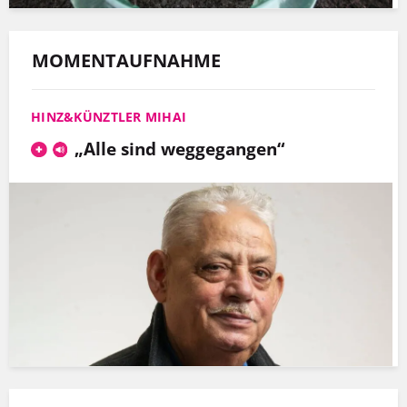
MOMENTAUFNAHME
HINZ&KÜNZTLER MIHAI
„Alle sind weggegangen“