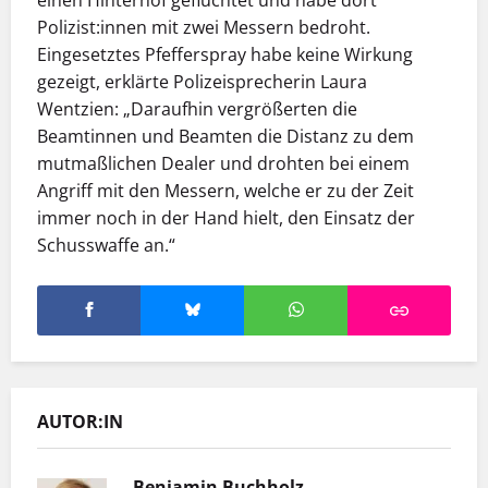
Polizist:innen mit zwei Messern bedroht.
Eingesetztes Pfefferspray habe keine Wirkung
gezeigt, erklärte Polizeisprecherin Laura
Wentzien: „Daraufhin vergrößerten die
Beamtinnen und Beamten die Distanz zu dem
mutmaßlichen Dealer und drohten bei einem
Angriff mit den Messern, welche er zu der Zeit
immer noch in der Hand hielt, den Einsatz der
Schusswaffe an.“
AUTOR:IN
Benjamin Buchholz