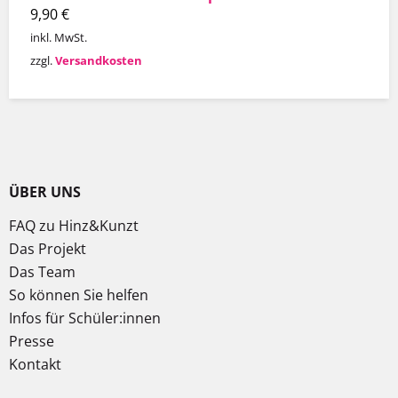
9,90
€
inkl. MwSt.
zzgl.
Versandkosten
ÜBER UNS
FAQ zu Hinz&Kunzt
Das Projekt
Das Team
So können Sie helfen
Infos für Schüler:innen
Presse
Kontakt