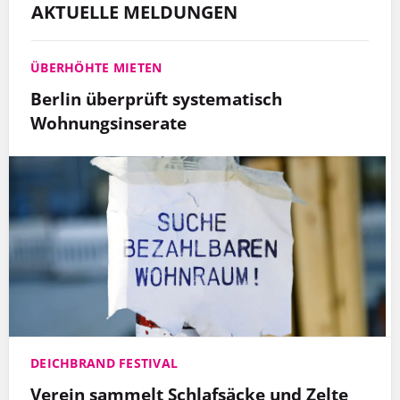
AKTUELLE MELDUNGEN
ÜBERHÖHTE MIETEN
Berlin überprüft systematisch
Wohnungsinserate
DEICHBRAND FESTIVAL
Verein sammelt Schlafsäcke und Zelte