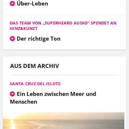
Über-Leben
DAS TEAM VON „SUPERHEARO AUDIO“ SPENDET AN
HINZ&KUNZT
Der richtige Ton
AUS DEM ARCHIV
SANTA CRUZ DEL ISLOTE
Ein Leben zwischen Meer und
Menschen