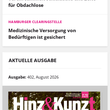
für Obdachlose
HAMBURGER CLEARINGSTELLE
Medizinische Versorgung von
Bedürftigen ist gesichert
AKTUELLE AUSGABE
Ausgabe:
402, August 2026