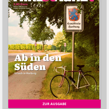
ZUR AUSGABE