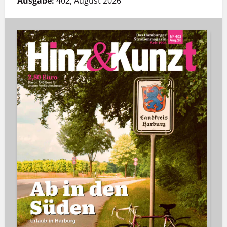
Ausgabe:
402, August 2026