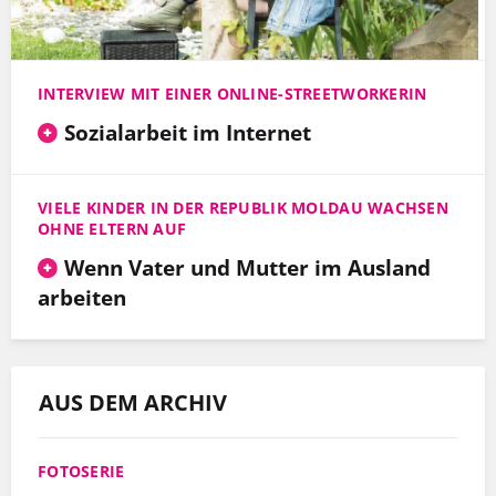
INTERVIEW MIT EINER ONLINE-STREETWORKERIN
Sozialarbeit im Internet
VIELE KINDER IN DER REPUBLIK MOLDAU WACHSEN
OHNE ELTERN AUF
Wenn Vater und Mutter im Ausland
arbeiten
AUS DEM ARCHIV
FOTOSERIE