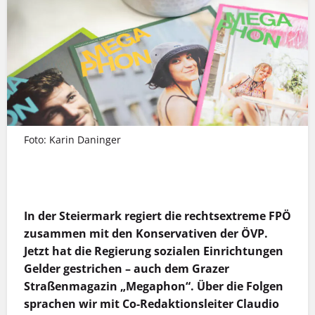
Foto: Karin Daninger
MEHR INFOS
In der Steiermark regiert die rechtsextreme FPÖ
zusammen mit den Konservativen der ÖVP.
Jetzt hat die Regierung sozialen Einrichtungen
Gelder gestrichen – auch dem Grazer
Straßenmagazin „Megaphon“. Über die Folgen
sprachen wir mit Co-Redaktionsleiter Claudio