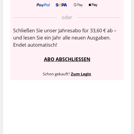
oder
Schließen Sie unser Jahresabo für 33,60 € ab –
und lesen Sie ein Jahr alle neuen Ausgaben.
Endet automatisch!
ABO ABSCHLIESSEN
Schon gekauft?
Zum Login