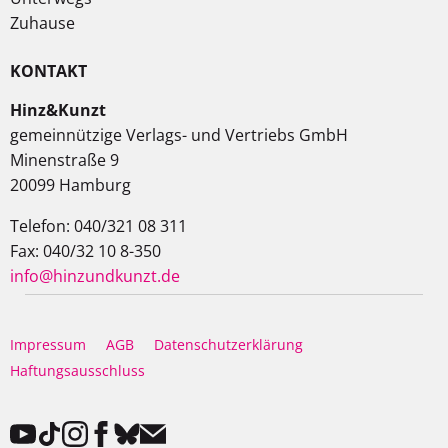
Zuhause
KONTAKT
Hinz&Kunzt
gemeinnützige Verlags- und Vertriebs GmbH
Minenstraße 9
20099 Hamburg
Telefon: 040/321 08 311
Fax: 040/32 10 8-350
info@hinzundkunzt.de
Impressum
AGB
Datenschutzerklärung
Haftungsausschluss