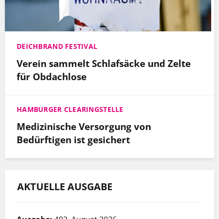
DEICHBRAND FESTIVAL
Verein sammelt Schlafsäcke und Zelte
für Obdachlose
HAMBURGER CLEARINGSTELLE
Medizinische Versorgung von
Bedürftigen ist gesichert
AKTUELLE AUSGABE