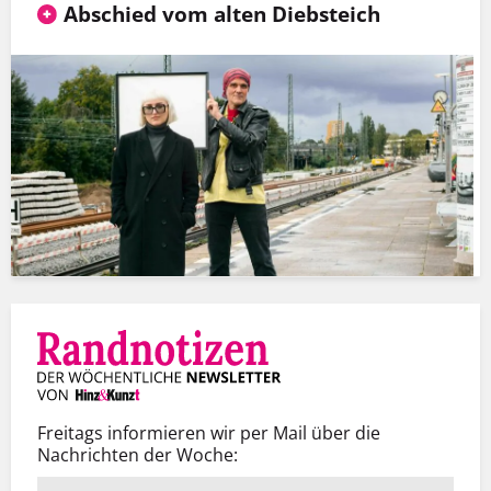
Abschied vom alten Diebsteich
Freitags informieren wir per Mail über die
Nachrichten der Woche: