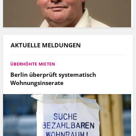
AKTUELLE MELDUNGEN
ÜBERHÖHTE MIETEN
Berlin überprüft systematisch
Wohnungsinserate