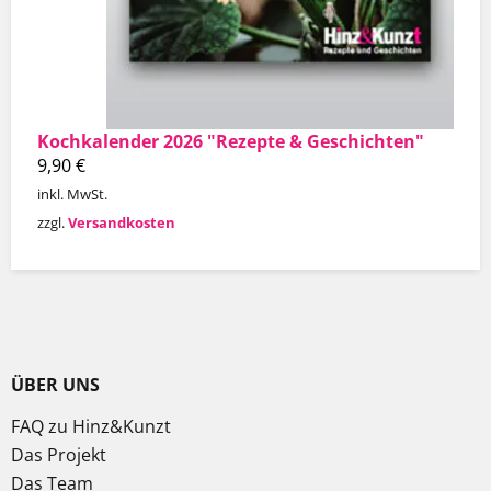
Kochkalender 2026 "Rezepte & Geschichten"
9,90
€
inkl. MwSt.
zzgl.
Versandkosten
ÜBER UNS
FAQ zu Hinz&Kunzt
Das Projekt
Das Team