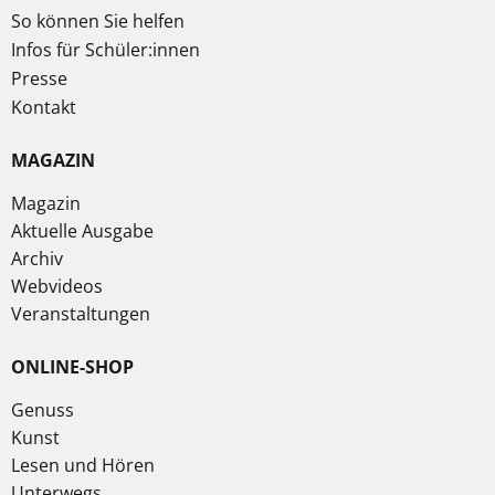
So können Sie helfen
Infos für Schüler:innen
Presse
Kontakt
MAGAZIN
Magazin
Aktuelle Ausgabe
Archiv
Webvideos
Veranstaltungen
ONLINE-SHOP
Genuss
Kunst
Lesen und Hören
Unterwegs