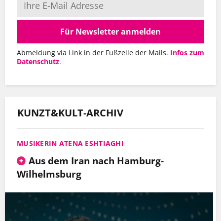
Für Newsletter anmelden
Abmeldung via Link in der Fußzeile der Mails.
Infos zum
Datenschutz
.
KUNZT&KULT-ARCHIV
MUSIKERIN ATENA ESHTIAGHI
Aus dem Iran nach Hamburg-
Wilhelmsburg