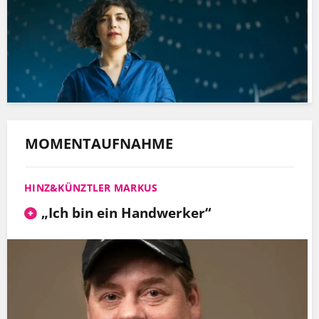
MOMENTAUFNAHME
HINZ&KÜNZTLER MARKUS
„Ich bin ein Handwerker“