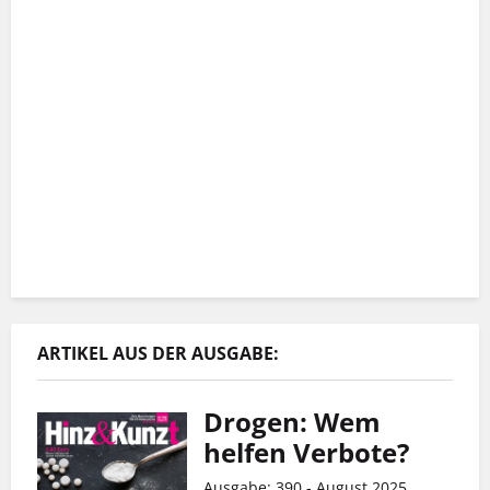
ARTIKEL AUS DER AUSGABE:
Drogen: Wem
helfen Verbote?
Ausgabe: 390 - August 2025